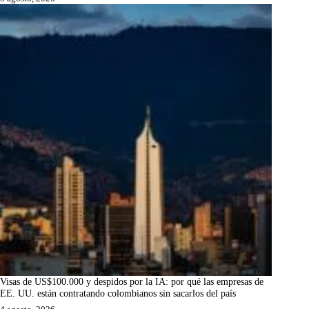
Visas de US$100.000 y despidos por la IA: por qué las empresas de
EE. UU. están contratando colombianos sin sacarlos del país