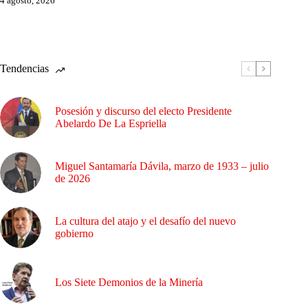
4 agosto, 2026
Tendencias
Posesión y discurso del electo Presidente
Abelardo De La Espriella
Miguel Santamaría Dávila, marzo de 1933 – julio
de 2026
La cultura del atajo y el desafío del nuevo
gobierno
Los Siete Demonios de la Minería