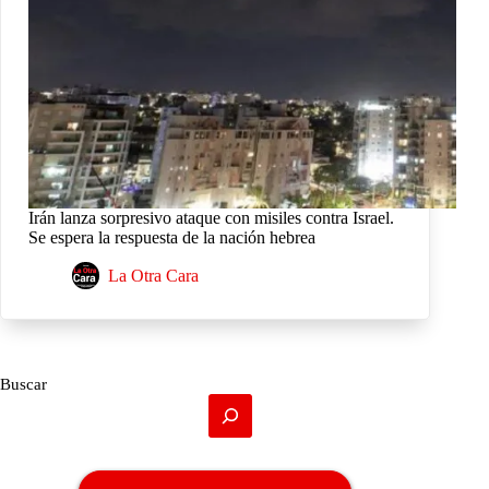
Irán lanza sorpresivo ataque con misiles contra Israel.
Se espera la respuesta de la nación hebrea
La Otra Cara
Buscar