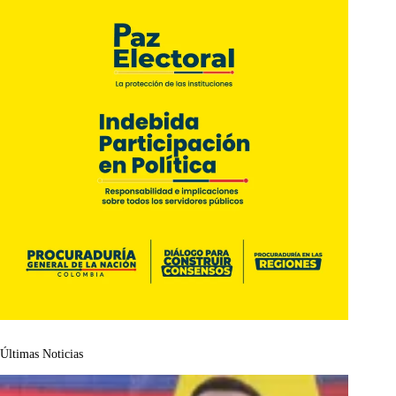
Últimas Noticias