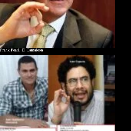
Frank Pearl, El Camaleón