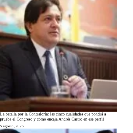
La batalla por la Contraloría: las cinco cualidades que pondrá a
prueba el Congreso y cómo encaja Andrés Castro en ese perfil
5 agosto, 2026