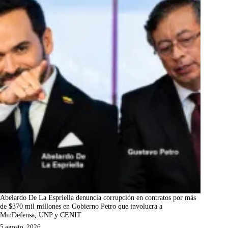
Abelardo De La Espriella denuncia corrupción en contratos por más
de $370 mil millones en Gobierno Petro que involucra a
MinDefensa, UNP y CENIT
5 agosto, 2026