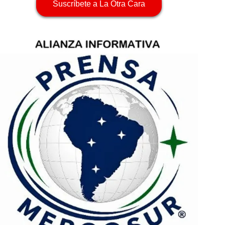
Suscríbete a La Otra Cara