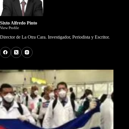
Sixto Alfredo Pinto
View Profile
Director de La Otra Cara. Investigador, Periodista y Escritor.
Los Más Comentados