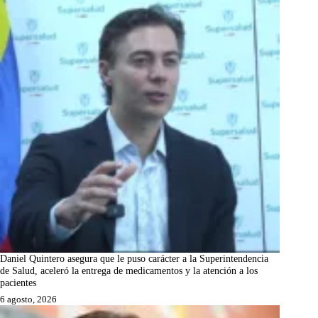
Daniel Quintero asegura que le puso carácter a la Superintendencia
de Salud, aceleró la entrega de medicamentos y la atención a los
pacientes
6 agosto, 2026