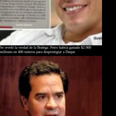
Se reveló la verdad de la Bodega: Petro habría gastado $2.000
millones en 400 tuiteros para desprestigiar a Duque