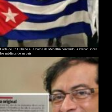
Carta de un Cubano al Alcalde de Medellín contando la verdad sobre
los médicos de su país