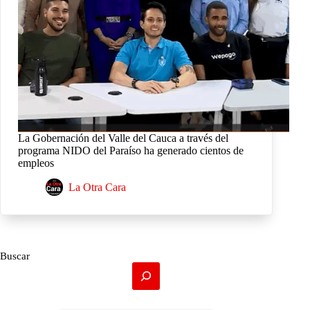
La Gobernación del Valle del Cauca a través del
programa NIDO del Paraíso ha generado cientos de
empleos
La Otra Cara
Buscar