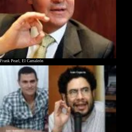
Frank Pearl, El Camaleón