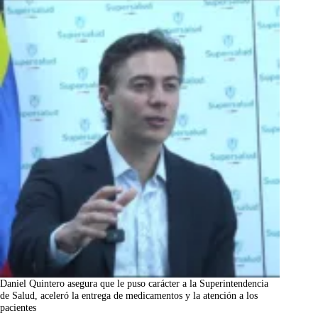
Daniel Quintero asegura que le puso carácter a la Superintendencia
de Salud, aceleró la entrega de medicamentos y la atención a los
pacientes