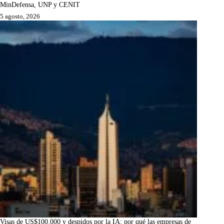
MinDefensa, UNP y CENIT
5 agosto, 2026
Visas de US$100.000 y despidos por la IA: por qué las empresas de