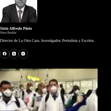
Sixto Alfredo Pinto
View Profile
Director de La Otra Cara. Investigador, Periodista y Escritor.
Los Más Comentados