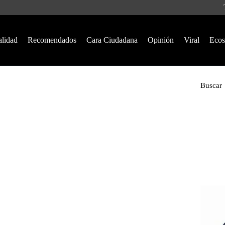
alidad
Recomendados
Cara Ciudadana
Opinión
Viral
Ecos
Buscar