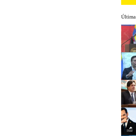
Última