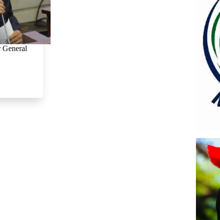
r General