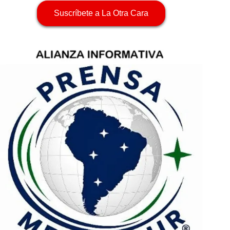
Suscríbete a La Otra Cara