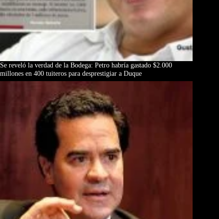
Se reveló la verdad de la Bodega: Petro habría gastado $2.000
millones en 400 tuiteros para desprestigiar a Duque