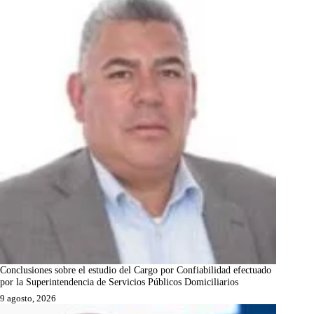
Conclusiones sobre el estudio del Cargo por Confiabilidad efectuado
por la Superintendencia de Servicios Públicos Domiciliarios
9 agosto, 2026