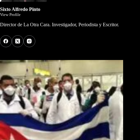
Sixto Alfredo Pinto
View Profile
Director de La Otra Cara. Investigador, Periodista y Escritor.
Los Más Comentados