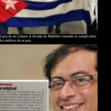
Carta de un Cubano al Alcalde de Medellín contando la verdad sobre
los médicos de su país