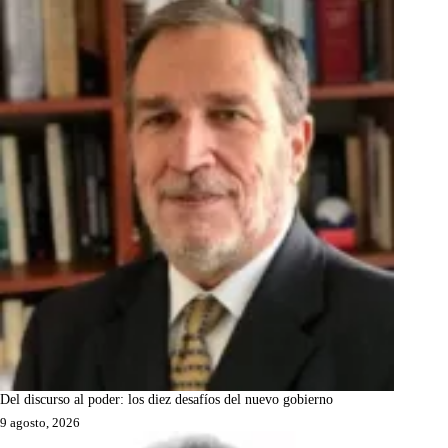
Del discurso al poder: los diez desafíos del nuevo gobierno
9 agosto, 2026