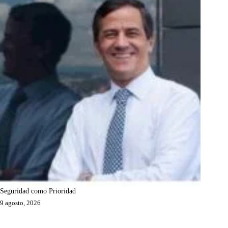
Seguridad como Prioridad
9 agosto, 2026