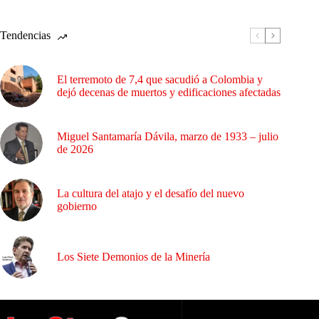
Tendencias
El terremoto de 7,4 que sacudió a Colombia y
dejó decenas de muertos y edificaciones afectadas
Miguel Santamaría Dávila, marzo de 1933 – julio
de 2026
La cultura del atajo y el desafío del nuevo
gobierno
Los Siete Demonios de la Minería