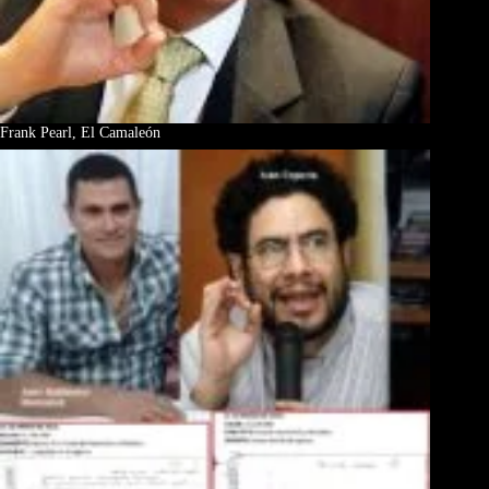
Frank Pearl, El Camaleón