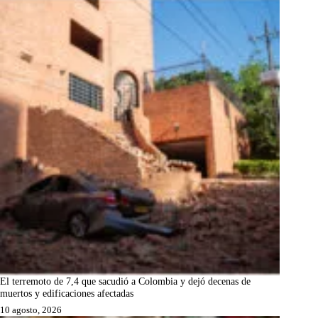
El terremoto de 7,4 que sacudió a Colombia y dejó decenas de
muertos y edificaciones afectadas
10 agosto, 2026