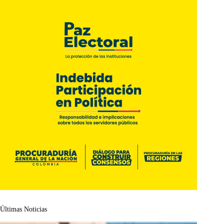
Últimas Noticias