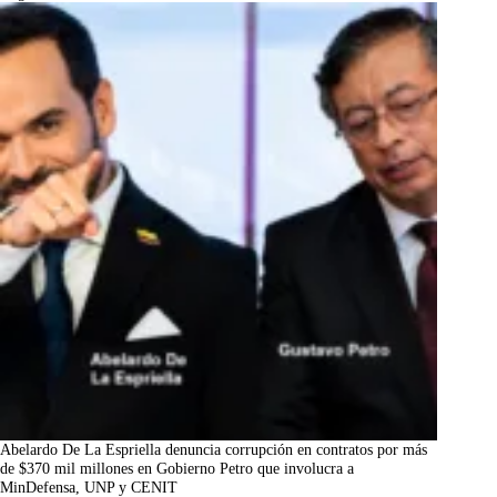
Abelardo De La Espriella denuncia corrupción en contratos por más
de $370 mil millones en Gobierno Petro que involucra a
MinDefensa, UNP y CENIT