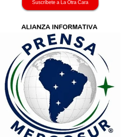
Suscríbete a La Otra Cara