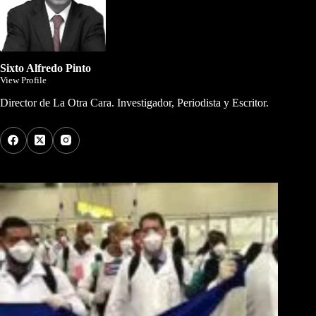
Sixto Alfredo Pinto
View Profile
Director de La Otra Cara. Investigador, Periodista y Escritor.
Los Más Comentados