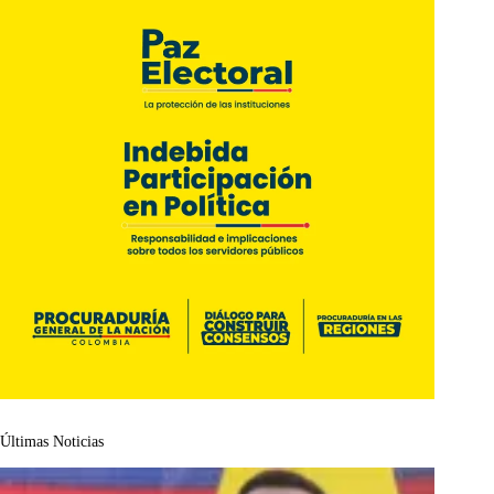
Últimas Noticias