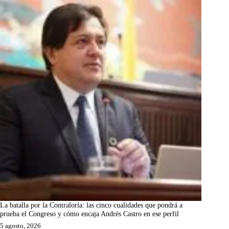
La batalla por la Contraloría: las cinco cualidades que pondrá a
prueba el Congreso y cómo encaja Andrés Castro en ese perfil
5 agosto, 2026