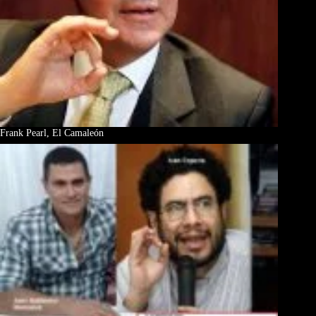
Frank Pearl, El Camaleón