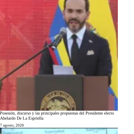
Posesión, discurso y las principales propuestas del Presidente electo
Abelardo De La Espriella
7 agosto, 2026