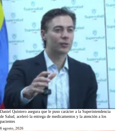
Daniel Quintero asegura que le puso carácter a la Superintendencia
de Salud, aceleró la entrega de medicamentos y la atención a los
pacientes
6 agosto, 2026