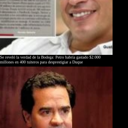
Se reveló la verdad de la Bodega: Petro habría gastado $2.000
millones en 400 tuiteros para desprestigiar a Duque