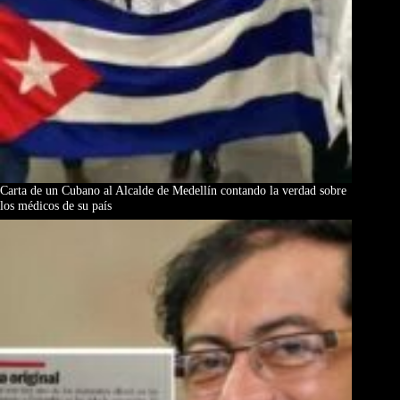
Carta de un Cubano al Alcalde de Medellín contando la verdad sobre
los médicos de su país