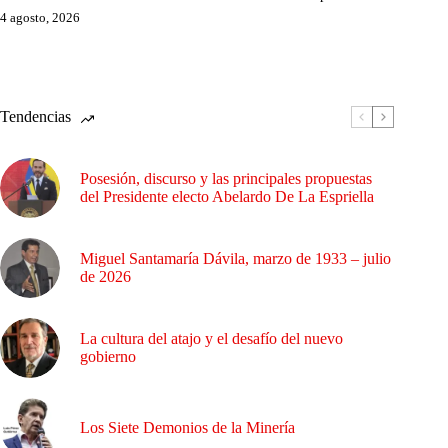
4 agosto, 2026
Tendencias
Posesión, discurso y las principales propuestas
del Presidente electo Abelardo De La Espriella
Miguel Santamaría Dávila, marzo de 1933 – julio
de 2026
La cultura del atajo y el desafío del nuevo
gobierno
Los Siete Demonios de la Minería