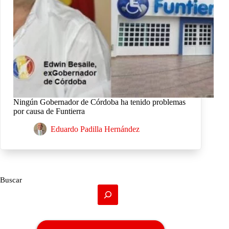
Ningún Gobernador de Córdoba ha tenido problemas
por causa de Funtierra
Eduardo Padilla Hernández
Buscar