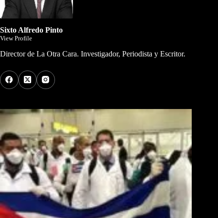
Sixto Alfredo Pinto
View Profile
Director de La Otra Cara. Investigador, Periodista y Escritor.
Los Más Comentados