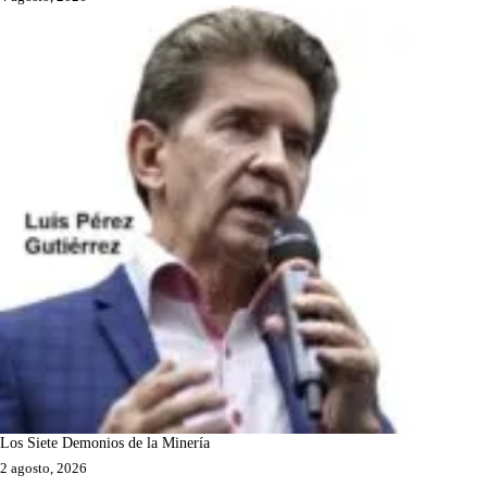
Los Siete Demonios de la Minería
2 agosto, 2026