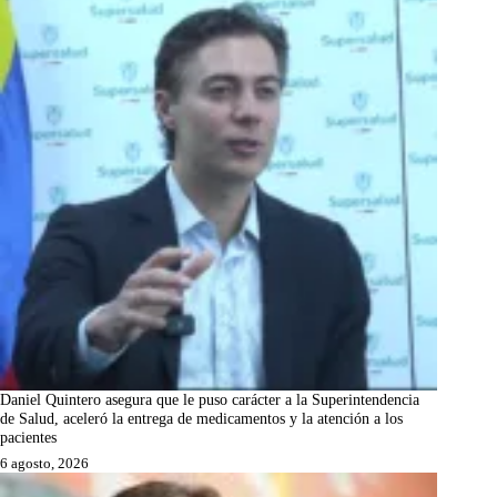
Daniel Quintero asegura que le puso carácter a la Superintendencia
de Salud, aceleró la entrega de medicamentos y la atención a los
pacientes
6 agosto, 2026