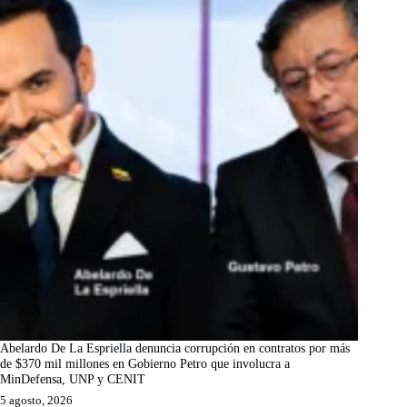
Abelardo De La Espriella denuncia corrupción en contratos por más
de $370 mil millones en Gobierno Petro que involucra a
MinDefensa, UNP y CENIT
5 agosto, 2026