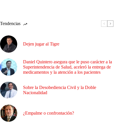
Tendencias
Dejen jugar al Tigre
Daniel Quintero asegura que le puso carácter a la
Superintendencia de Salud, aceleró la entrega de
medicamentos y la atención a los pacientes
Sobre la Desobediencia Civil y la Doble
Nacionalidad
¿Empalme o confrontación?