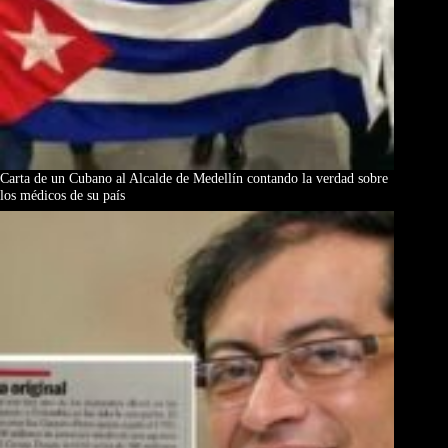
Carta de un Cubano al Alcalde de Medellín contando la verdad sobre
los médicos de su país