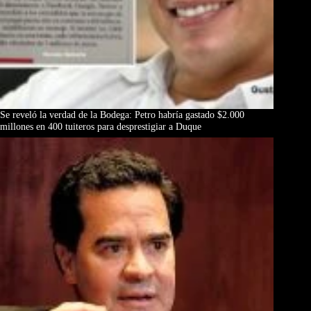
Se reveló la verdad de la Bodega: Petro habría gastado $2.000
millones en 400 tuiteros para desprestigiar a Duque