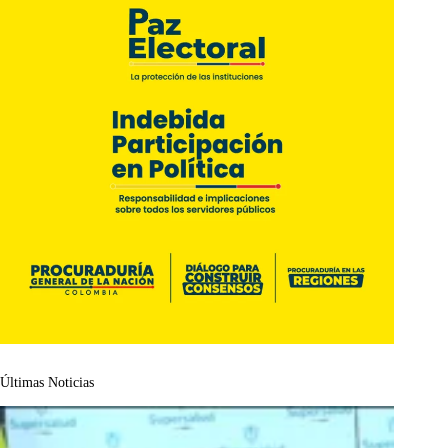
Últimas Noticias