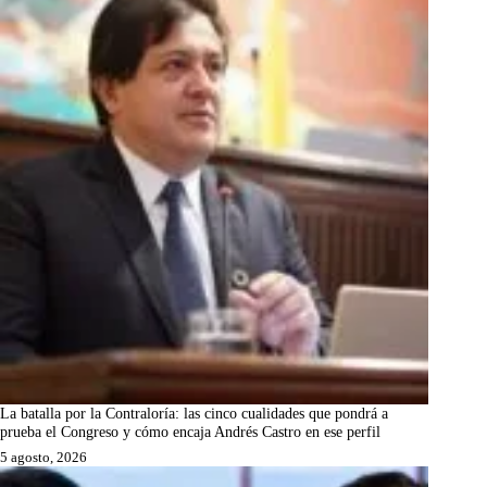
La batalla por la Contraloría: las cinco cualidades que pondrá a
prueba el Congreso y cómo encaja Andrés Castro en ese perfil
5 agosto, 2026