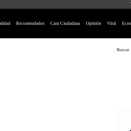
alidad
Recomendados
Cara Ciudadana
Opinión
Viral
Ecos
Buscar