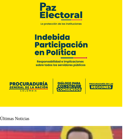
Últimas Noticias