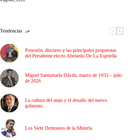
Tendencias
Posesión, discurso y las principales propuestas
del Presidente electo Abelardo De La Espriella
Miguel Santamaría Dávila, marzo de 1933 – julio
de 2026
La cultura del atajo y el desafío del nuevo
gobierno
Los Siete Demonios de la Minería