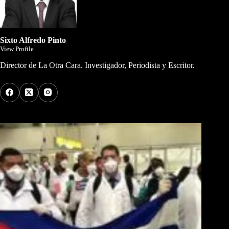
Sixto Alfredo Pinto
View Profile
Director de La Otra Cara. Investigador, Periodista y Escritor.
Los Más Comentados