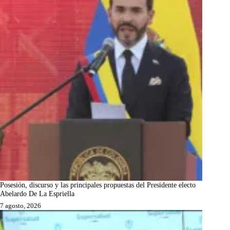
Posesión, discurso y las principales propuestas del Presidente electo
Abelardo De La Espriella
7 agosto, 2026