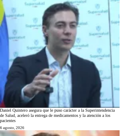
Daniel Quintero asegura que le puso carácter a la Superintendencia
de Salud, aceleró la entrega de medicamentos y la atención a los
pacientes
6 agosto, 2026