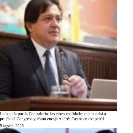
La batalla por la Contraloría: las cinco cualidades que pondrá a
prueba el Congreso y cómo encaja Andrés Castro en ese perfil
5 agosto, 2026