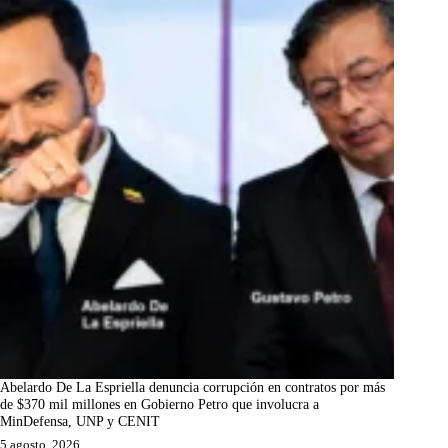
Abelardo De La Espriella denuncia corrupción en contratos por más
de $370 mil millones en Gobierno Petro que involucra a
MinDefensa, UNP y CENIT
5 agosto, 2026