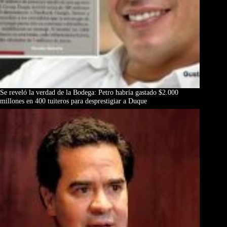
Se reveló la verdad de la Bodega: Petro habría gastado $2.000
millones en 400 tuiteros para desprestigiar a Duque