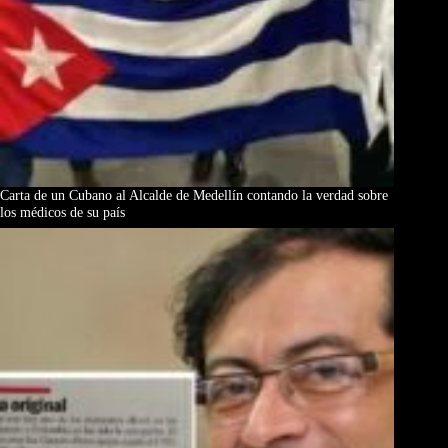
Carta de un Cubano al Alcalde de Medellín contando la verdad sobre
los médicos de su país