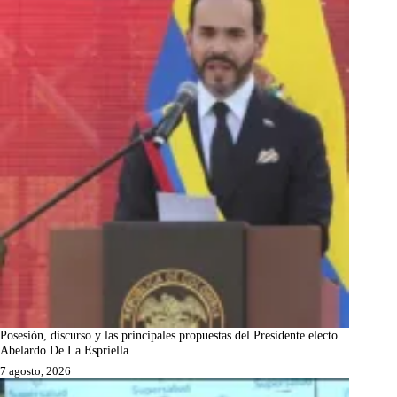
Posesión, discurso y las principales propuestas del Presidente electo
Abelardo De La Espriella
7 agosto, 2026