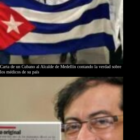
Carta de un Cubano al Alcalde de Medellín contando la verdad sobre
los médicos de su país