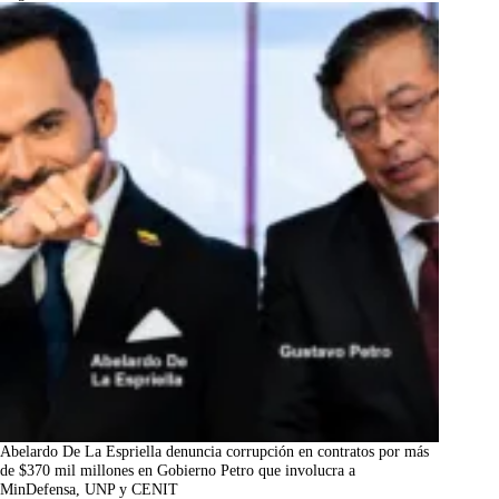
Abelardo De La Espriella denuncia corrupción en contratos por más
de $370 mil millones en Gobierno Petro que involucra a
MinDefensa, UNP y CENIT