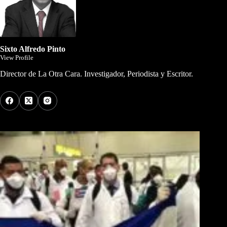
Sixto Alfredo Pinto
View Profile
Director de La Otra Cara. Investigador, Periodista y Escritor.
Los Más Comentados