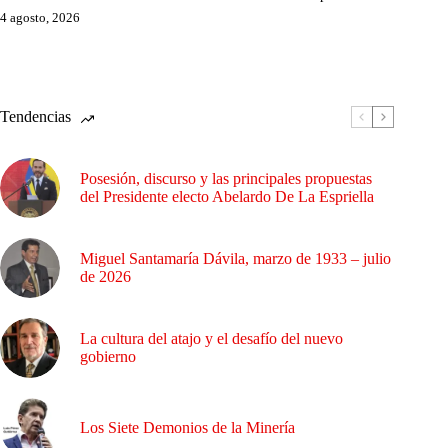
4 agosto, 2026
Tendencias
Posesión, discurso y las principales propuestas
del Presidente electo Abelardo De La Espriella
Miguel Santamaría Dávila, marzo de 1933 – julio
de 2026
La cultura del atajo y el desafío del nuevo
gobierno
Los Siete Demonios de la Minería