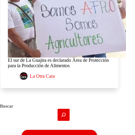
El sur de La Guajira es declarado Área de Protección
para la Producción de Alimentos
La Otra Cara
Buscar