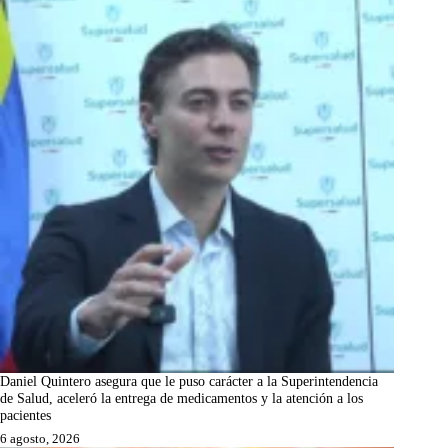
Daniel Quintero asegura que le puso carácter a la Superintendencia
de Salud, aceleró la entrega de medicamentos y la atención a los
pacientes
6 agosto, 2026