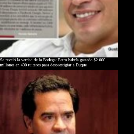
Se reveló la verdad de la Bodega: Petro habría gastado $2.000
millones en 400 tuiteros para desprestigiar a Duque