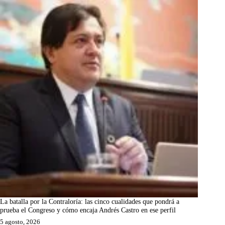
La batalla por la Contraloría: las cinco cualidades que pondrá a
prueba el Congreso y cómo encaja Andrés Castro en ese perfil
5 agosto, 2026