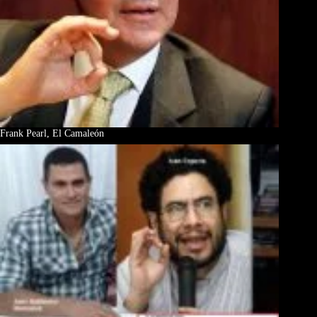
Frank Pearl, El Camaleón