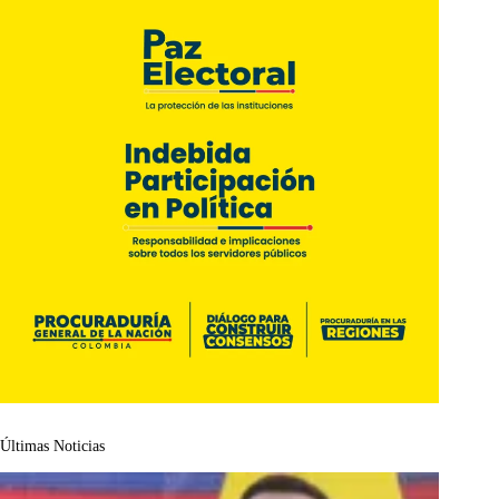
Últimas Noticias