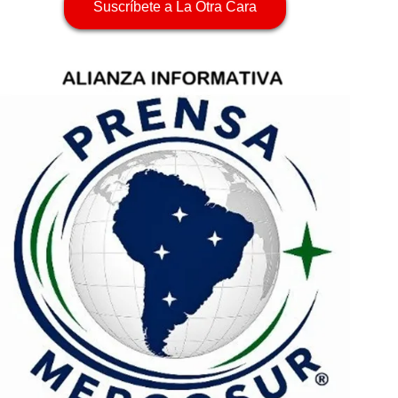
Suscríbete a La Otra Cara