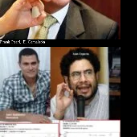
Frank Pearl, El Camaleón