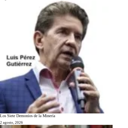
Los Siete Demonios de la Minería
2 agosto, 2026