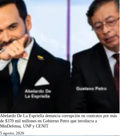
Abelardo De La Espriella denuncia corrupción en contratos por más
de $370 mil millones en Gobierno Petro que involucra a
MinDefensa, UNP y CENIT
5 agosto, 2026