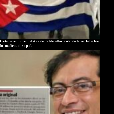
Carta de un Cubano al Alcalde de Medellín contando la verdad sobre
los médicos de su país