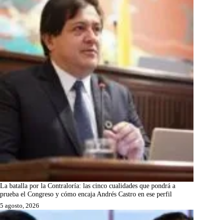
La batalla por la Contraloría: las cinco cualidades que pondrá a
prueba el Congreso y cómo encaja Andrés Castro en ese perfil
5 agosto, 2026