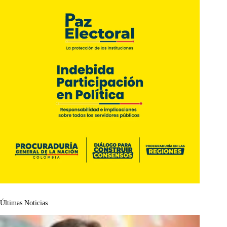
Últimas Noticias