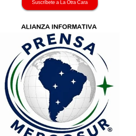
Suscríbete a La Otra Cara