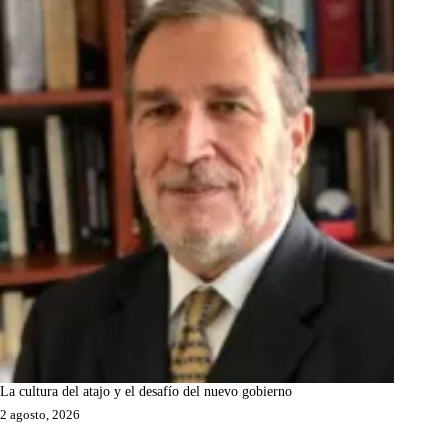
La cultura del atajo y el desafío del nuevo gobierno
2 agosto, 2026