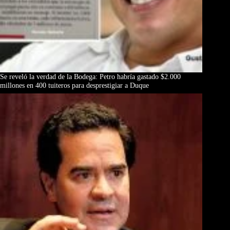
Se reveló la verdad de la Bodega: Petro habría gastado $2.000
millones en 400 tuiteros para desprestigiar a Duque