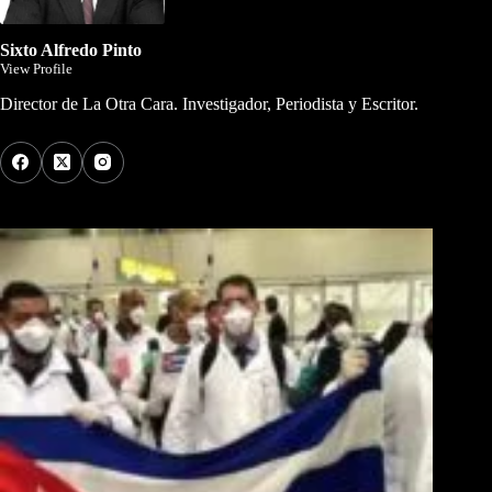
Sixto Alfredo Pinto
View Profile
Director de La Otra Cara. Investigador, Periodista y Escritor.
Los Más Comentados