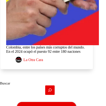
Colombia, entre los países más corruptos del mundo.
En el 2024 ocupó el puesto 92 entre 180 naciones
La Otra Cara
Buscar