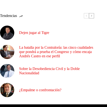
Tendencias
Dejen jugar al Tigre
La batalla por la Contraloría: las cinco cualidades
que pondrá a prueba el Congreso y cómo encaja
Andrés Castro en ese perfil
Sobre la Desobediencia Civil y la Doble
Nacionalidad
¿Empalme o confrontación?