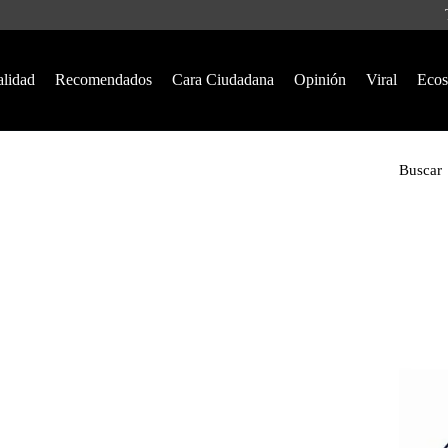
alidad
Recomendados
Cara Ciudadana
Opinión
Viral
Ecos
Buscar