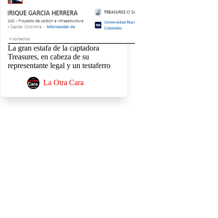
La gran estafa de la captadora
Treasures, en cabeza de su
representante legal y un testaferro
La Otra Cara