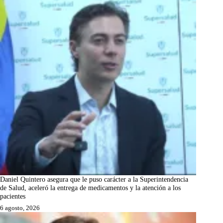
Daniel Quintero asegura que le puso carácter a la Superintendencia
de Salud, aceleró la entrega de medicamentos y la atención a los
pacientes
6 agosto, 2026