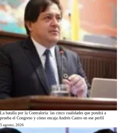
La batalla por la Contraloría: las cinco cualidades que pondrá a
prueba el Congreso y cómo encaja Andrés Castro en ese perfil
5 agosto, 2026