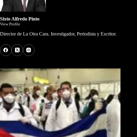
Sixto Alfredo Pinto
View Profile
Director de La Otra Cara. Investigador, Periodista y Escritor.
Los Más Comentados