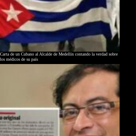
Carta de un Cubano al Alcalde de Medellín contando la verdad sobre
los médicos de su país