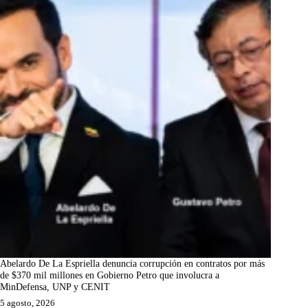
Abelardo De La Espriella denuncia corrupción en contratos por más
de $370 mil millones en Gobierno Petro que involucra a
MinDefensa, UNP y CENIT
5 agosto, 2026