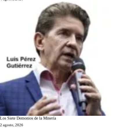
Los Siete Demonios de la Minería
2 agosto, 2026