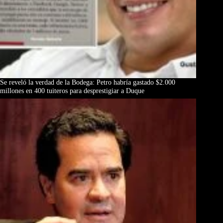
Se reveló la verdad de la Bodega: Petro habría gastado $2.000
millones en 400 tuiteros para desprestigiar a Duque