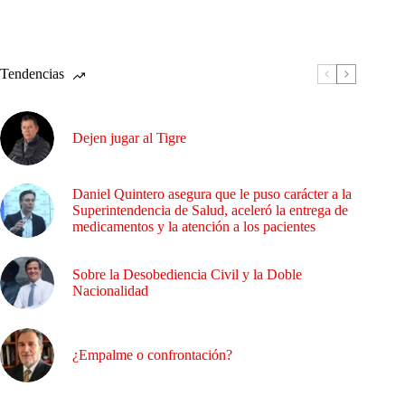
Tendencias
Dejen jugar al Tigre
Daniel Quintero asegura que le puso carácter a la
Superintendencia de Salud, aceleró la entrega de
medicamentos y la atención a los pacientes
Sobre la Desobediencia Civil y la Doble
Nacionalidad
¿Empalme o confrontación?