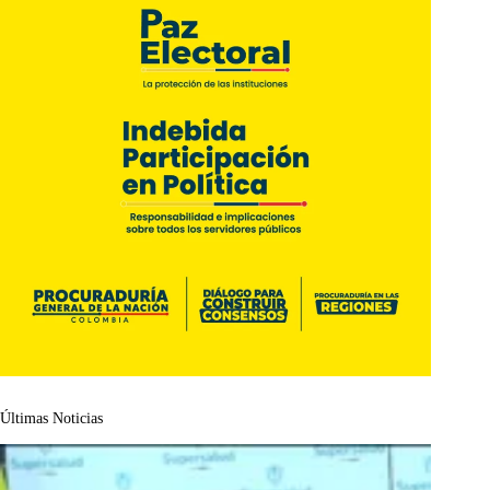
Últimas Noticias