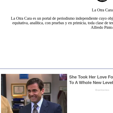
La Otra Cara
La Otra Cara es un portal de periodismo independiente cuyo obje
equitativa, analítica, con pruebas y en primicia, toda clase de t
Alfredo Pinto