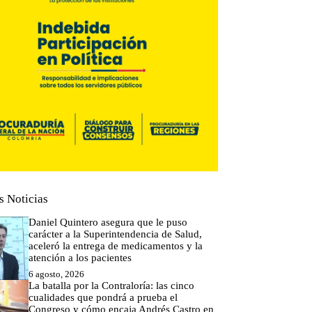
s Noticias
Daniel Quintero asegura que le puso
carácter a la Superintendencia de Salud,
aceleró la entrega de medicamentos y la
atención a los pacientes
6 agosto, 2026
La batalla por la Contraloría: las cinco
cualidades que pondrá a prueba el
Congreso y cómo encaja Andrés Castro en