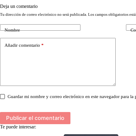
Deja un comentario
Tu dirección de correo electrónico no será publicada.
Los campos obligatorios est
Nombre
Co
Añadir comentario
*
Guardar mi nombre y correo electrónico en este navegador para la
Publicar el comentario
Te puede interesar: