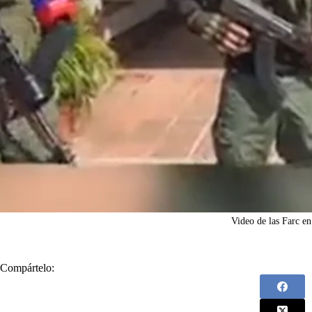
Video de las Farc e
Compártelo: