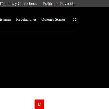
Términos y Condiciones
Política de Privacidad
istemas
Revelaciones
Quiénes Somos