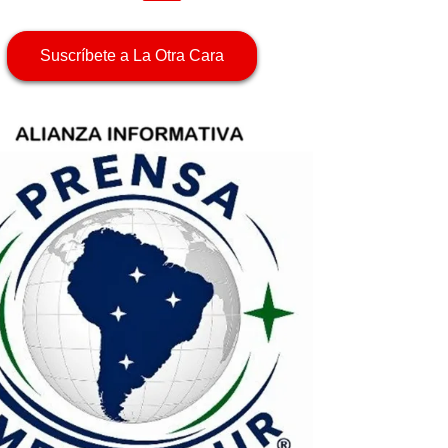
Suscríbete a La Otra Cara