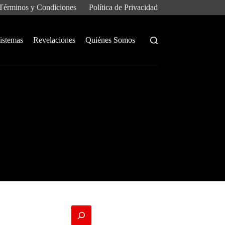
Términos y Condiciones
Política de Privacidad
istemas
Revelaciones
Quiénes Somos