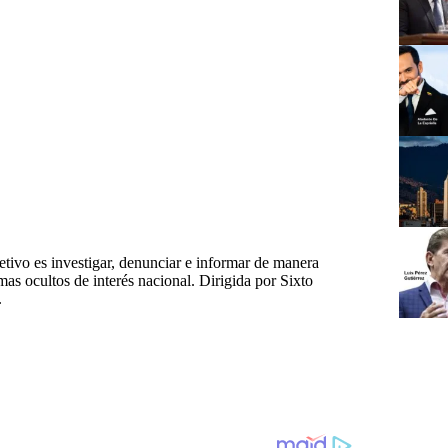
tivo es investigar, denunciar e informar de manera
emas ocultos de interés nacional. Dirigida por Sixto
.