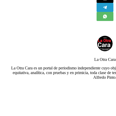
La Otra Cara
La Otra Cara es un portal de periodismo independiente cuyo obje
equitativa, analítica, con pruebas y en primicia, toda clase de t
Alfredo Pinto