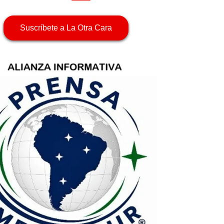
Suscríbete a La Otra Cara