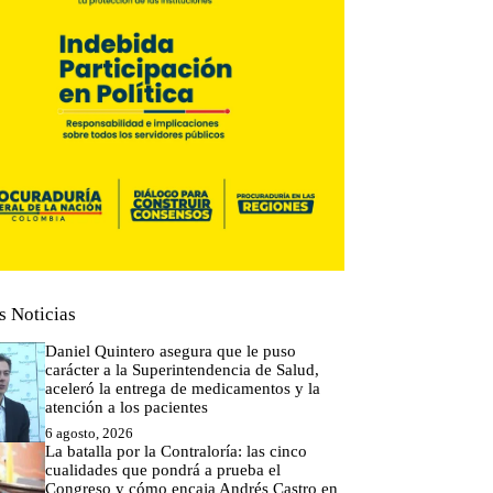
s Noticias
Daniel Quintero asegura que le puso
carácter a la Superintendencia de Salud,
aceleró la entrega de medicamentos y la
atención a los pacientes
6 agosto, 2026
La batalla por la Contraloría: las cinco
cualidades que pondrá a prueba el
Congreso y cómo encaja Andrés Castro en