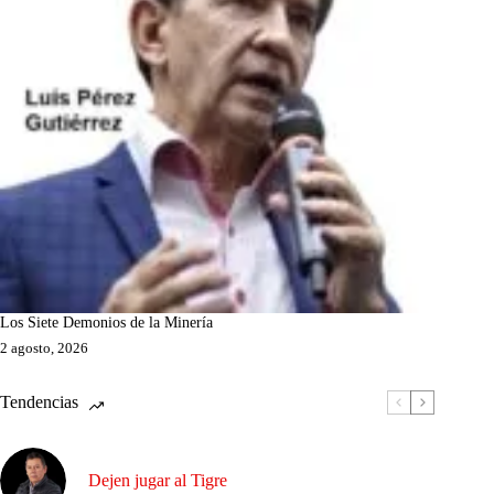
Los Siete Demonios de la Minería
2 agosto, 2026
Tendencias
Dejen jugar al Tigre