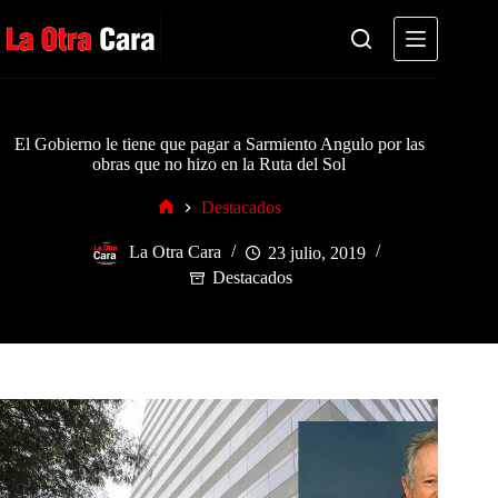
Saltar
al
contenido
El Gobierno le tiene que pagar a Sarmiento Angulo por las
obras que no hizo en la Ruta del Sol
Destacados
Inicio
La Otra Cara
23 julio, 2019
Destacados