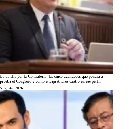
La batalla por la Contraloría: las cinco cualidades que pondrá a
prueba el Congreso y cómo encaja Andrés Castro en ese perfil
5 agosto, 2026