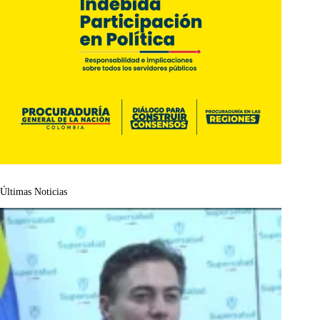
Últimas Noticias