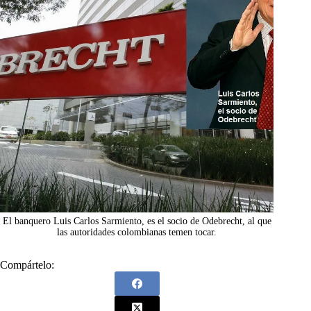
El banquero Luis Carlos Sarmiento, es el socio de Odebrecht, al que
las autoridades colombianas temen tocar.
Compártelo: