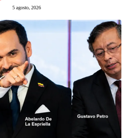
5 agosto, 2026