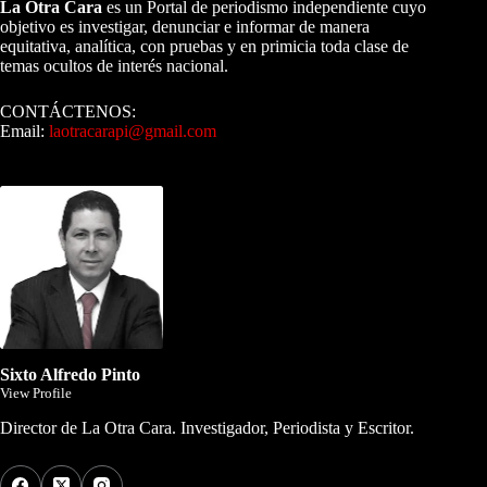
La Otra Cara
es un Portal de periodismo independiente cuyo
objetivo es investigar, denunciar e informar de manera
equitativa, analítica, con pruebas y en primicia toda clase de
temas ocultos de interés nacional.
CONTÁCTENOS:
Email:
laotracarapi@gmail.com
Dirigida por Sixto Alfredo Pinto
Sixto Alfredo Pinto
View Profile
Director de La Otra Cara. Investigador, Periodista y Escritor.