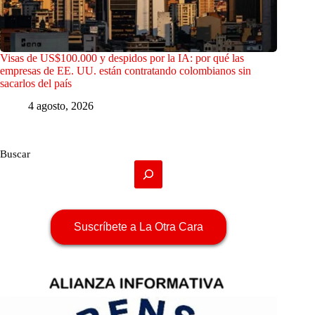
Visas de US$100.000 y despidos por la IA: por qué las
empresas de EE. UU. están contratando colombianos sin
sacarlos del país
4 agosto, 2026
Buscar
Suscríbete a La Otra Cara