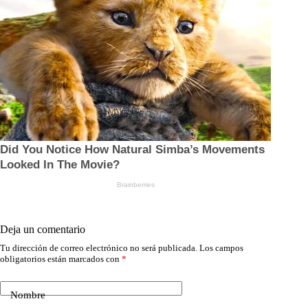
Deja un comentario
Tu dirección de correo electrónico no será publicada.
Los campos
obligatorios están marcados con
*
Nombre