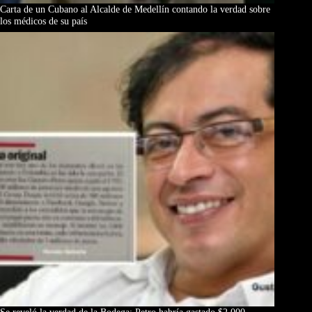
Carta de un Cubano al Alcalde de Medellín contando la verdad sobre
los médicos de su país