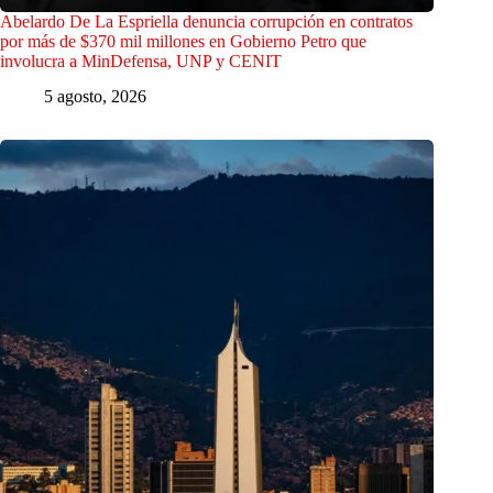
Abelardo De La Espriella denuncia corrupción en contratos
por más de $370 mil millones en Gobierno Petro que
involucra a MinDefensa, UNP y CENIT
5 agosto, 2026