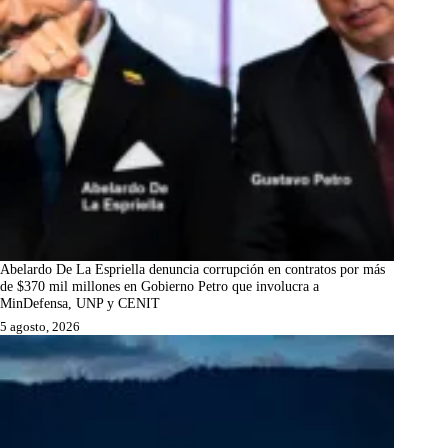
Abelardo De La Espriella denuncia corrupción en contratos por más
de $370 mil millones en Gobierno Petro que involucra a
MinDefensa, UNP y CENIT
5 agosto, 2026