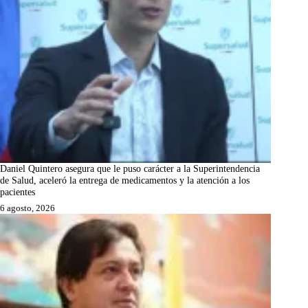
Daniel Quintero asegura que le puso carácter a la Superintendencia
de Salud, aceleró la entrega de medicamentos y la atención a los
pacientes
6 agosto, 2026