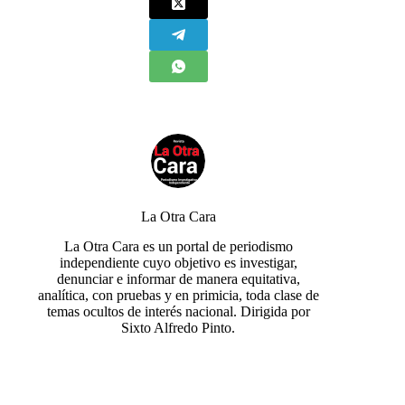
La Otra Cara
La Otra Cara es un portal de periodismo
independiente cuyo objetivo es investigar,
denunciar e informar de manera equitativa,
analítica, con pruebas y en primicia, toda clase de
temas ocultos de interés nacional. Dirigida por
Sixto Alfredo Pinto.