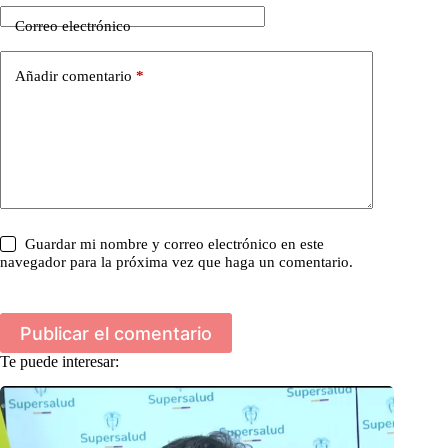
Correo electrónico
Añadir comentario
*
Guardar mi nombre y correo electrónico en este
navegador para la próxima vez que haga un comentario.
Publicar el comentario
Te puede interesar: