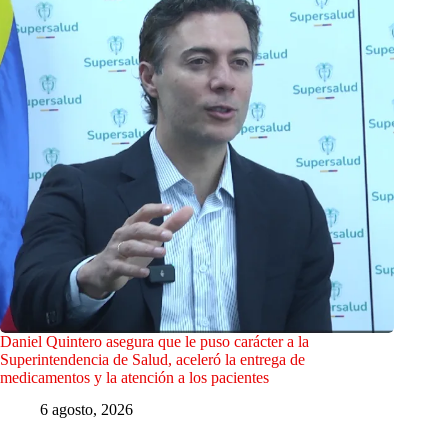
Daniel Quintero asegura que le puso carácter a la
Superintendencia de Salud, aceleró la entrega de
medicamentos y la atención a los pacientes
6 agosto, 2026