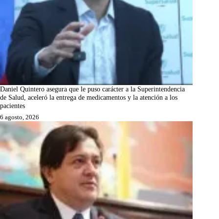
Daniel Quintero asegura que le puso carácter a la Superintendencia
de Salud, aceleró la entrega de medicamentos y la atención a los
pacientes
6 agosto, 2026