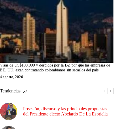
Visas de US$100.000 y despidos por la IA: por qué las empresas de
EE. UU. están contratando colombianos sin sacarlos del país
4 agosto, 2026
Tendencias
Posesión, discurso y las principales propuestas
del Presidente electo Abelardo De La Espriella