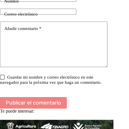
Nombre
Correo electrónico
Añadir comentario
*
Guardar mi nombre y correo electrónico en este
navegador para la próxima vez que haga un comentario.
Publicar el comentario
Te puede interesar: