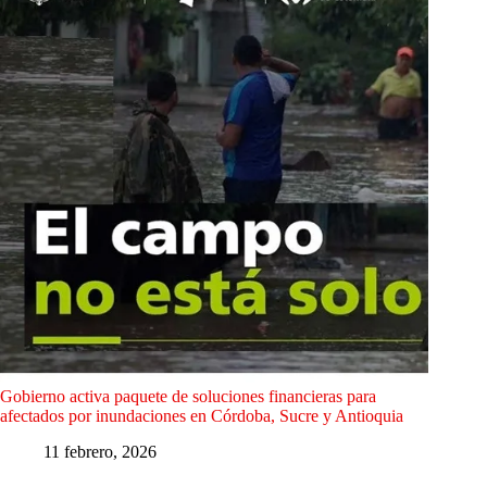
Gobierno activa paquete de soluciones financieras para
afectados por inundaciones en Córdoba, Sucre y Antioquia
11 febrero, 2026