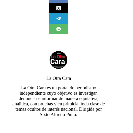
La Otra Cara
La Otra Cara es un portal de periodismo
independiente cuyo objetivo es investigar,
denunciar e informar de manera equitativa,
analítica, con pruebas y en primicia, toda clase de
temas ocultos de interés nacional. Dirigida por
Sixto Alfredo Pinto.