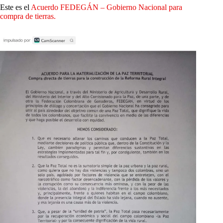
Este es el
Acuerdo FEDEGÁN – Gobierno Nacional para
compra de tierras.