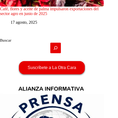
Café, flores y aceite de palma impulsaron exportaciones del
sector agro en junio de 2025
17 agosto, 2025
Buscar
Suscríbete a La Otra Cara