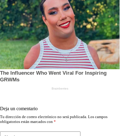
Deja un comentario
Tu dirección de correo electrónico no será publicada.
Los campos
obligatorios están marcados con
*