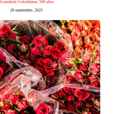
Ganadería Colombiana: 500 años
28 septiembre, 2025