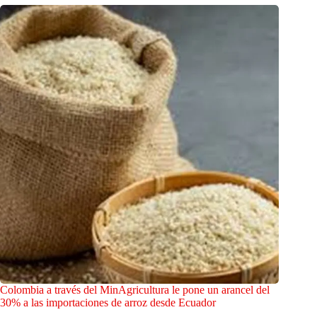
Colombia a través del MinAgricultura le pone un arancel del
30% a las importaciones de arroz desde Ecuador