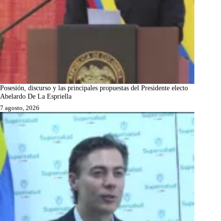
Posesión, discurso y las principales propuestas del Presidente electo
Abelardo De La Espriella
7 agosto, 2026