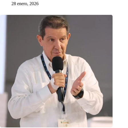
28 enero, 2026