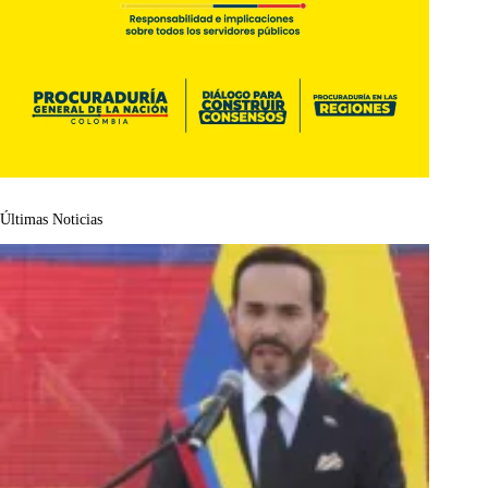
Últimas Noticias