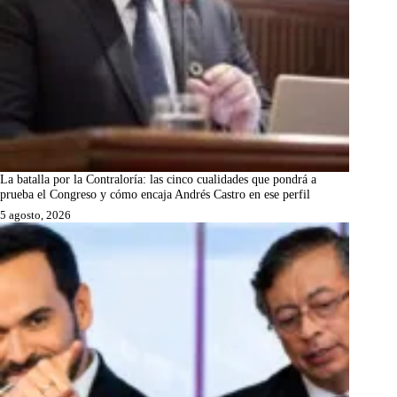
La batalla por la Contraloría: las cinco cualidades que pondrá a
prueba el Congreso y cómo encaja Andrés Castro en ese perfil
5 agosto, 2026