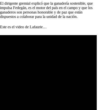
El dirigente gremial explicó que la ganadería sostenible, que
impulsa Fedegán, es el motor del país en el campo y que los
ganaderos son personas honorable y de paz que están
dispuestos a colaborar para la unidad de la nación.
Este es el video de Lafaurie…