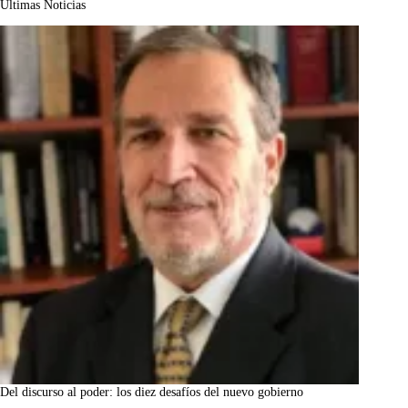
Últimas Noticias
Del discurso al poder: los diez desafíos del nuevo gobierno