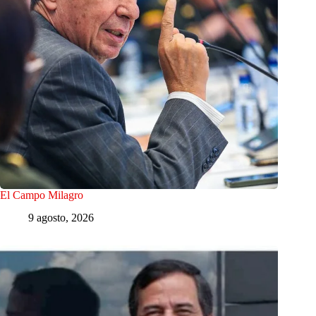
El Campo Milagro
9 agosto, 2026