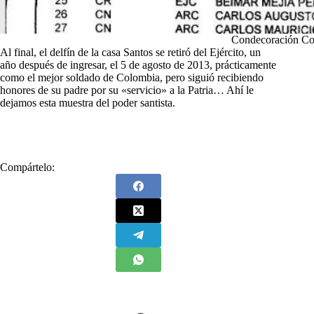
Condecoración Co
Al final, el delfín de la casa Santos se retiró del Ejército, un
año después de ingresar, el 5 de agosto de 2013, prácticamente
como el mejor soldado de Colombia, pero siguió recibiendo
honores de su padre por su «servicio» a la Patria… Ahí le
dejamos esta muestra del poder santista.
Compártelo: