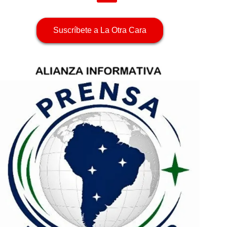
Suscríbete a La Otra Cara