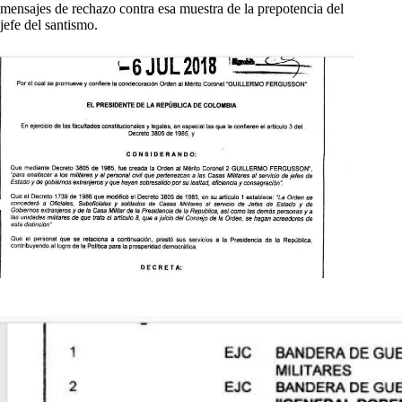
mensajes de rechazo contra esa muestra de la prepotencia del
jefe del santismo.