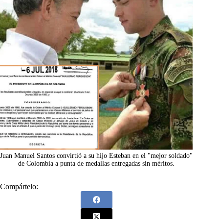
Juan Manuel Santos convirtió a su hijo Esteban en el "mejor soldado"
de Colombia a punta de medallas entregadas sin méritos.
Compártelo: