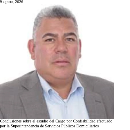
9 agosto, 2026
Conclusiones sobre el estudio del Cargo por Confiabilidad efectuado
por la Superintendencia de Servicios Públicos Domiciliarios