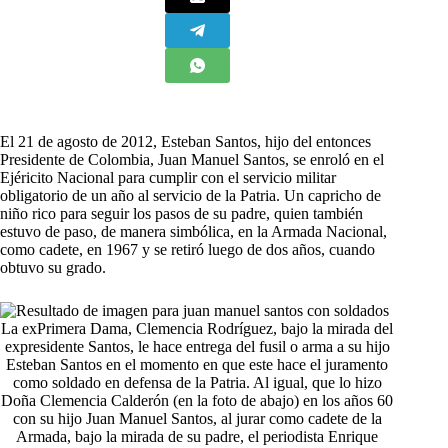
E
l 21 de agosto de 2012, Esteban Santos, hijo del entonces
Presidente de Colombia, Juan Manuel Santos, se enroló en el
Ejéricito Nacional para cumplir con el servicio militar
obligatorio de un año al servicio de la Patria. Un capricho de
niño rico para seguir los pasos de su padre, quien también
estuvo de paso, de manera simbólica, en la Armada Nacional,
como cadete, en 1967 y se retiró luego de dos años, cuando
obtuvo su grado.
La exPrimera Dama, Clemencia Rodríguez, bajo la mirada del
expresidente Santos, le hace entrega del fusil o arma a su hijo
Esteban Santos en el momento en que este hace el juramento
como soldado en defensa de la Patria. Al igual, que lo hizo
Doña Clemencia Calderón (en la foto de abajo) en los años 60
con su hijo Juan Manuel Santos, al jurar como cadete de la
Armada, bajo la mirada de su padre, el periodista Enrique