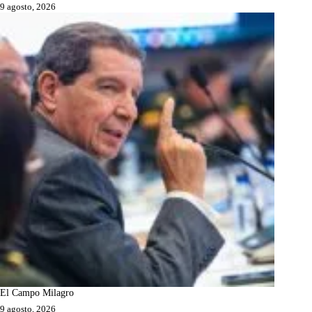
9 agosto, 2026
El Campo Milagro
9 agosto, 2026