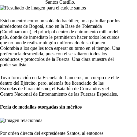
Santos Castillo.
Esteban entró como un soldado bachiller, no a patrullar por los
alrededores de Bogotá, sino en la Base de Tolemaida
(Cundinamarca), el principal centro de entramiento militar del
país, donde de inmediato le permitieron hacer todos los cursos
que no puede realizar ningún uniformado de su tipo en
Colombia a los que les toca esperar su turno en el tiempo. Una
preferencia desmedida, pues con él se saltaron todos los
conductos y protocolos de la Fuerza. Una clara muestra del
poder santista.
Tuvo formación en la Escuela de Lanceros, un cuerpo de elite
dentro del Ejército, pero, además fue licenciado de las
Escuelas de Paracaidismo, el Batallón de Comandos y el
Centro Nacional de Entrenamiento de las Fuerzas Especiales.
Feria de medallas otorgadas sin méritos
Por orden directa del expresidente Santos, al entonces