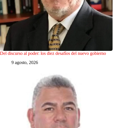
Del discurso al poder: los diez desafíos del nuevo gobierno
9 agosto, 2026