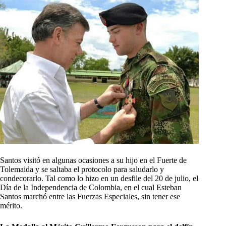
Santos visitó en algunas ocasiones a su hijo en el Fuerte de
Tolemaida y se saltaba el protocolo para saludarlo y
condecorarlo. Tal como lo hizo en un desfile del 20 de julio, el
Día de la Independencia de Colombia, en el cual Esteban
Santos marchó entre las Fuerzas Especiales, sin tener ese
mérito.