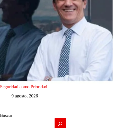
Seguridad como Prioridad
9 agosto, 2026
Buscar