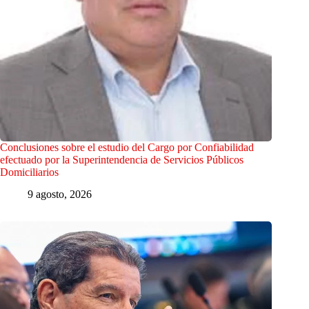
Conclusiones sobre el estudio del Cargo por Confiabilidad
efectuado por la Superintendencia de Servicios Públicos
Domiciliarios
9 agosto, 2026