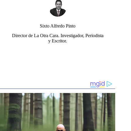
Sixto Alfredo Pinto
Director de La Otra Cara. Investigador, Periodista
y Escritor.