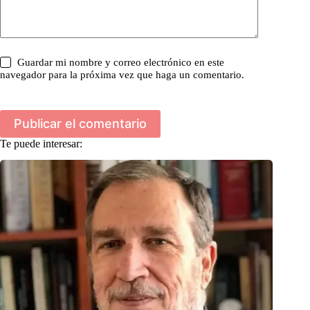
Guardar mi nombre y correo electrónico en este
navegador para la próxima vez que haga un comentario.
Publicar el comentario
Te puede interesar: