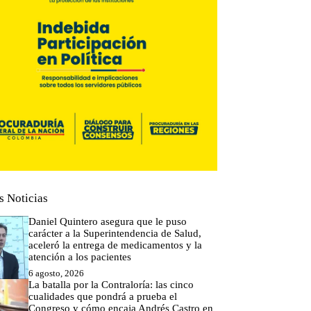
s Noticias
Daniel Quintero asegura que le puso
carácter a la Superintendencia de Salud,
aceleró la entrega de medicamentos y la
atención a los pacientes
6 agosto, 2026
La batalla por la Contraloría: las cinco
cualidades que pondrá a prueba el
Congreso y cómo encaja Andrés Castro en