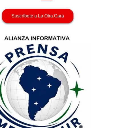
Suscríbete a La Otra Cara