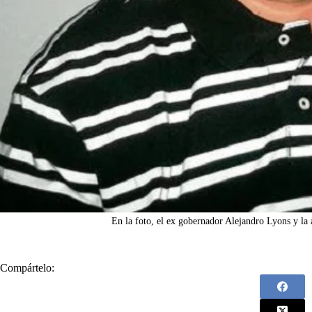
En la foto, el ex gobernador Alejandro Lyons y la 
Compártelo: