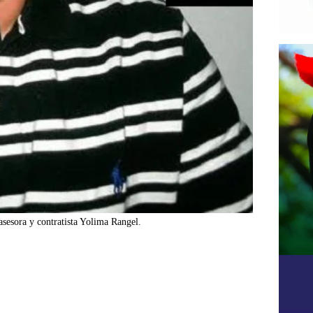
asesora y contratista Yolima Rangel.