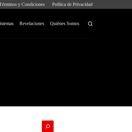
Términos y Condiciones
Política de Privacidad
istemas
Revelaciones
Quiénes Somos