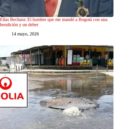
Elías Bechara: El hombre que me mandó a Bogotá con una
bendición y un deber
14 mayo, 2026