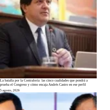
La batalla por la Contraloría: las cinco cualidades que pondrá a
prueba el Congreso y cómo encaja Andrés Castro en ese perfil
5 agosto, 2026