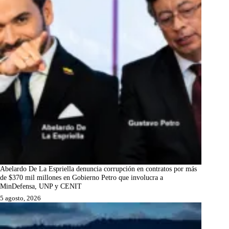
Abelardo De La Espriella denuncia corrupción en contratos por más
de $370 mil millones en Gobierno Petro que involucra a
MinDefensa, UNP y CENIT
5 agosto, 2026