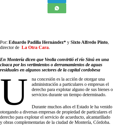
Por:
Eduardo Padilla Hernández*
y
Sixto Alfredo Pinto
,
director de
La Otra Cara
.
En Montería dicen que Veolia convirtió el río Sinú en una
cloaca por los vertimientos o derramamientos de aguas
residuales en algunos sectores de la capital cordobesa
U
na concesión es la acción de otorgar una
administración a particulares o empresas el
derecho para explotar alguno de sus bienes o
servicios durante un tiempo determinado.
Durante muchos años el Estado le ha venido
otorgando a diversas empresas de propiedad de particulares el
derecho para explotar el servicio de acueducto, alcantarillado
y obras complementarias de la ciudad de Montería, Córdoba.