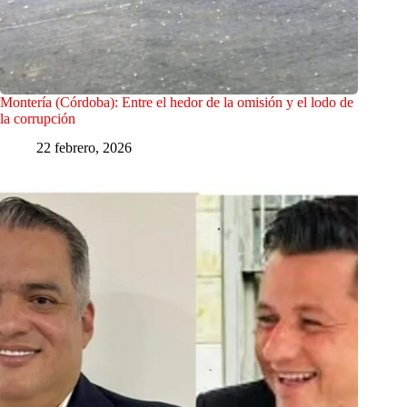
Montería (Córdoba): Entre el hedor de la omisión y el lodo de
la corrupción
22 febrero, 2026