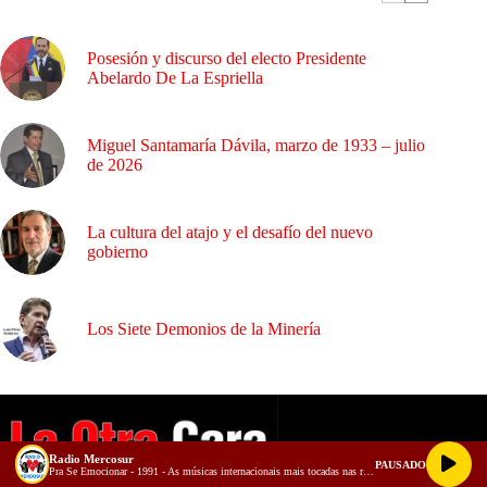
Posesión y discurso del electo Presidente
Abelardo De La Espriella
Miguel Santamaría Dávila, marzo de 1933 – julio
de 2026
La cultura del atajo y el desafío del nuevo
gobierno
Los Siete Demonios de la Minería
Radio Mercosur
PAUSADO
Pra Se Emocionar - 1991 - As músicas internacionais mais tocadas nas rádios do Brasil