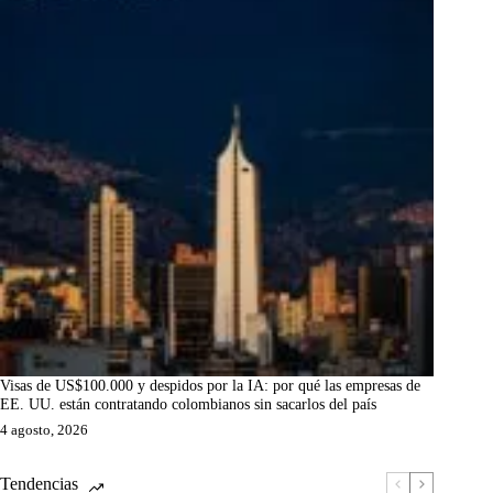
Visas de US$100.000 y despidos por la IA: por qué las empresas de
EE. UU. están contratando colombianos sin sacarlos del país
4 agosto, 2026
Tendencias