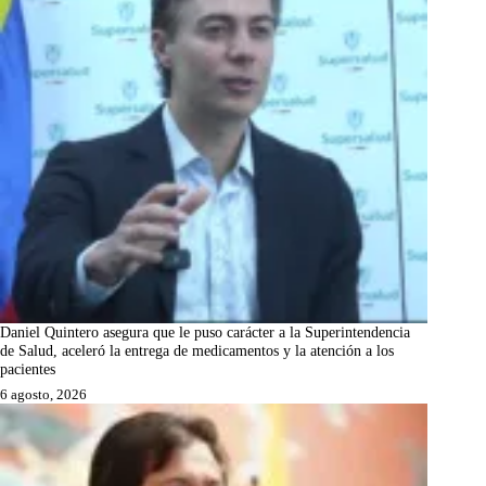
Daniel Quintero asegura que le puso carácter a la Superintendencia
de Salud, aceleró la entrega de medicamentos y la atención a los
pacientes
6 agosto, 2026