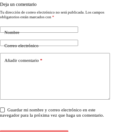
Deja un comentario
Tu dirección de correo electrónico no será publicada.
Los campos
obligatorios están marcados con
*
Nombre
Correo electrónico
Añadir comentario
*
Guardar mi nombre y correo electrónico en este
navegador para la próxima vez que haga un comentario.