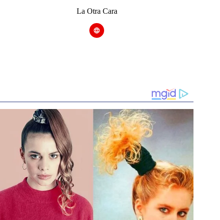
La Otra Cara