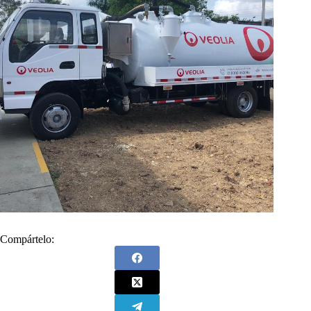
Compártelo: