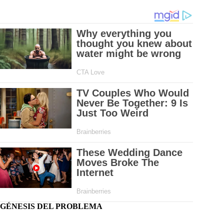
GÉNESIS DEL PROBLEMA