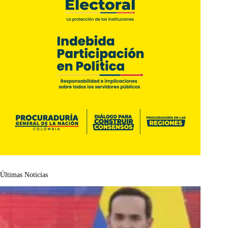
Últimas Noticias