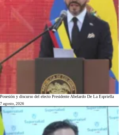
Posesión y discurso del electo Presidente Abelardo De La Espriella
7 agosto, 2026