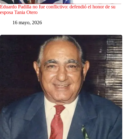
Eduardo Padilla no fue conflictivo: defendió el honor de su
esposa Tania Otero
16 mayo, 2026