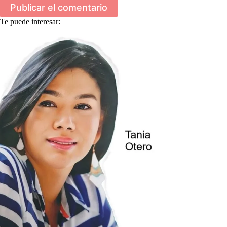
Publicar el comentario
Te puede interesar: