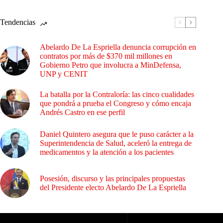
Tendencias
Abelardo De La Espriella denuncia corrupción en
contratos por más de $370 mil millones en
Gobierno Petro que involucra a MinDefensa,
UNP y CENIT
La batalla por la Contraloría: las cinco cualidades
que pondrá a prueba el Congreso y cómo encaja
Andrés Castro en ese perfil
Daniel Quintero asegura que le puso carácter a la
Superintendencia de Salud, aceleró la entrega de
medicamentos y la atención a los pacientes
Posesión, discurso y las principales propuestas
del Presidente electo Abelardo De La Espriella