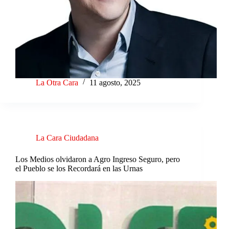
La Otra Cara
11 agosto, 2025
La Cara Ciudadana
Los Medios olvidaron a Agro Ingreso Seguro, pero
el Pueblo se los Recordará en las Urnas