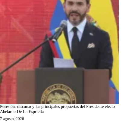
Posesión, discurso y las principales propuestas del Presidente electo
Abelardo De La Espriella
7 agosto, 2026