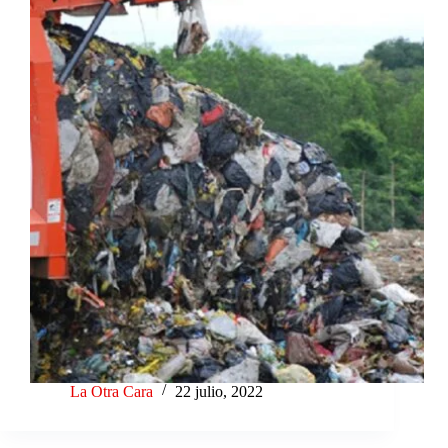
La Otra Cara
22 julio, 2022