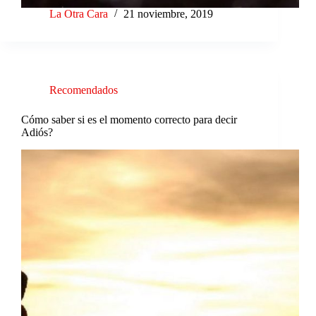
La Otra Cara
21 noviembre, 2019
Recomendados
Cómo saber si es el momento correcto para decir
Adiós?