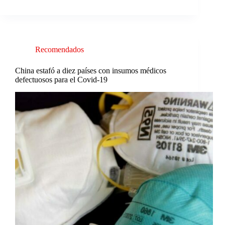
Recomendados
China estafó a diez países con insumos médicos
defectuosos para el Covid-19