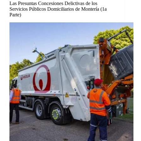
Las Presuntas Concesiones Delictivas de los
Servicios Públicos Domiciliarios de Montería (1a
Parte)