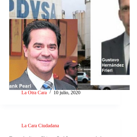
La Otra Cara
10 julio, 2020
La Cara Ciudadana