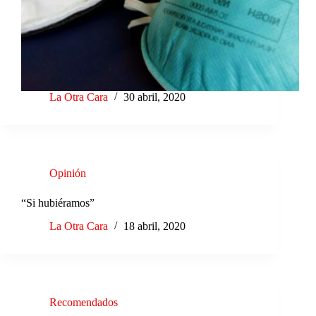
La Otra Cara
30 abril, 2020
Opinión
“Si hubiéramos”
La Otra Cara
18 abril, 2020
Recomendados