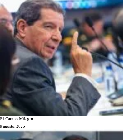
El Campo Milagro
9 agosto, 2026