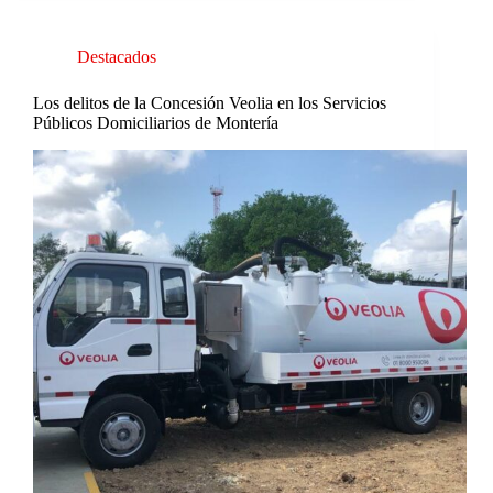
Destacados
Los delitos de la Concesión Veolia en los Servicios
Públicos Domiciliarios de Montería