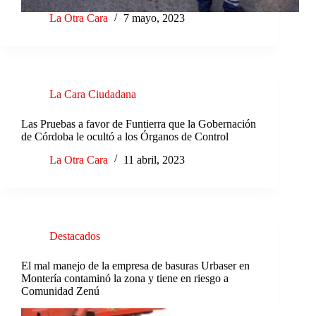
La Otra Cara
7 mayo, 2023
La Cara Ciudadana
Las Pruebas a favor de Funtierra que la Gobernación
de Córdoba le ocultó a los Órganos de Control
La Otra Cara
11 abril, 2023
Destacados
El mal manejo de la empresa de basuras Urbaser en
Montería contaminó la zona y tiene en riesgo a
Comunidad Zenú