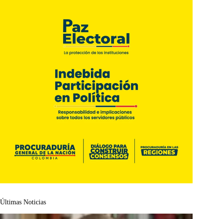
Últimas Noticias