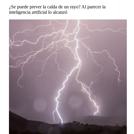
¿Se puede prever la caída de un rayo? Al parecer la
inteligencia artificial lo alcanzó