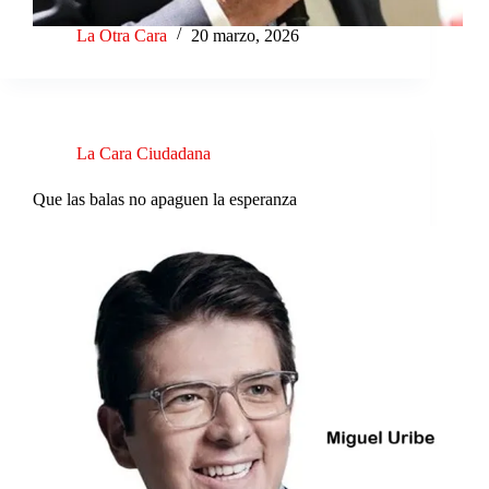
La Otra Cara
20 marzo, 2026
La Cara Ciudadana
Que las balas no apaguen la esperanza