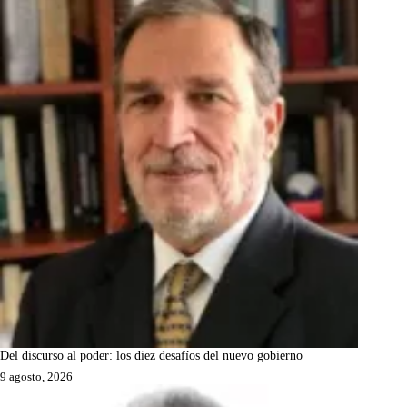
Del discurso al poder: los diez desafíos del nuevo gobierno
9 agosto, 2026