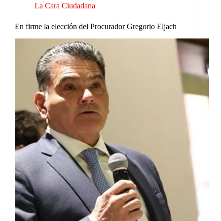
La Cara Ciudadana
En firme la elección del Procurador Gregorio Eljach