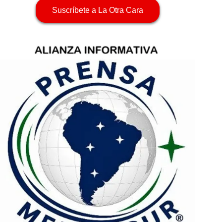
Suscríbete a La Otra Cara