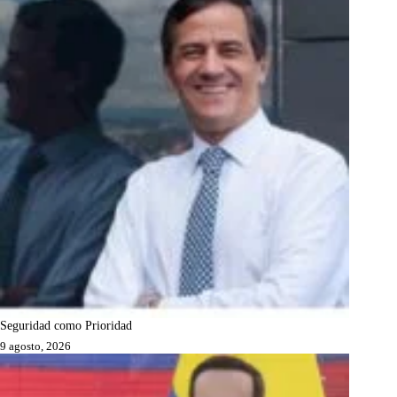
Seguridad como Prioridad
9 agosto, 2026