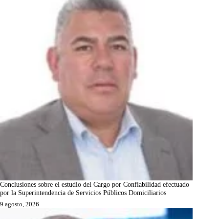
Conclusiones sobre el estudio del Cargo por Confiabilidad efectuado
por la Superintendencia de Servicios Públicos Domiciliarios
9 agosto, 2026