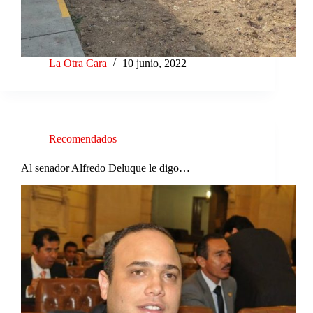
La Otra Cara
10 junio, 2022
Recomendados
Al senador Alfredo Deluque le digo…