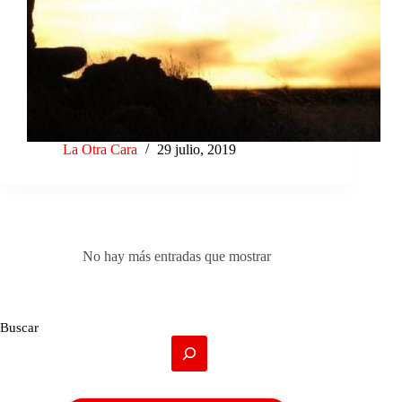
La Otra Cara
29 julio, 2019
No hay más entradas que mostrar
Buscar