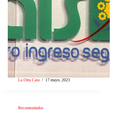
La Otra Cara
17 mayo, 2023
Recomendados