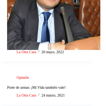
La Otra Cara
20 mayo, 2022
Opinión
Porte de armas: ¡Mi Vida también vale!
La Otra Cara
24 marzo, 2021