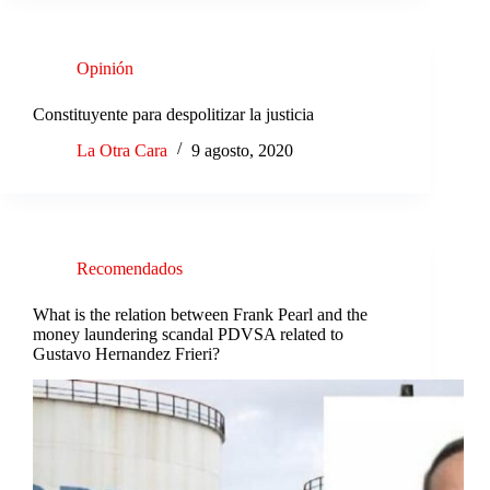
Opinión
Constituyente para despolitizar la justicia
La Otra Cara
9 agosto, 2020
Recomendados
What is the relation between Frank Pearl and the
money laundering scandal PDVSA related to
Gustavo Hernandez Frieri?