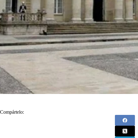
Compártelo: