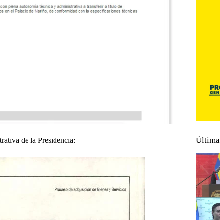
Última
rativa de la Presidencia: