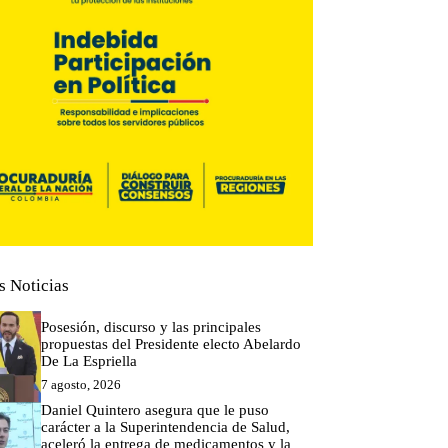
s Noticias
Posesión, discurso y las principales
propuestas del Presidente electo Abelardo
De La Espriella
7 agosto, 2026
Daniel Quintero asegura que le puso
carácter a la Superintendencia de Salud,
aceleró la entrega de medicamentos y la