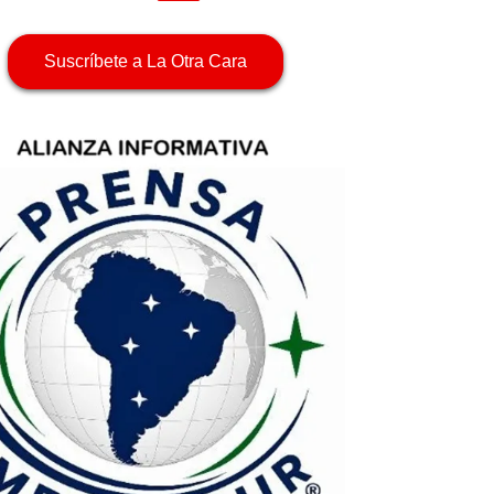
Suscríbete a La Otra Cara