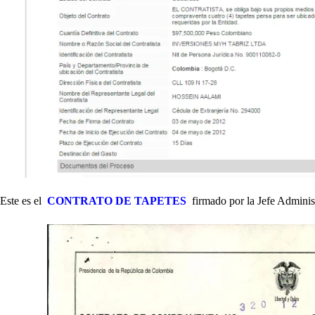
Este es el
CONTRATO DE TAPETES
firmado por la Jefe Administ