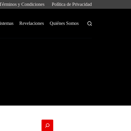
Términos y Condiciones
Política de Privacidad
istemas
Revelaciones
Quiénes Somos