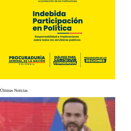
Últimas Noticias