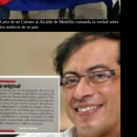
Carta de un Cubano al Alcalde de Medellín contando la verdad sobre
los médicos de su país