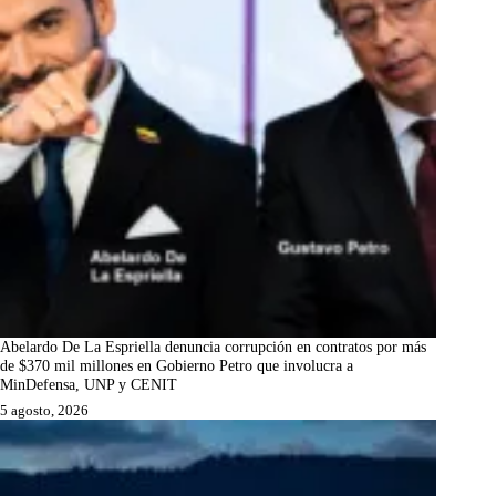
Abelardo De La Espriella denuncia corrupción en contratos por más
de $370 mil millones en Gobierno Petro que involucra a
MinDefensa, UNP y CENIT
5 agosto, 2026