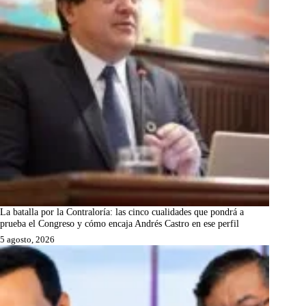
La batalla por la Contraloría: las cinco cualidades que pondrá a
prueba el Congreso y cómo encaja Andrés Castro en ese perfil
5 agosto, 2026