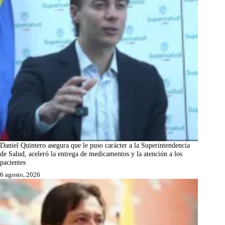
Daniel Quintero asegura que le puso carácter a la Superintendencia
de Salud, aceleró la entrega de medicamentos y la atención a los
pacientes
6 agosto, 2026