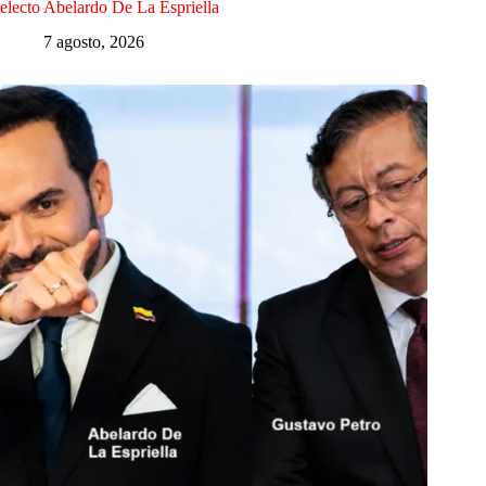
electo Abelardo De La Espriella
7 agosto, 2026