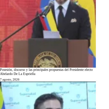
Posesión, discurso y las principales propuestas del Presidente electo
Abelardo De La Espriella
7 agosto, 2026