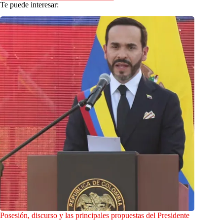
Te puede interesar:
Posesión, discurso y las principales propuestas del Presidente