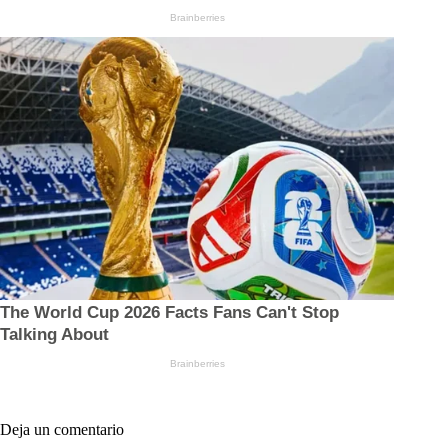
Deja un comentario