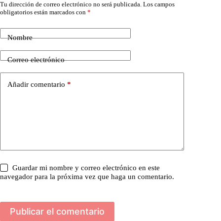
Tu dirección de correo electrónico no será publicada.
Los campos
obligatorios están marcados con
*
Nombre
Correo electrónico
Añadir comentario
*
Guardar mi nombre y correo electrónico en este
navegador para la próxima vez que haga un comentario.
Publicar el comentario