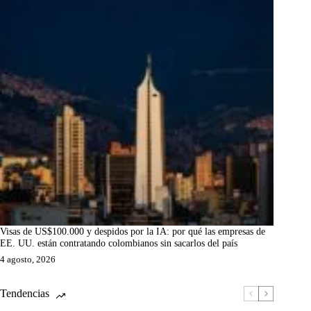
Visas de US$100.000 y despidos por la IA: por qué las empresas de
EE. UU. están contratando colombianos sin sacarlos del país
4 agosto, 2026
Tendencias