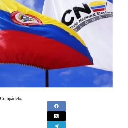
Compártelo: