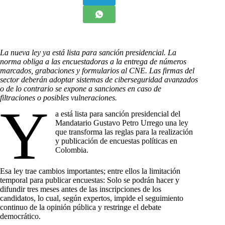
La nueva ley ya está lista para sanción presidencial. La
norma obliga a las encuestadoras a la entrega de números
marcados, grabaciones y formularios al CNE. Las firmas del
sector deberán adoptar sistemas de ciberseguridad avanzados
o de lo contrario se expone a sanciones en caso de
filtraciones o posibles vulneraciones.
Y
a está lista para sanción presidencial del
Mandatario Gustavo Petro Urrego una ley
que transforma las reglas para la realización
y publicación de encuestas políticas en
Colombia.
Esa ley trae cambios importantes; entre ellos la limitación
temporal para publicar encuestas: Solo se podrán hacer y
difundir tres meses antes de las inscripciones de los
candidatos, lo cual, según expertos, impide el seguimiento
continuo de la opinión pública y restringe el debate
democrático.