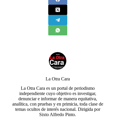
La Otra Cara
La Otra Cara es un portal de periodismo
independiente cuyo objetivo es investigar,
denunciar e informar de manera equitativa,
analítica, con pruebas y en primicia, toda clase de
temas ocultos de interés nacional. Dirigida por
Sixto Alfredo Pinto.