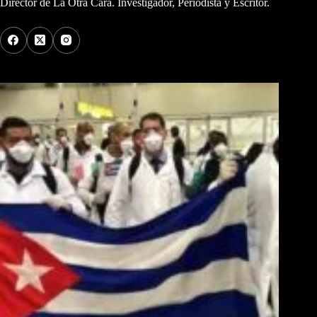
Director de La Otra Cara. Investigador, Periodista y Escritor.
Los Más Comentados