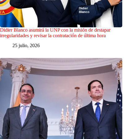
Didier Blanco asumirá la UNP con la misión de destapar
irregularidades y revisar la contratación de última hora
25 julio, 2026