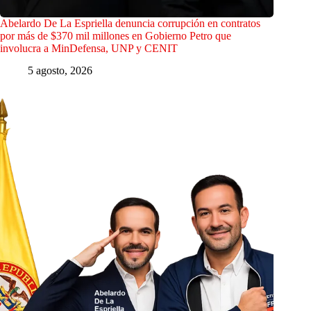
Abelardo De La Espriella denuncia corrupción en contratos
por más de $370 mil millones en Gobierno Petro que
involucra a MinDefensa, UNP y CENIT
5 agosto, 2026