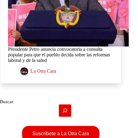
Presidente Petro anuncia convocatoria a consulta
popular para que el pueblo decida sobre las reformas
laboral y de la salud
La Otra Cara
Buscar
Suscríbete a La Otra Cara