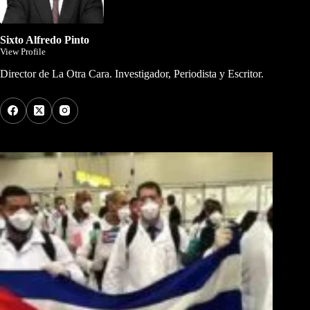
Sixto Alfredo Pinto
View Profile
Director de La Otra Cara. Investigador, Periodista y Escritor.
Los Más Comentados