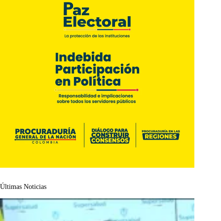
Últimas Noticias