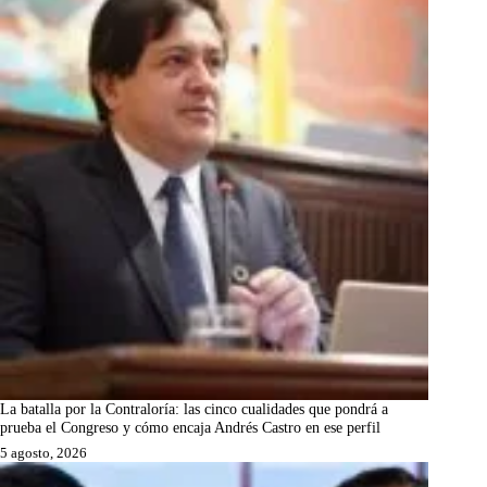
La batalla por la Contraloría: las cinco cualidades que pondrá a
prueba el Congreso y cómo encaja Andrés Castro en ese perfil
5 agosto, 2026