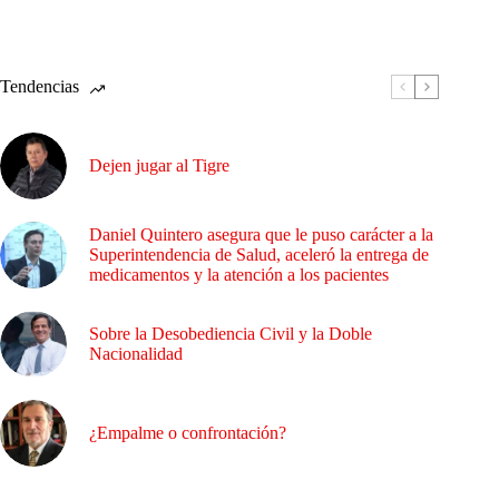
Tendencias
Dejen jugar al Tigre
Daniel Quintero asegura que le puso carácter a la
Superintendencia de Salud, aceleró la entrega de
medicamentos y la atención a los pacientes
Sobre la Desobediencia Civil y la Doble
Nacionalidad
¿Empalme o confrontación?