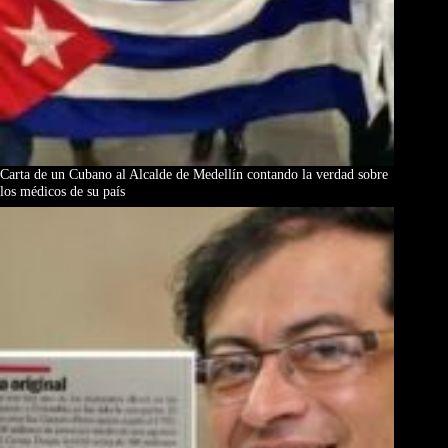
Carta de un Cubano al Alcalde de Medellín contando la verdad sobre
los médicos de su país