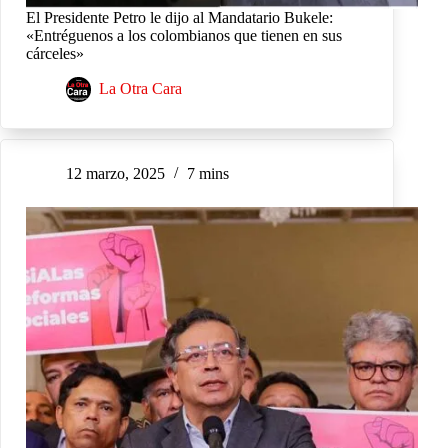
El Presidente Petro le dijo al Mandatario Bukele:
«Entréguenos a los colombianos que tienen en sus
cárceles»
La Otra Cara
12 marzo, 2025
7 mins