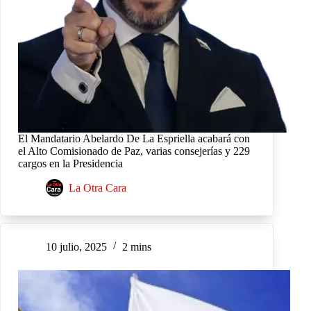
El Mandatario Abelardo De La Espriella acabará con
el Alto Comisionado de Paz, varias consejerías y 229
cargos en la Presidencia
La Otra Cara
10 julio, 2025
2 mins