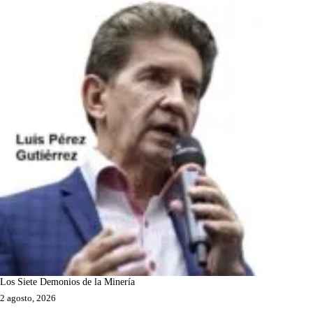
Los Siete Demonios de la Minería
2 agosto, 2026