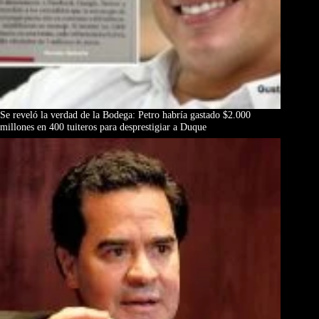
Se reveló la verdad de la Bodega: Petro habría gastado $2.000
millones en 400 tuiteros para desprestigiar a Duque