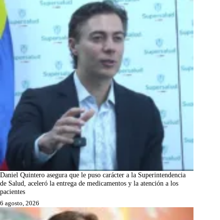
Daniel Quintero asegura que le puso carácter a la Superintendencia
de Salud, aceleró la entrega de medicamentos y la atención a los
pacientes
6 agosto, 2026