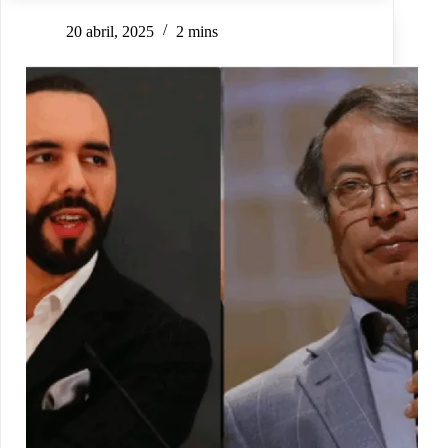
20 abril, 2025
2 mins