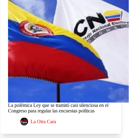
La polémica Ley que se tramitó casi silenciosa en el
Congreso para regular las encuestas políticas
La Otra Cara