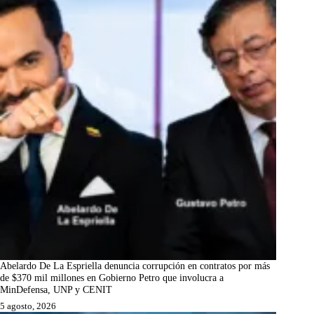
Abelardo De La Espriella denuncia corrupción en contratos por más
de $370 mil millones en Gobierno Petro que involucra a
MinDefensa, UNP y CENIT
5 agosto, 2026