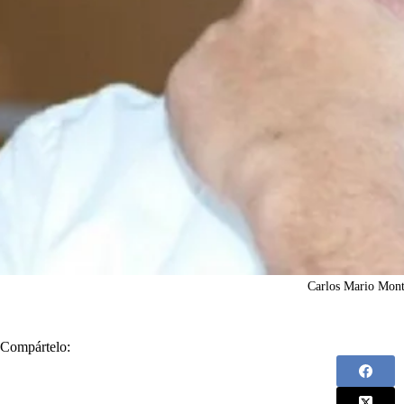
Carlos Mario Mon
Compártelo: