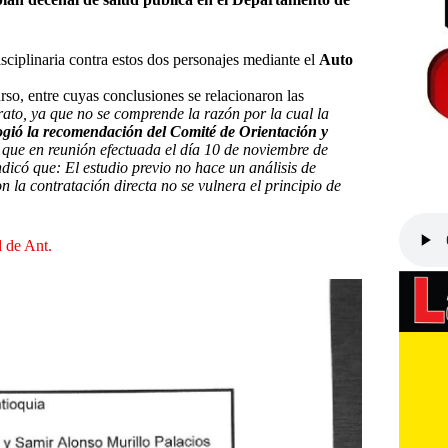
isciplinaria contra estos dos personajes mediante el
Auto
rso, entre cuyas conclusiones se relacionaron las
ato, ya que no se comprende la razón por la cual la
gió la recomendación del Comité de Orientación y
ue en reunión efectuada el día 10 de noviembre de
dicó que: El estudio previo no hace un análisis de
n la contratación directa no se vulnera el principio de
d de Ant.