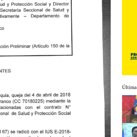
Última