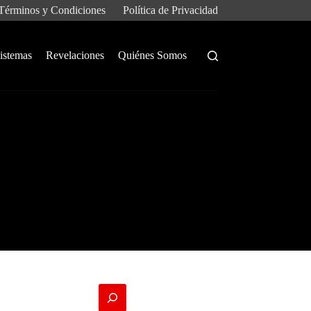
Términos y Condiciones
Política de Privacidad
istemas
Revelaciones
Quiénes Somos