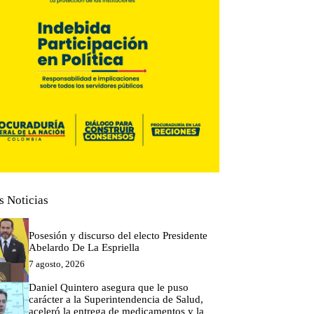
s Noticias
Posesión y discurso del electo Presidente
Abelardo De La Espriella
7 agosto, 2026
Daniel Quintero asegura que le puso
carácter a la Superintendencia de Salud,
aceleró la entrega de medicamentos y la