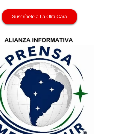
Suscríbete a La Otra Cara