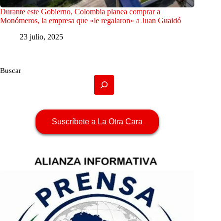
Durante este Gobierno, Colombia planea comprar a
Monómeros, la empresa que «le regalaron» a Juan Guaidó
23 julio, 2025
Buscar
Suscríbete a La Otra Cara