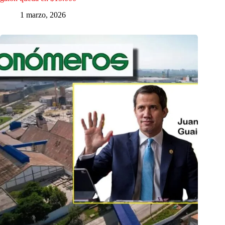
1 marzo, 2026