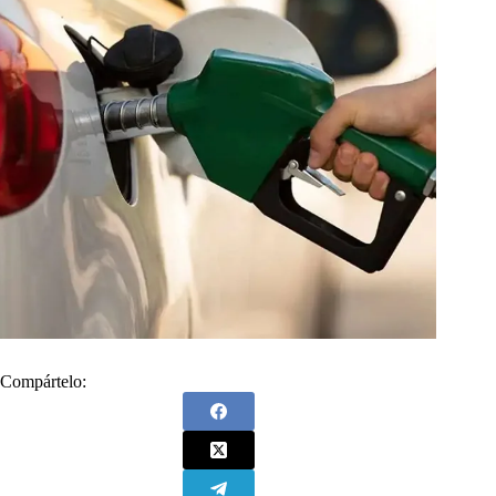
Compártelo: