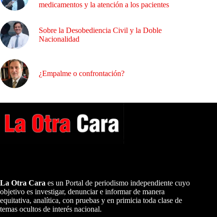
medicamentos y la atención a los pacientes
Sobre la Desobediencia Civil y la Doble
Nacionalidad
¿Empalme o confrontación?
A NUESTROS LECTORES…
La Otra Cara
es un Portal de periodismo independiente cuyo
objetivo es investigar, denunciar e informar de manera
equitativa, analítica, con pruebas y en primicia toda clase de
temas ocultos de interés nacional.