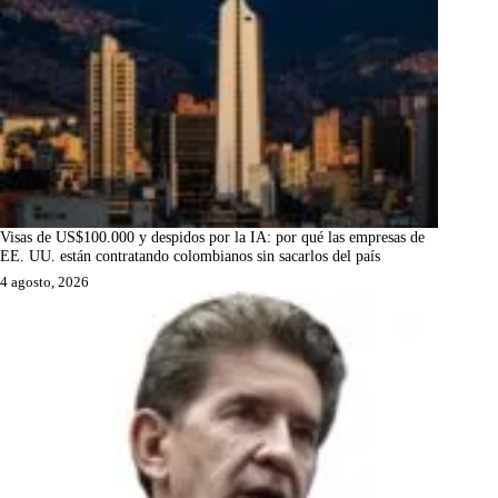
Visas de US$100.000 y despidos por la IA: por qué las empresas de
EE. UU. están contratando colombianos sin sacarlos del país
4 agosto, 2026