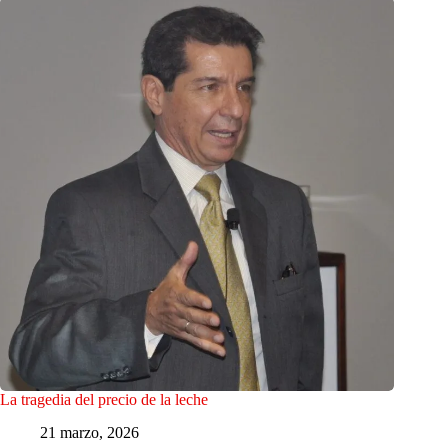
La tragedia del precio de la leche
21 marzo, 2026