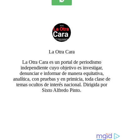
La Otra Cara
La Otra Cara es un portal de periodismo
independiente cuyo objetivo es investigar,
denunciar e informar de manera equitativa,
analítica, con pruebas y en primicia, toda clase de
temas ocultos de interés nacional. Dirigida por
Sixto Alfredo Pinto.