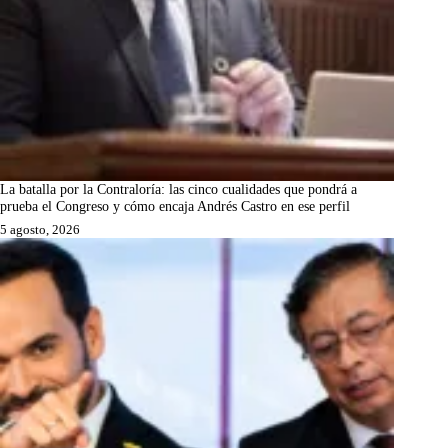
La batalla por la Contraloría: las cinco cualidades que pondrá a
prueba el Congreso y cómo encaja Andrés Castro en ese perfil
5 agosto, 2026