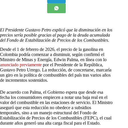
El Presidente Gustavo Petro explicó que la disminución en los
precios sería posible gracias al pago de la deuda acumulada
del Fondo de Estabilización de Precios de los Combustibles.
Desde el 1 de febrero de 2026, el precio de la gasolina en
Colombia podría comenzar a disminuir, según confirmó el
Ministro de Minas y Energía, Edwin Palma, en línea con lo
anunciado previamente
por el Presidente de la República,
Gustavo Petro Urrego. La reducción, de concretarse, marcaría
un giro en la política de combustibles del país tras varios años
de incrementos sostenidos.
De acuerdo con Palma, el Gobierno espera que desde esa
fecha los consumidores empiecen a notar una baja real en el
valor del combustible en las estaciones de servicio. El Ministro
aseguró que esta reducción no obedece a subsidios
temporales, sino a un manejo estructural del Fondo de
Estabilización de Precios de los Combustibles (FEPC), el cual
durante años generó una alta carga fiscal para el Estado.