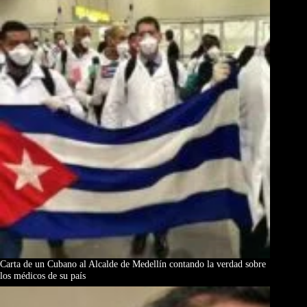
Carta de un Cubano al Alcalde de Medellín contando la verdad sobre
los médicos de su país