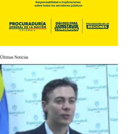
Últimas Noticias