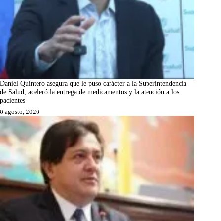
Daniel Quintero asegura que le puso carácter a la Superintendencia
de Salud, aceleró la entrega de medicamentos y la atención a los
pacientes
6 agosto, 2026