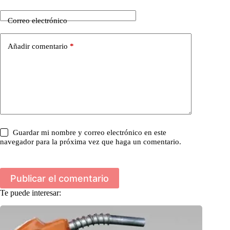
Correo electrónico
Añadir comentario
*
Guardar mi nombre y correo electrónico en este
navegador para la próxima vez que haga un comentario.
Publicar el comentario
Te puede interesar: