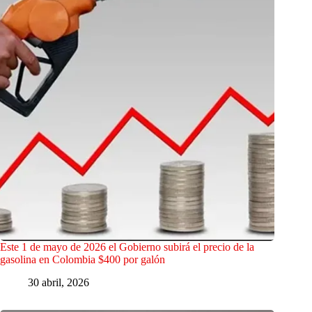
Este 1 de mayo de 2026 el Gobierno subirá el precio de la
gasolina en Colombia $400 por galón
30 abril, 2026