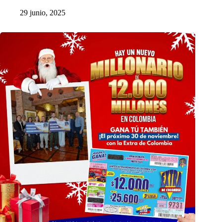
29 junio, 2025