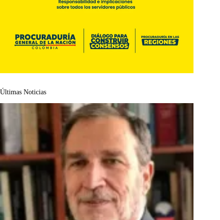
Últimas Noticias