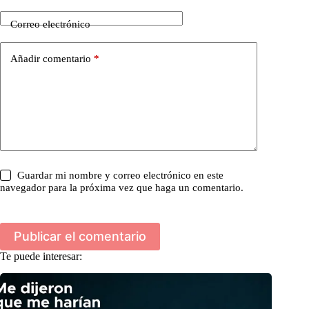
Correo electrónico
Añadir comentario
*
Guardar mi nombre y correo electrónico en este
navegador para la próxima vez que haga un comentario.
Publicar el comentario
Te puede interesar: