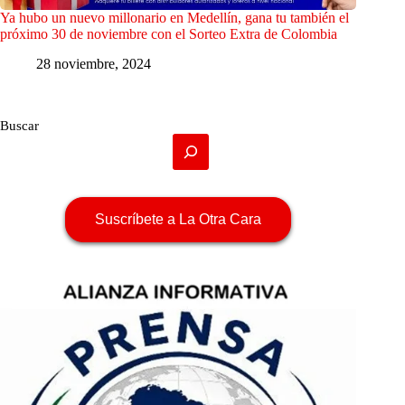
Ya hubo un nuevo millonario en Medellín, gana tu también el
próximo 30 de noviembre con el Sorteo Extra de Colombia
28 noviembre, 2024
Buscar
Suscríbete a La Otra Cara