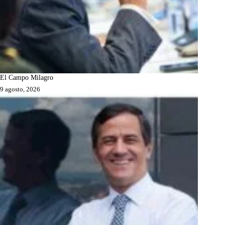
El Campo Milagro
9 agosto, 2026