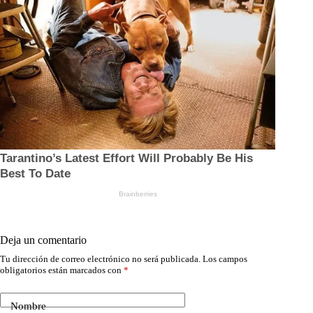
Deja un comentario
Tu dirección de correo electrónico no será publicada.
Los campos
obligatorios están marcados con
*
Nombre