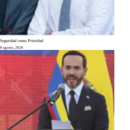
Seguridad como Prioridad
9 agosto, 2026