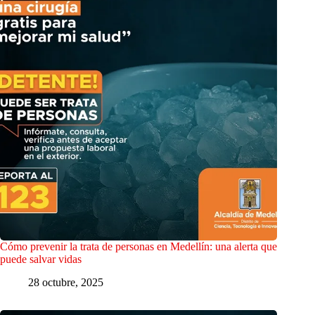
Cómo prevenir la trata de personas en Medellín: una alerta que
puede salvar vidas
28 octubre, 2025