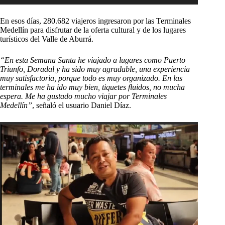
audio
En esos días, 280.682 viajeros ingresaron por las Terminales
Medellín para disfrutar de la oferta cultural y de los lugares
turísticos del Valle de Aburrá.
“En esta Semana Santa he viajado a lugares como Puerto
Triunfo, Doradal y ha sido muy agradable, una experiencia
muy satisfactoria, porque todo es muy organizado. En las
terminales me ha ido muy bien, tiquetes fluidos, no mucha
espera. Me ha gustado mucho viajar por Terminales
Medellín”
, señaló el usuario Daniel Díaz.