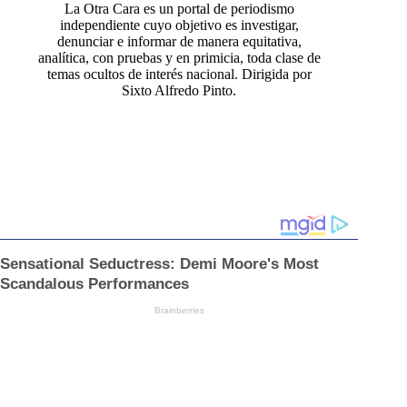
La Otra Cara es un portal de periodismo
independiente cuyo objetivo es investigar,
denunciar e informar de manera equitativa,
analítica, con pruebas y en primicia, toda clase de
temas ocultos de interés nacional. Dirigida por
Sixto Alfredo Pinto.