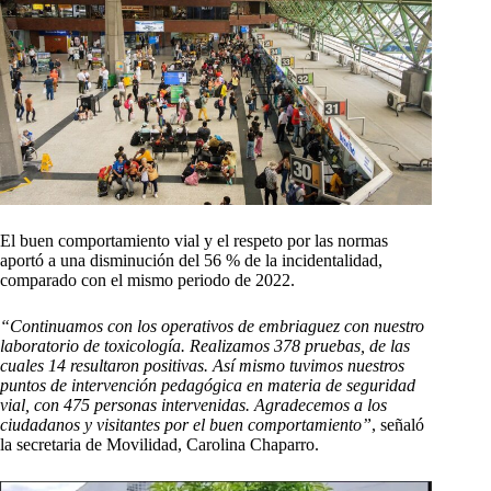
El buen comportamiento vial y el respeto por las normas
aportó a una disminución del 56 % de la incidentalidad,
comparado con el mismo periodo de 2022.
“Continuamos con los operativos de embriaguez con nuestro
laboratorio de toxicología. Realizamos 378 pruebas, de las
cuales 14 resultaron positivas. Así mismo tuvimos nuestros
puntos de intervención pedagógica en materia de seguridad
vial, con 475 personas intervenidas. Agradecemos a los
ciudadanos y visitantes por el buen comportamiento”
, señaló
la secretaria de Movilidad, Carolina Chaparro.