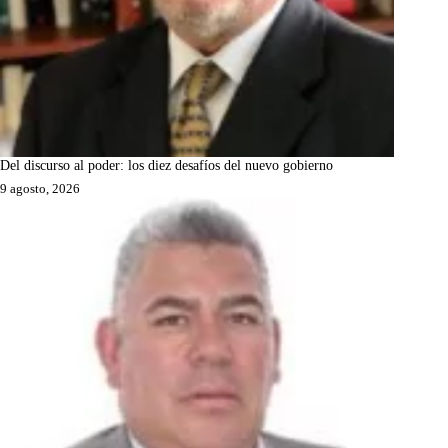
Del discurso al poder: los diez desafíos del nuevo gobierno
9 agosto, 2026