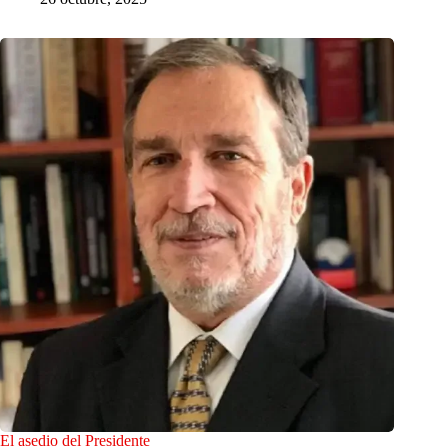
El asedio del Presidente