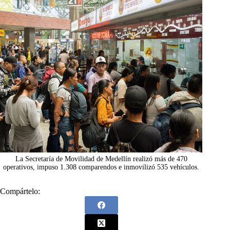
La Secretaría de Movilidad de Medellín realizó más de 470
operativos, impuso 1.308 comparendos e inmovilizó 535 vehículos.
Compártelo: