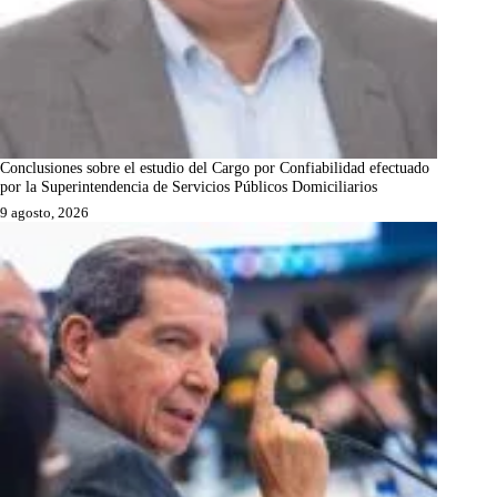
Conclusiones sobre el estudio del Cargo por Confiabilidad efectuado
por la Superintendencia de Servicios Públicos Domiciliarios
9 agosto, 2026