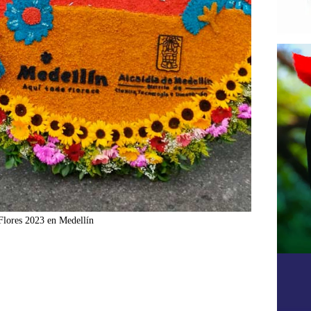
s Flores 2023 en Medellín