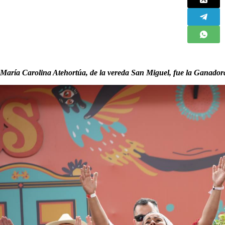
María Carolina Atehortúa, de la vereda San Miguel, fue la Ganadora A