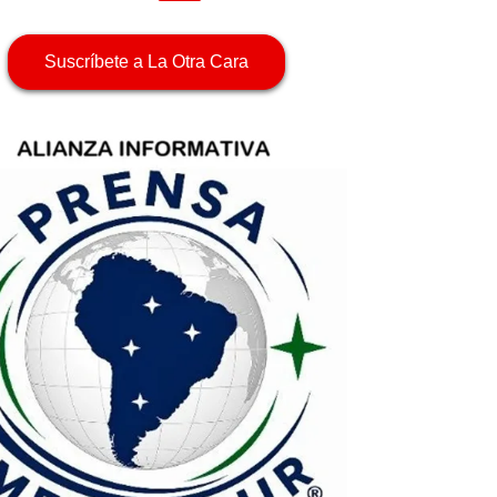
Suscríbete a La Otra Cara