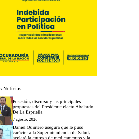
s Noticias
Posesión, discurso y las principales
propuestas del Presidente electo Abelardo
De La Espriella
7 agosto, 2026
Daniel Quintero asegura que le puso
carácter a la Superintendencia de Salud,
aceleró la entrega de medicamentos y la