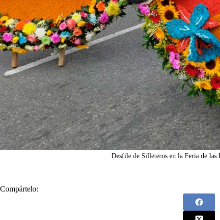
Desfile de Silleteros en la Feria de la
Compártelo: