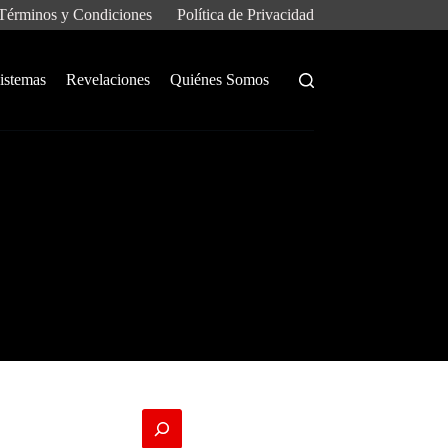
Términos y Condiciones
Política de Privacidad
istemas
Revelaciones
Quiénes Somos