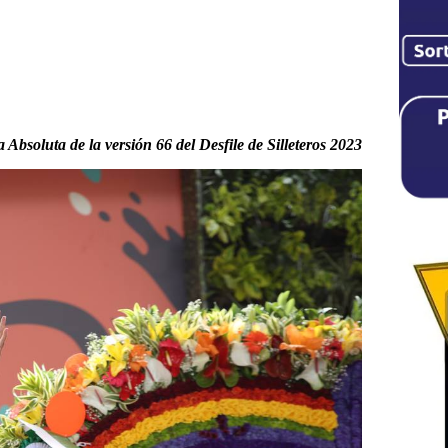
bsoluta de la versión 66 del Desfile de Silleteros 2023