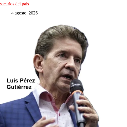
sacarlos del país
4 agosto, 2026