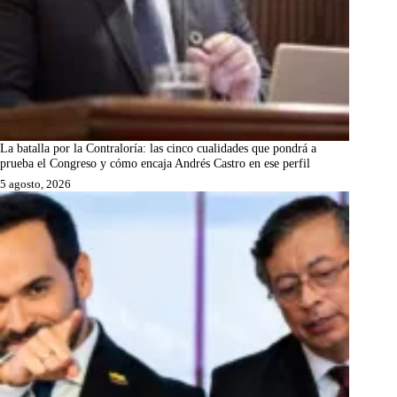
La batalla por la Contraloría: las cinco cualidades que pondrá a
prueba el Congreso y cómo encaja Andrés Castro en ese perfil
5 agosto, 2026