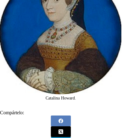
Catalina Howard.
Compártelo: