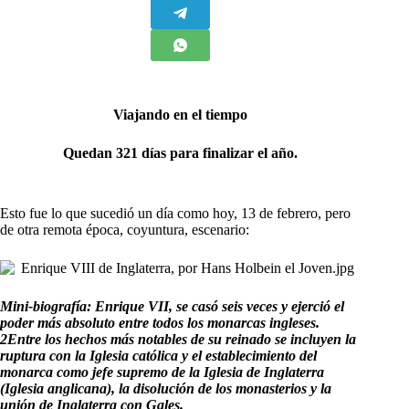
Viajando en el tiempo
Quedan 321 días para finalizar el año.
Esto fue lo que sucedió un día como hoy, 13 de febrero, pero
de otra remota época, coyuntura, escenario:
Mini-biografía: Enrique VII, se casó seis veces y ejerció el
poder más absoluto entre todos los monarcas ingleses.
2Entre los hechos más notables de su reinado se incluyen la
ruptura con la Iglesia católica y el establecimiento del
monarca como jefe supremo de la Iglesia de Inglaterra
(Iglesia anglicana), la disolución de los monasterios y la
unión de Inglaterra con Gales.