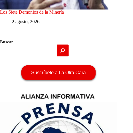
Los Siete Demonios de la Minería
2 agosto, 2026
Buscar
Suscríbete a La Otra Cara