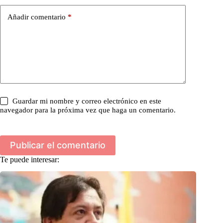
Añadir comentario
*
Guardar mi nombre y correo electrónico en este
navegador para la próxima vez que haga un comentario.
Publicar el comentario
Te puede interesar: