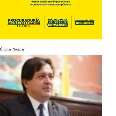
Últimas Noticias