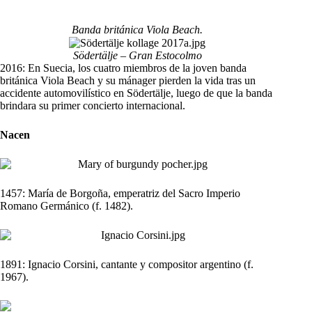
Banda británica Viola Beach.
Södertälje – Gran Estocolmo
2016: En Suecia, los cuatro miembros de la joven banda
británica Viola Beach y su mánager pierden la vida tras un
accidente automovilístico en Södertälje, luego de que la banda
brindara su primer concierto internacional.
Nacen
1457: María de Borgoña, emperatriz del Sacro Imperio
Romano Germánico (f. 1482).
1891: Ignacio Corsini, cantante y compositor argentino (f.
1967).