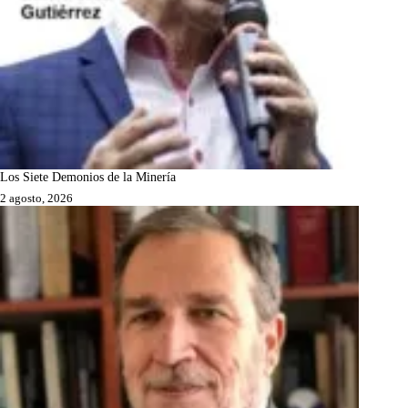
Los Siete Demonios de la Minería
2 agosto, 2026