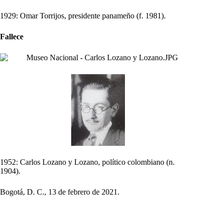
1929: Omar Torrijos, presidente panameño (f. 1981).
Fallece
1952: Carlos Lozano y Lozano, político colombiano (n.
1904).
Bogotá, D. C., 13 de febrero de 2021.