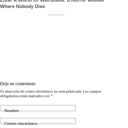
Deja un comentario
Tu dirección de correo electrónico no será publicada.
Los campos
obligatorios están marcados con
*
Nombre
Correo electrónico