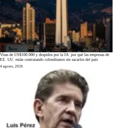
Visas de US$100.000 y despidos por la IA: por qué las empresas de
EE. UU. están contratando colombianos sin sacarlos del país
4 agosto, 2026