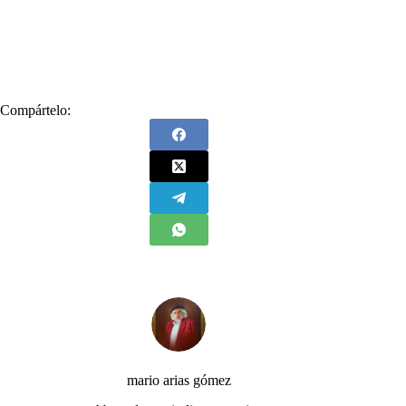
Compártelo:
mario arias gómez