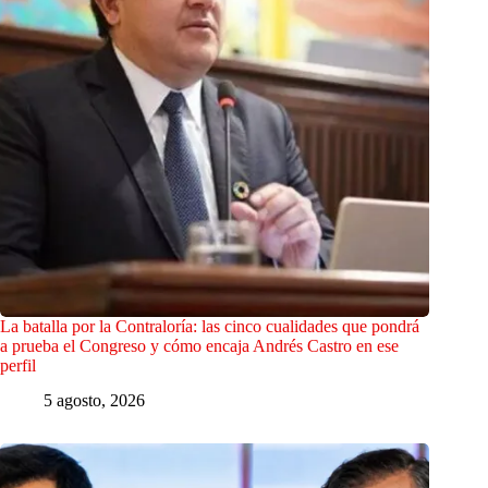
La batalla por la Contraloría: las cinco cualidades que pondrá
a prueba el Congreso y cómo encaja Andrés Castro en ese
perfil
5 agosto, 2026