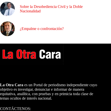
Sobre la Desobediencia Civil y la Doble
Nacionalidad
¿Empalme o confrontación?
A NUESTROS LECTORES…
La Otra Cara
es un Portal de periodismo independiente cuyo
objetivo es investigar, denunciar e informar de manera
equitativa, analítica, con pruebas y en primicia toda clase de
temas ocultos de interés nacional.
CONTÁCTENOS: