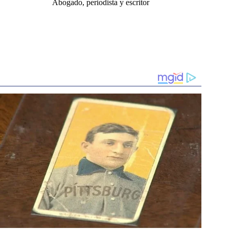
Abogado, periodista y escritor