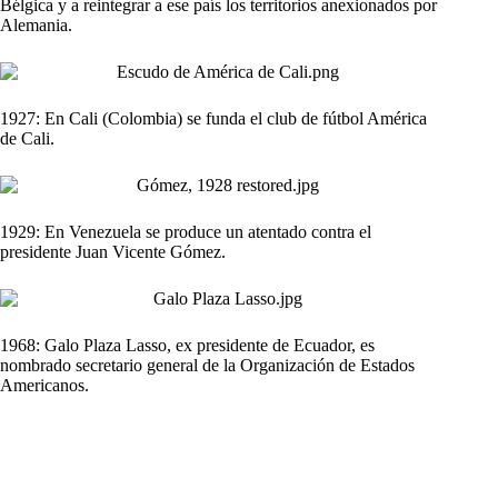
Bélgica y a reintegrar a ese país los territorios anexionados por
Alemania.
1927: En Cali (Colombia) se funda el club de fútbol América
de Cali.
1929: En Venezuela se produce un atentado contra el
presidente Juan Vicente Gómez.
1968: Galo Plaza Lasso, ex presidente de Ecuador, es
nombrado secretario general de la Organización de Estados
Americanos.