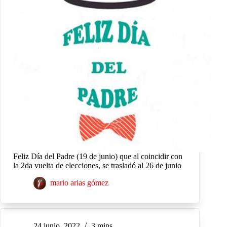
Feliz Día del Padre (19 de junio) que al coincidir con
la 2da vuelta de elecciones, se trasladó al 26 de junio
mario arias gómez
24 junio, 2022
3 mins