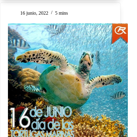
16 junio, 2022
5 mins