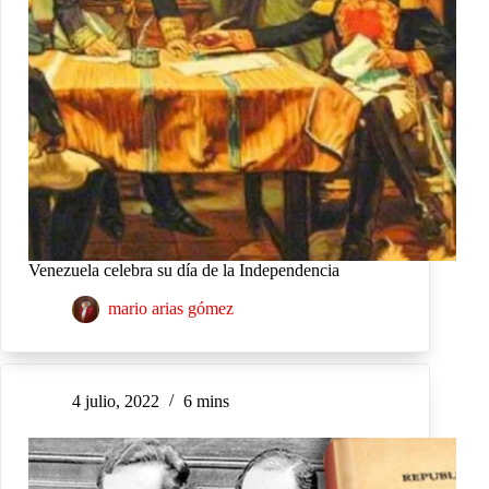
Venezuela celebra su día de la Independencia
mario arias gómez
4 julio, 2022
6 mins