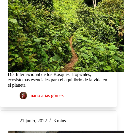
Día Internacional de los Bosques Tropicales,
ecosistemas esenciales para el equilibrio de la vida en
el planeta
mario arias gómez
21 junio, 2022
3 mins