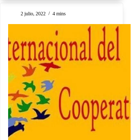
2 julio, 2022
4 mins