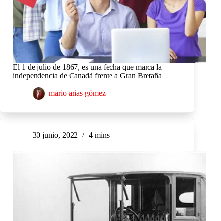
El 1 de julio de 1867, es una fecha que marca la
independencia de Canadá frente a Gran Bretaña
mario arias gómez
30 junio, 2022
4 mins