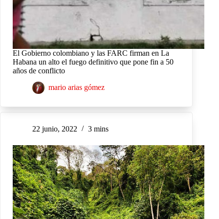
El Gobierno colombiano y las FARC firman en La
Habana un alto el fuego definitivo que pone fin a 50
años de conflicto
mario arias gómez
22 junio, 2022
3 mins