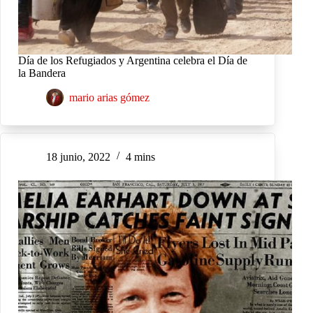
Día de los Refugiados y Argentina celebra el Día de
la Bandera
mario arias gómez
18 junio, 2022
4 mins