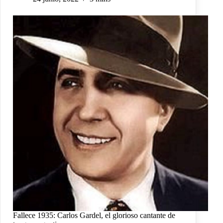
Fallece 1935: Carlos Gardel, el glorioso cantante de