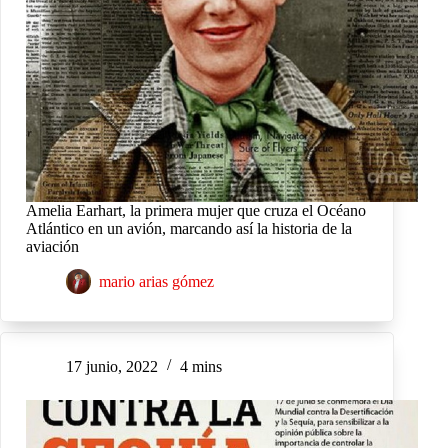
Amelia Earhart, la primera mujer que cruza el Océano
Atlántico en un avión, marcando así la historia de la
aviación
mario arias gómez
17 junio, 2022
4 mins