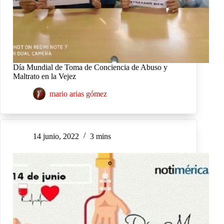
Día Mundial de Toma de Conciencia de Abuso y
Maltrato en la Vejez
mario arias gómez
14 junio, 2022
3 mins