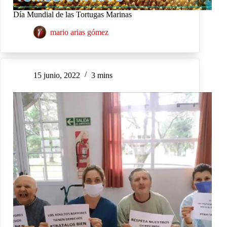
Día Mundial de las Tortugas Marinas
mario arias gómez
15 junio, 2022
3 mins