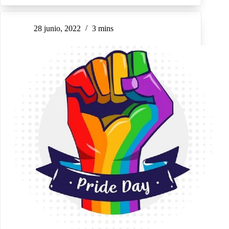
28 junio, 2022
3 mins