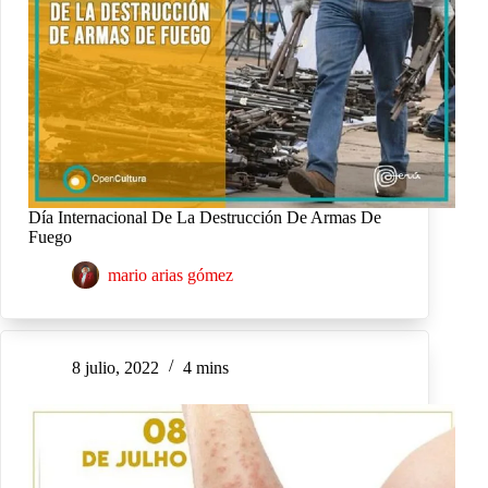
Día Internacional De La Destrucción De Armas De
Fuego
mario arias gómez
8 julio, 2022
4 mins