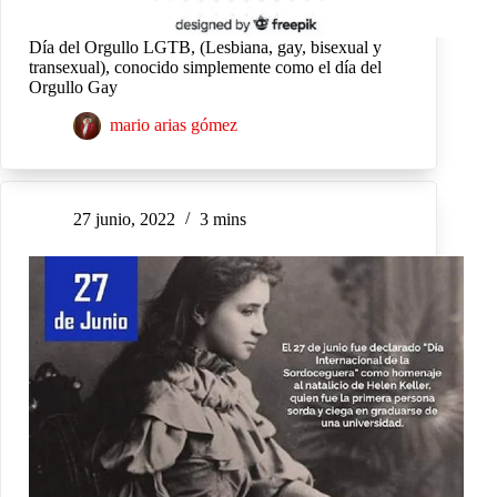
Día del Orgullo LGTB, (Lesbiana, gay, bisexual y
transexual), conocido simplemente como el día del
Orgullo Gay
mario arias gómez
27 junio, 2022
3 mins