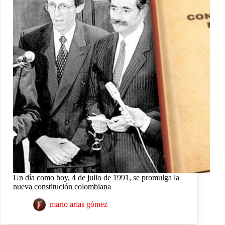
Un día como hoy, 4 de julio de 1991, se promulga la
nueva constitución colombiana
mario arias gómez