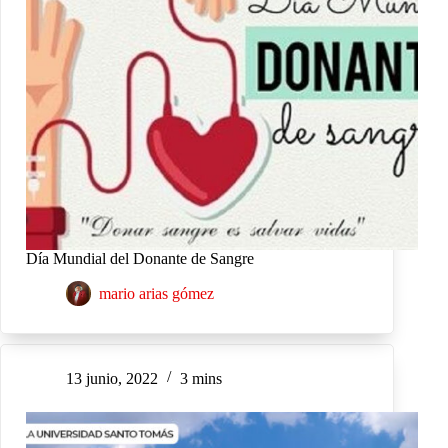
Día Mundial del Donante de Sangre
mario arias gómez
13 junio, 2022
3 mins