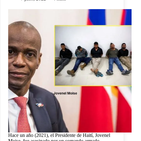
Hace un año (2021), el Presidente de Haití, Jovenel
Moise, fue asesinado por un comando armado