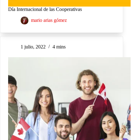
Día Internacional de las Cooperativas
mario arias gómez
1 julio, 2022
4 mins