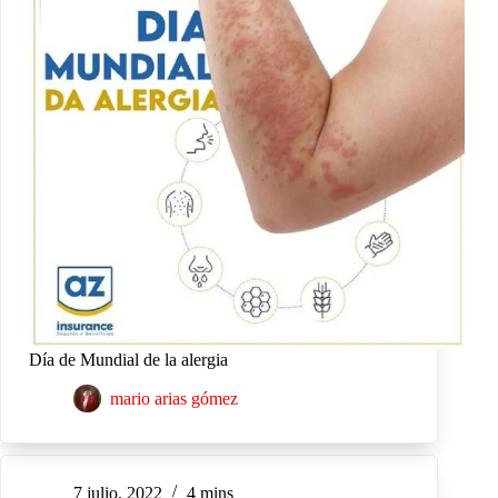
Día de Mundial de la alergia
mario arias gómez
7 julio, 2022
4 mins