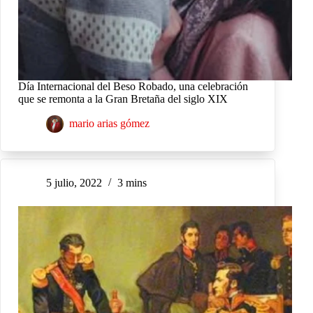
Día Internacional del Beso Robado, una celebración
que se remonta a la Gran Bretaña del siglo XIX
mario arias gómez
5 julio, 2022
3 mins