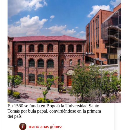
En 1580 se funda en Bogotá la Universidad Santo
Tomás por bula papal, convirtiéndose en la primera
del país
mario arias gómez