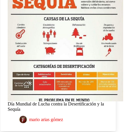
Día Mundial de Lucha contra la Desertificación y la
Sequía
mario arias gómez