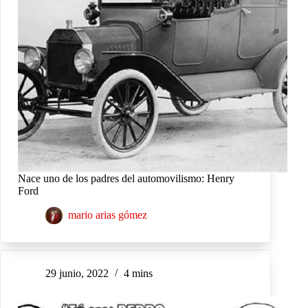
Nace uno de los padres del automovilismo: Henry
Ford
mario arias gómez
29 junio, 2022
4 mins