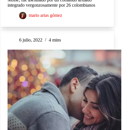
integrado vergonzosamente por 26 colombianos
mario arias gómez
6 julio, 2022
4 mins