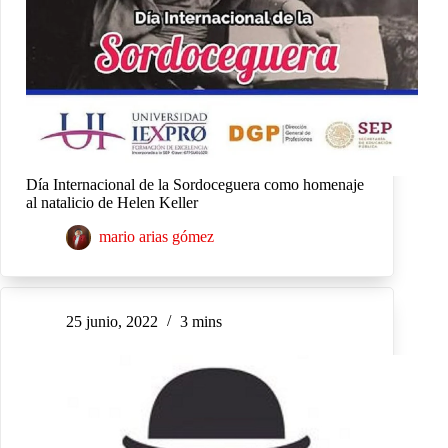
Día Internacional de la Sordoceguera como homenaje
al natalicio de Helen Keller
mario arias gómez
25 junio, 2022
3 mins