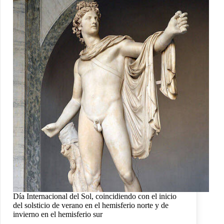
Día Internacional del Sol, coincidiendo con el inicio
del solsticio de verano en el hemisferio norte y de
invierno en el hemisferio sur