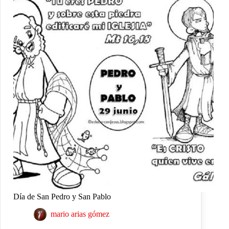
Día de San Pedro y San Pablo
mario arias gómez