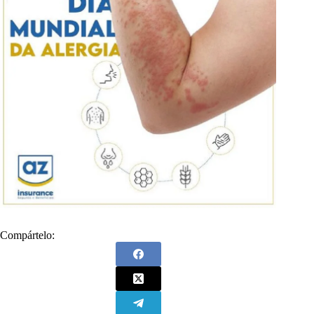
Compártelo: