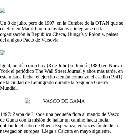
Un 8 de julio, pero de 1997, en la Cumbre de la OTAN que se
celebró en Madrid fueron invitados a integrarse en la
organización la República Checa, Hungría y Polonia, países
del antiguo Pacto de Varsovia.
Igual, un día como hoy (8 de Julio) se fundó (1889) en Nueva
York el periódico The Wall Street Journal y años más tarde, en
esta misma fecha, el ejército alemán comenzó el asedio (1941)
de la ciudad de Leningrado durante la Segunda Guerra
Mundial.
1497: Zarpa de Lisboa una pequeña flota al mando de Vasco
de Gama con la misión de hallar un camino hacia India,
doblando el cabo de Buena Esperanza, entonces límite de la
navegación europea. Llega a Calcuta en mayo siguiente.