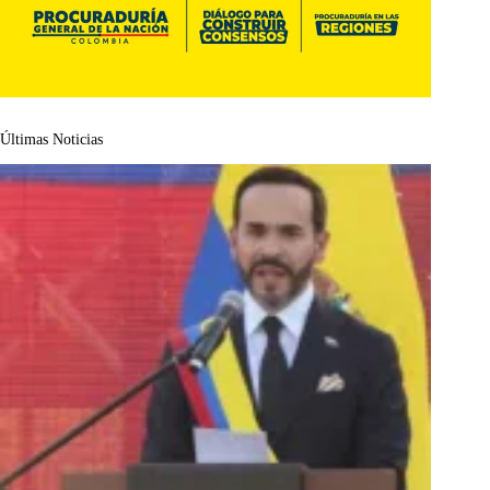
Últimas Noticias