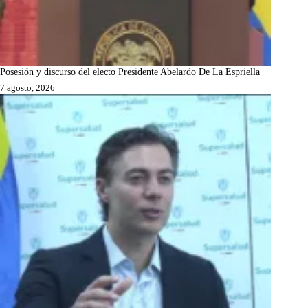
Posesión y discurso del electo Presidente Abelardo De La Espriella
7 agosto, 2026