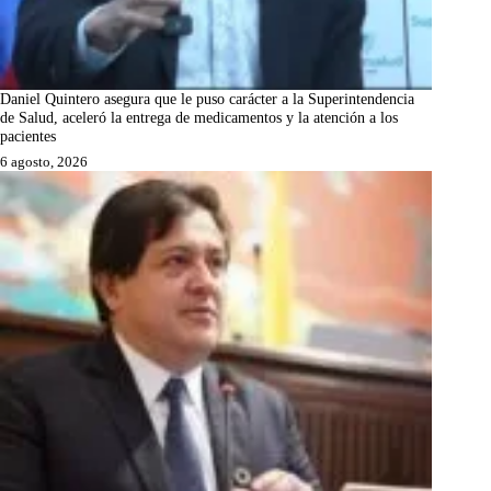
Daniel Quintero asegura que le puso carácter a la Superintendencia
de Salud, aceleró la entrega de medicamentos y la atención a los
pacientes
6 agosto, 2026