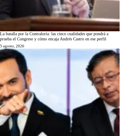
La batalla por la Contraloría: las cinco cualidades que pondrá a
prueba el Congreso y cómo encaja Andrés Castro en ese perfil
5 agosto, 2026