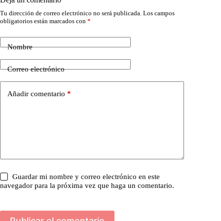
Tu dirección de correo electrónico no será publicada.
Los campos
obligatorios están marcados con
*
Nombre
Correo electrónico
Añadir comentario
*
Guardar mi nombre y correo electrónico en este
navegador para la próxima vez que haga un comentario.
Publicar el comentario