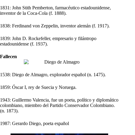
1831: John Stith Pemberton, farmacéutico estadounidense,
inventor de la Coca-Cola (f. 1888).
1838: Ferdinand von Zeppelin, inventor alemán (f. 1917).
1839: John D. Rockefeller, empresario y filántropo
estadounidense (f. 1937).
Fallecen
1538: Diego de Almagro, explorador español (n. 1475).
1859: Óscar I, rey de Suecia y Noruega.
1943: Guillermo Valencia, fue un poeta, político y diplomático
colombiano, miembro del Partido Conservador Colombiano.
(n. 1873).
1987: Gerardo Diego, poeta español