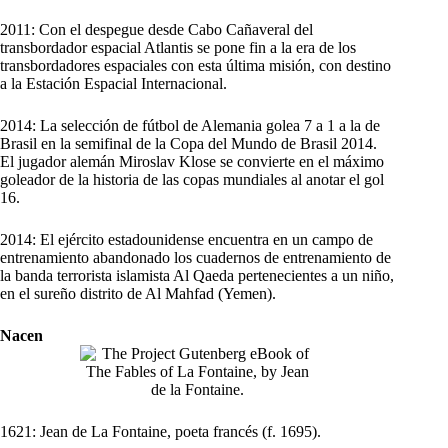
2011: Con el despegue desde Cabo Cañaveral del
transbordador espacial Atlantis se pone fin a la era de los
transbordadores espaciales con esta última misión, con destino
a la Estación Espacial Internacional.
2014: La selección de fútbol de Alemania golea 7 a 1 a la de
Brasil en la semifinal de la Copa del Mundo de Brasil 2014.
El jugador alemán Miroslav Klose se convierte en el máximo
goleador de la historia de las copas mundiales al anotar el gol
16.
2014: El ejército estadounidense encuentra en un campo de
entrenamiento abandonado los cuadernos de entrenamiento de
la banda terrorista islamista Al Qaeda pertenecientes a un niño,
en el sureño distrito de Al Mahfad (Yemen).
Nacen
1621: Jean de La Fontaine, poeta francés (f. 1695).