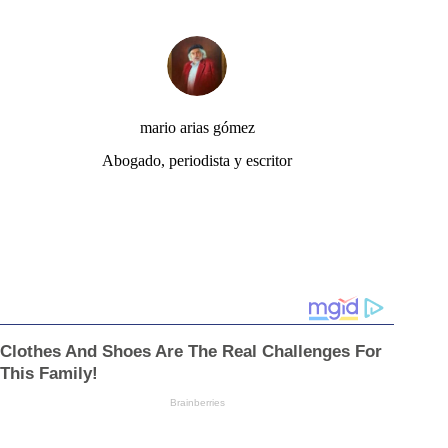
mario arias gómez
Abogado, periodista y escritor