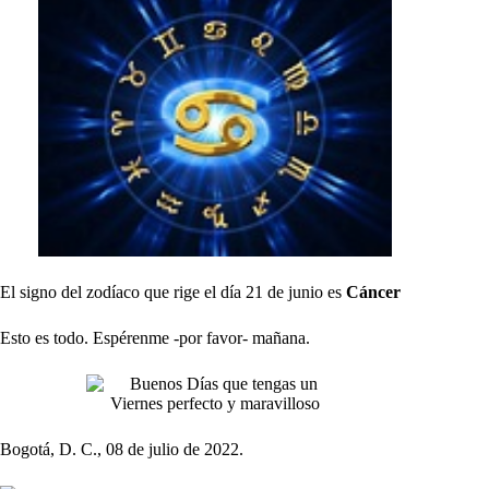
El signo del zodíaco que rige el día 21 de junio es
Cáncer
Esto es todo. Espérenme -por favor- mañana.
Bogotá, D. C., 08 de julio de 2022.