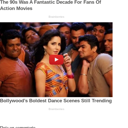
Deja un comentario