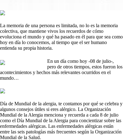
La memoria de una persona es limitada, no lo es la memoria
colectiva, que mantiene vivos los recuerdos de cómo
evoluciona el mundo y qué ha pasado en él para que sea como
hoy en día lo conocemos, al tiempo que el ser humano
entienda su propia historia.
En un día como hoy -08 de julio-,
pero de otros tiempos, estos fueron los
acontecimientos y hechos más relevantes ocurridos en el
mundo…
Día de Mundial de la alergia, te contamos por qué se celebra y
algunos consejos útiles si eres alérgico. La Organización
Mundial de la Alergia menciona y recuerda a cada 8 de julio
como el Día Mundial de la Alergia para concientizar sobre las
enfermedades alérgicas. Las enfermedades alérgicas están
entre las seis patologías más frecuentes según la Organización
Mundial de la Salud.