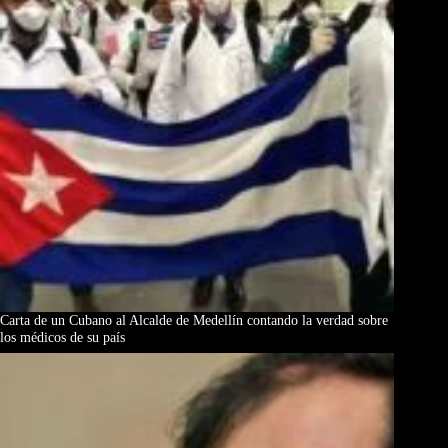
Carta de un Cubano al Alcalde de Medellín contando la verdad sobre
los médicos de su país