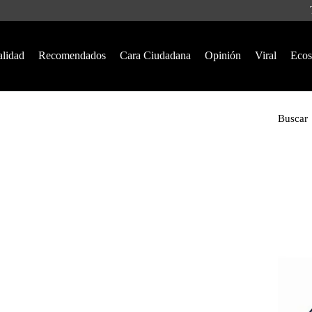
alidad
Recomendados
Cara Ciudadana
Opinión
Viral
Ecos
Buscar