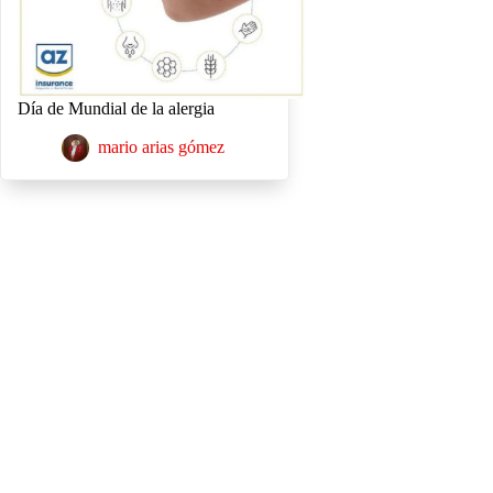
Día de Mundial de la alergia
mario arias gómez