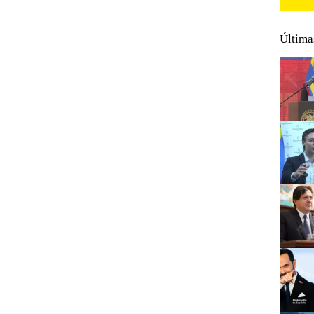
Última