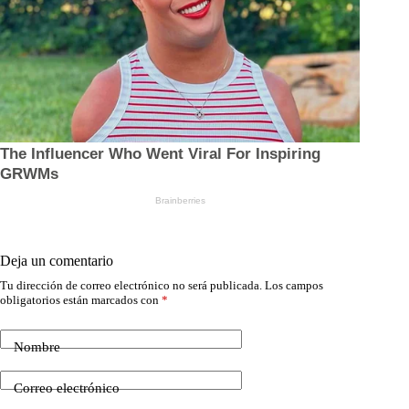
Deja un comentario
Tu dirección de correo electrónico no será publicada.
Los campos
obligatorios están marcados con
*
Nombre
Correo electrónico