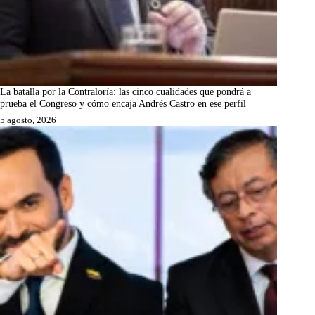
La batalla por la Contraloría: las cinco cualidades que pondrá a
prueba el Congreso y cómo encaja Andrés Castro en ese perfil
5 agosto, 2026