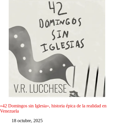
«42 Domingos sin Iglesia», historia épica de la realidad en
Venezuela
18 octubre, 2025