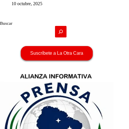
10 octubre, 2025
Buscar
Suscríbete a La Otra Cara