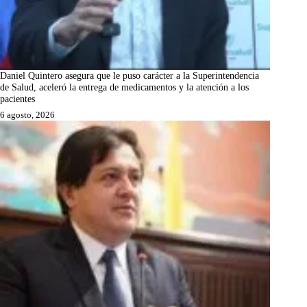
Daniel Quintero asegura que le puso carácter a la Superintendencia
de Salud, aceleró la entrega de medicamentos y la atención a los
pacientes
6 agosto, 2026