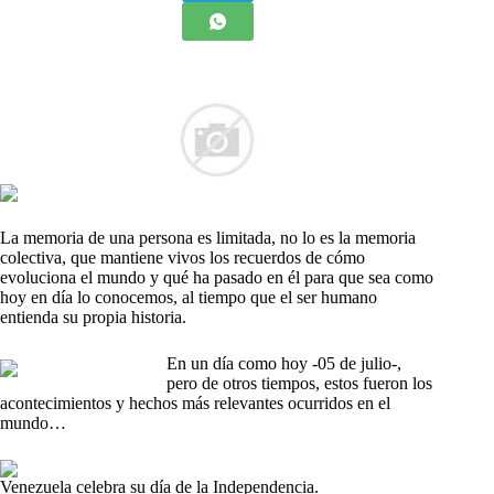
La memoria de una persona es limitada, no lo es la memoria
colectiva, que mantiene vivos los recuerdos de cómo
evoluciona el mundo y qué ha pasado en él para que sea como
hoy en día lo conocemos, al tiempo que el ser humano
entienda su propia historia.
En un día como hoy -05 de julio-,
pero de otros tiempos, estos fueron los
acontecimientos y hechos más relevantes ocurridos en el
mundo…
Venezuela celebra su día de la Independencia.