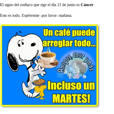
El signo del zodíaco que rige el día 21 de junio es
Cáncer
Esto es todo. Espérenme -por favor- mañana.