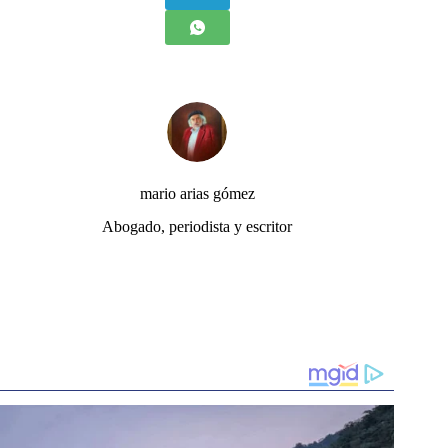
mario arias gómez
Abogado, periodista y escritor