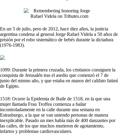
En un 5 de julio, pero de 2012, hace diez años, la justicia
argentina condena al general Jorge Rafael Videla a 50 años de
prisión por el robo sistemático de bebés durante la dictadura
(1976-1983).
1099: Durante la primera cruzada, los cristianos consiguen la
conquista de Jerusalén tras el asedio que comenzó el 7 de
junio del mismo año, y que estaba en manos del califato fatimí
de Egipto.
1518: Ocurre la Epidemia de Baile de 1518, en la que una
mujer llamada Frau Troffea comienza a bailar
incontroladamente en la calle durante una semana en
Estrasburgo, a la que se van uniendo personas de manera
inexplicable. Pasado un mes había más de 400 danzantes por
las calles, de los que muchos murieron de agotamiento,
infartos y problemas cardiovasculares.