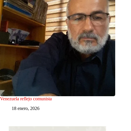
Venezuela reflejo comunista
18 enero, 2026