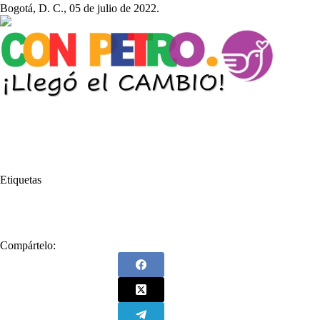
Bogotá, D. C., 05 de julio de 2022.
Etiquetas
#
Venezuela
Compártelo: