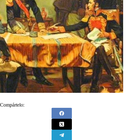
Compártelo: