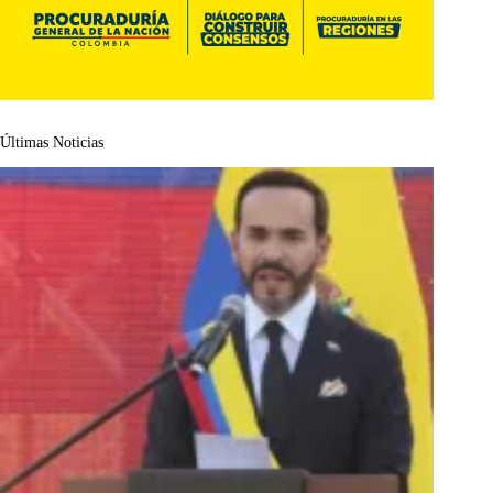
Últimas Noticias