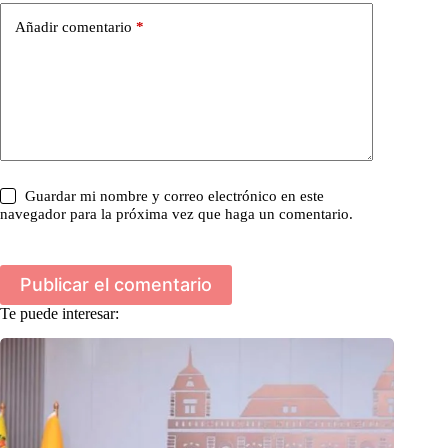
Añadir comentario
*
Guardar mi nombre y correo electrónico en este
navegador para la próxima vez que haga un comentario.
Publicar el comentario
Te puede interesar: