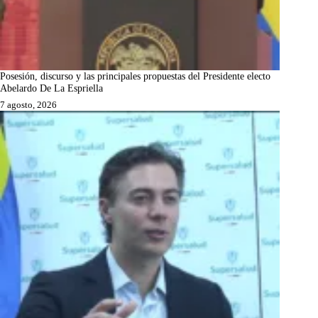
Posesión, discurso y las principales propuestas del Presidente electo
Abelardo De La Espriella
7 agosto, 2026