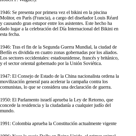
1946: Se presenta por primera vez el bikini en la piscina
Molitor, en París (Francia), a cargo del diseñador Louis Réard
y causando gran estupor entre los asistentes. Este hecho ha
dado lugar a la celebración del Día Internacional del Bikini en
esta fecha.
1946: Tras el fin de la Segunda Guerra Mundial, la ciudad de
Berlín es dividida en cuatro zonas gobernadas por los aliados.
Los sectores occidentales: estadounidense, francés y británico,
y el sector oriental gobernado por la Unión Soviética.
1947: El Consejo de Estado de la China nacionalista ordena la
movilización general para acelerar la campaña contra los
comunistas, lo que se considera una declaración de guerra.
1950: El Parlamento israelí aprueba la Ley de Retorno, que
concede la residencia y la ciudadanía a cualquier judío del
mundo.
1991: Colombia aprueba la Constitución actualmente vigente