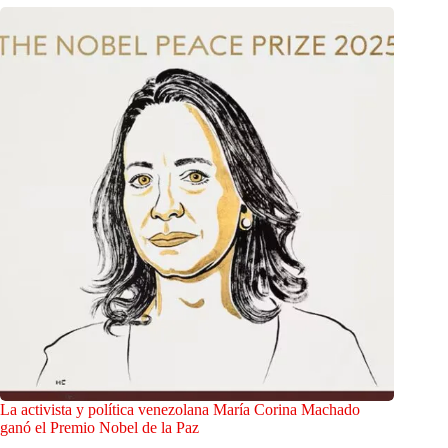
La activista y política venezolana María Corina Machado
ganó el Premio Nobel de la Paz