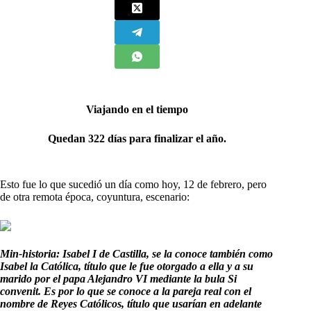
Viajando en el tiempo
Quedan 322 días para finalizar el año.
Esto fue lo que sucedió un día como hoy, 12 de febrero, pero
de otra remota época, coyuntura, escenario:
Min-historia: Isabel I de Castilla, se la conoce también como
Isabel la Católica, título que le fue otorgado a ella y a su
marido por el papa Alejandro VI mediante la bula Si
convenit. Es por lo que se conoce a la pareja real con el
nombre de Reyes Católicos, título que usarían en adelante