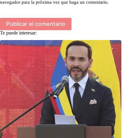
navegador para la próxima vez que haga un comentario.
Publicar el comentario
Te puede interesar: