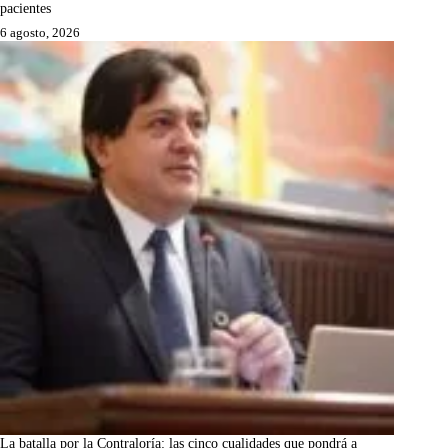
pacientes
6 agosto, 2026
La batalla por la Contraloría: las cinco cualidades que pondrá a