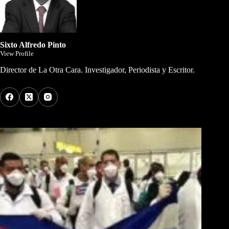
Sixto Alfredo Pinto
View Profile
Director de La Otra Cara. Investigador, Periodista y Escritor.
Los Más Comentados