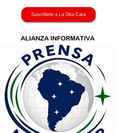
Suscríbete a La Otra Cara