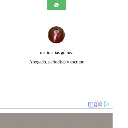
mario arias gómez
Abogado, periodista y escritor