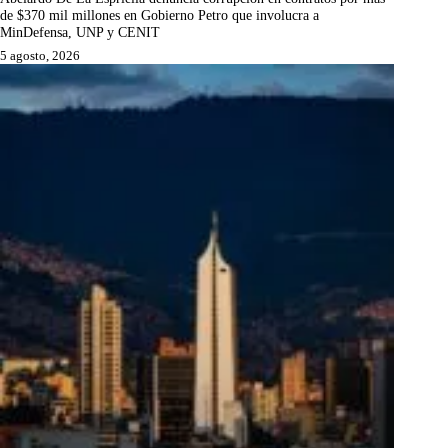
de $370 mil millones en Gobierno Petro que involucra a
MinDefensa, UNP y CENIT
5 agosto, 2026