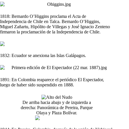
1818: Bernardo O’Higgins proclama el Acta de
Independencia de Chile en Talca. Bernardo O’Higgins,
Miguel Zañartu, Hipólito de Villegas y José Ignacio Zenteno
firmaron la proclamación de la Independencia de Chile.
1832: Ecuador se anexiona las Islas Galápagos.
1891: En Colombia reaparece el periódico El Espectador,
luego de haber sido suspendido en 1888.
De arriba hacia abajo y de izquierda a
derecha: Panorámica de Pereira, Parque
Olaya y Plaza Bolívar.