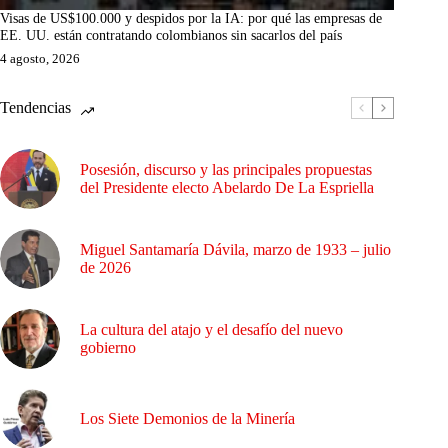
Visas de US$100.000 y despidos por la IA: por qué las empresas de
EE. UU. están contratando colombianos sin sacarlos del país
4 agosto, 2026
Tendencias
Posesión, discurso y las principales propuestas
del Presidente electo Abelardo De La Espriella
Miguel Santamaría Dávila, marzo de 1933 – julio
de 2026
La cultura del atajo y el desafío del nuevo
gobierno
Los Siete Demonios de la Minería