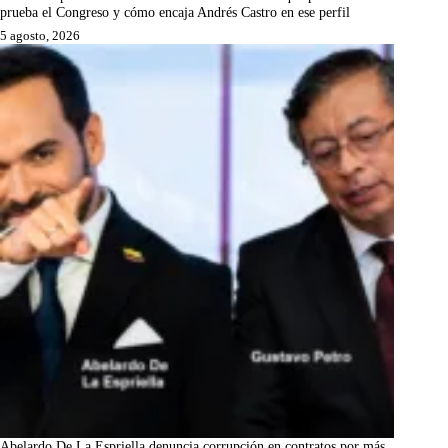
prueba el Congreso y cómo encaja Andrés Castro en ese perfil
5 agosto, 2026
Abelardo De La Espriella denuncia corrupción en contratos por más