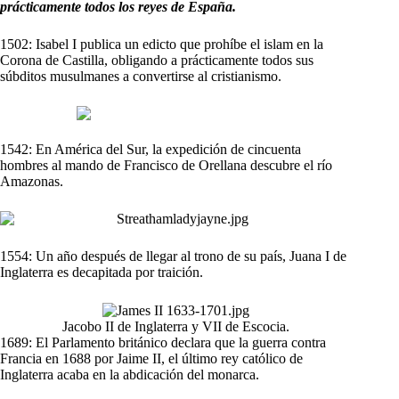
prácticamente todos los reyes de España.
1502: Isabel I publica un edicto que prohíbe el islam en la
Corona de Castilla, obligando a prácticamente todos sus
súbditos musulmanes a convertirse al cristianismo.
1542: En América del Sur, la expedición de cincuenta
hombres al mando de Francisco de Orellana descubre el río
Amazonas.
1554: Un año después de llegar al trono de su país, Juana I de
Inglaterra es decapitada por traición.
Jacobo II de Inglaterra y VII de Escocia.
1689: El Parlamento británico declara que la guerra contra
Francia en 1688 por Jaime II, el último rey católico de
Inglaterra acaba en la abdicación del monarca.