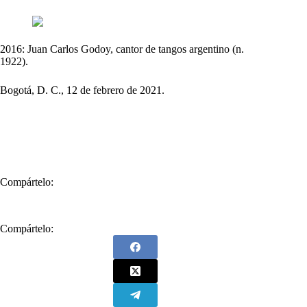
2016: Juan Carlos Godoy, cantor de tangos argentino (n.
1922).
Bogotá, D. C., 12 de febrero de 2021.
Compártelo:
Compártelo: