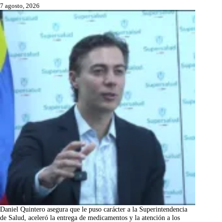
7 agosto, 2026
Daniel Quintero asegura que le puso carácter a la Superintendencia
de Salud, aceleró la entrega de medicamentos y la atención a los