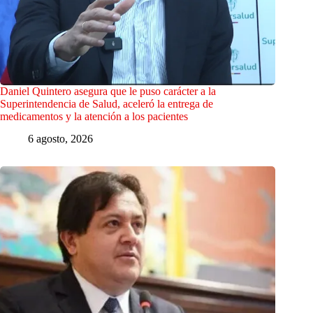
Daniel Quintero asegura que le puso carácter a la
Superintendencia de Salud, aceleró la entrega de
medicamentos y la atención a los pacientes
6 agosto, 2026