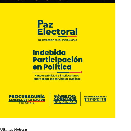
Últimas Noticias