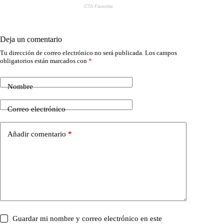
Deja un comentario
Tu dirección de correo electrónico no será publicada.
Los campos
obligatorios están marcados con
*
Nombre
Correo electrónico
Añadir comentario
*
Guardar mi nombre y correo electrónico en este