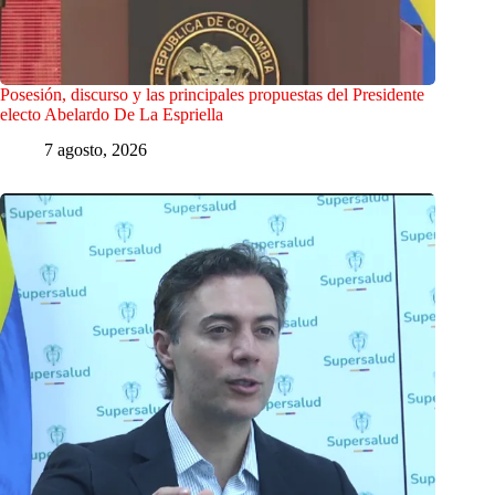
Posesión, discurso y las principales propuestas del Presidente
electo Abelardo De La Espriella
7 agosto, 2026