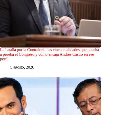
La batalla por la Contraloría: las cinco cualidades que pondrá
a prueba el Congreso y cómo encaja Andrés Castro en ese
perfil
5 agosto, 2026