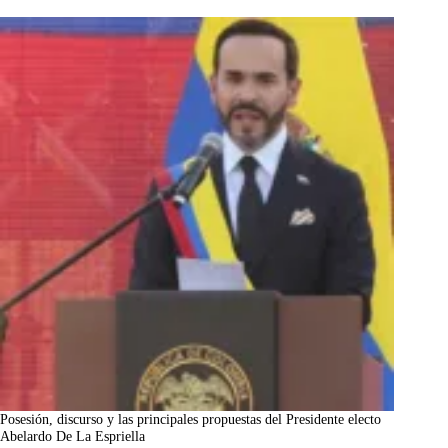
Posesión, discurso y las principales propuestas del Presidente electo
Abelardo De La Espriella