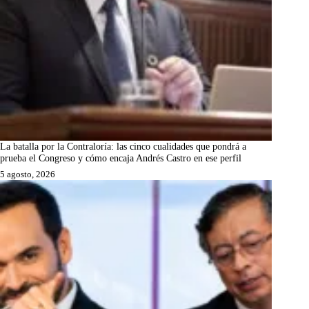
La batalla por la Contraloría: las cinco cualidades que pondrá a
prueba el Congreso y cómo encaja Andrés Castro en ese perfil
5 agosto, 2026