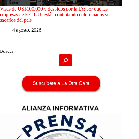
Visas de US$100.000 y despidos por la IA: por qué las
empresas de EE. UU. están contratando colombianos sin
sacarlos del país
4 agosto, 2026
Buscar
Suscríbete a La Otra Cara