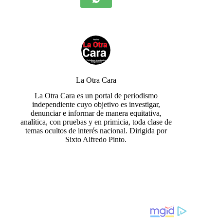
La Otra Cara
La Otra Cara es un portal de periodismo
independiente cuyo objetivo es investigar,
denunciar e informar de manera equitativa,
analítica, con pruebas y en primicia, toda clase de
temas ocultos de interés nacional. Dirigida por
Sixto Alfredo Pinto.