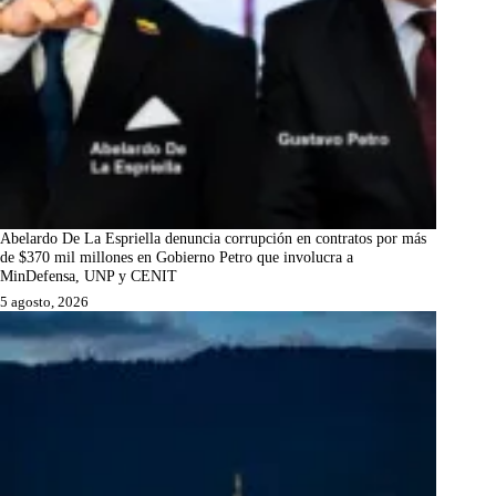
Abelardo De La Espriella denuncia corrupción en contratos por más
de $370 mil millones en Gobierno Petro que involucra a
MinDefensa, UNP y CENIT
5 agosto, 2026