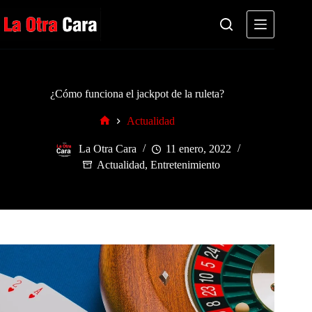
Saltar
al
contenido
¿Cómo funciona el jackpot de la ruleta?
Actualidad
Inicio
La Otra Cara
11 enero, 2022
Actualidad
,
Entretenimiento