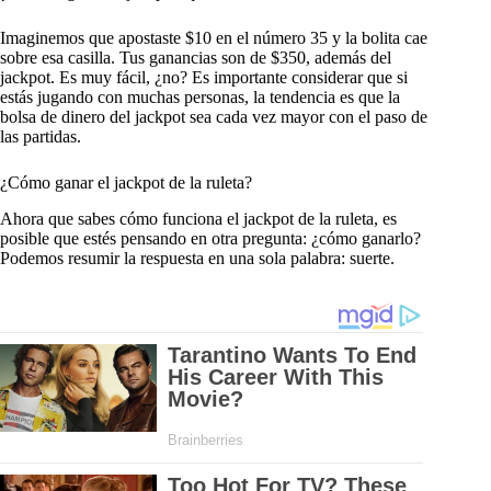
Imaginemos que apostaste $10 en el número 35 y la bolita cae
sobre esa casilla. Tus ganancias son de $350, además del
jackpot. Es muy fácil, ¿no? Es importante considerar que si
estás jugando con muchas personas, la tendencia es que la
bolsa de dinero del jackpot sea cada vez mayor con el paso de
las partidas.
¿Cómo ganar el jackpot de la ruleta?
Ahora que sabes cómo funciona el jackpot de la ruleta, es
posible que estés pensando en otra pregunta: ¿cómo ganarlo?
Podemos resumir la respuesta en una sola palabra: suerte.