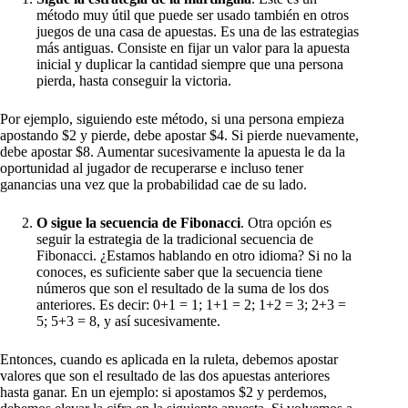
método muy útil que puede ser usado también en otros
juegos de una casa de apuestas. Es una de las estrategias
más antiguas. Consiste en fijar un valor para la apuesta
inicial y duplicar la cantidad siempre que una persona
pierda, hasta conseguir la victoria.
Por ejemplo, siguiendo este método, si una persona empieza
apostando $2 y pierde, debe apostar $4. Si pierde nuevamente,
debe apostar $8. Aumentar sucesivamente la apuesta le da la
oportunidad al jugador de recuperarse e incluso tener
ganancias una vez que la probabilidad cae de su lado.
O sigue la secuencia de Fibonacci
. Otra opción es
seguir la estrategia de la tradicional secuencia de
Fibonacci. ¿Estamos hablando en otro idioma? Si no la
conoces, es suficiente saber que la secuencia tiene
números que son el resultado de la suma de los dos
anteriores. Es decir: 0+1 = 1; 1+1 = 2; 1+2 = 3; 2+3 =
5; 5+3 = 8, y así sucesivamente.
Entonces, cuando es aplicada en la ruleta, debemos apostar
valores que son el resultado de las dos apuestas anteriores
hasta ganar. En un ejemplo: si apostamos $2 y perdemos,