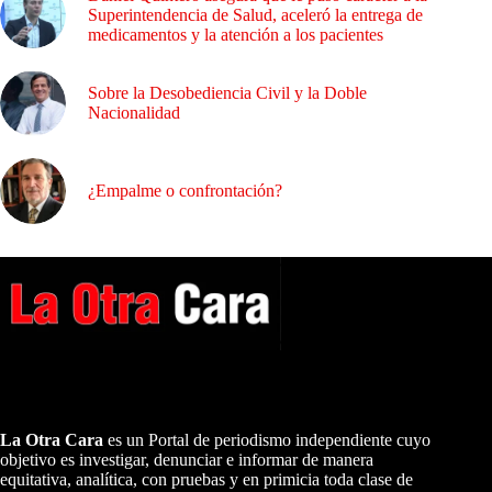
Superintendencia de Salud, aceleró la entrega de
medicamentos y la atención a los pacientes
Sobre la Desobediencia Civil y la Doble
Nacionalidad
¿Empalme o confrontación?
A NUESTROS LECTORES…
La Otra Cara
es un Portal de periodismo independiente cuyo
objetivo es investigar, denunciar e informar de manera
equitativa, analítica, con pruebas y en primicia toda clase de