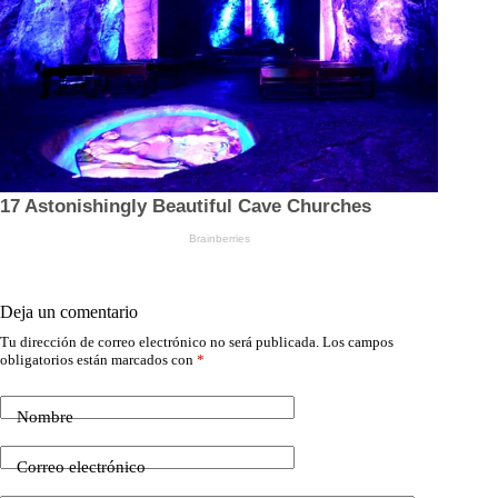
Deja un comentario
Tu dirección de correo electrónico no será publicada.
Los campos
obligatorios están marcados con
*
Nombre
Correo electrónico