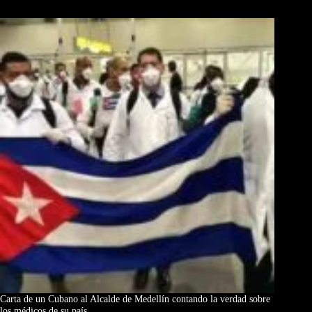
Los Más Comentados
Carta de un Cubano al Alcalde de Medellín contando la verdad sobre
los médicos de su país