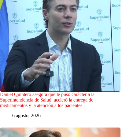
Daniel Quintero asegura que le puso carácter a la
Superintendencia de Salud, aceleró la entrega de
medicamentos y la atención a los pacientes
6 agosto, 2026