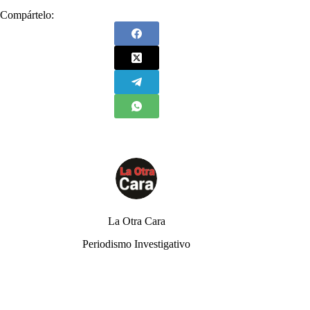
Compártelo:
La Otra Cara
Periodismo Investigativo