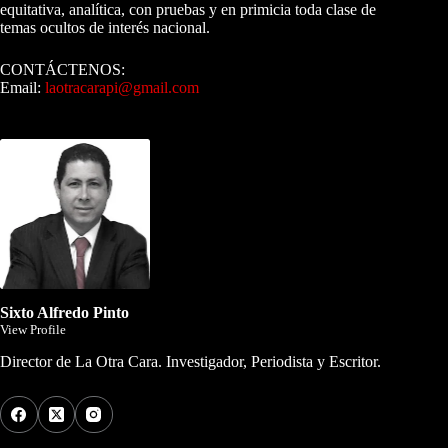
equitativa, analítica, con pruebas y en primicia toda clase de
temas ocultos de interés nacional.
CONTÁCTENOS:
Email:
laotracarapi@gmail.com
Dirigida por Sixto Alfredo Pinto
Sixto Alfredo Pinto
View Profile
Director de La Otra Cara. Investigador, Periodista y Escritor.