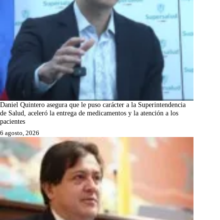
Daniel Quintero asegura que le puso carácter a la Superintendencia
de Salud, aceleró la entrega de medicamentos y la atención a los
pacientes
6 agosto, 2026