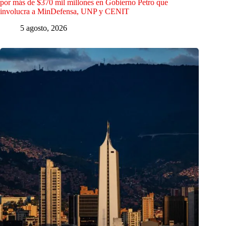
por más de $370 mil millones en Gobierno Petro que
involucra a MinDefensa, UNP y CENIT
5 agosto, 2026