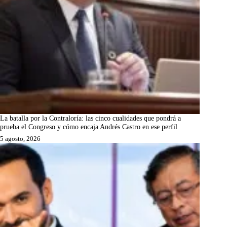
La batalla por la Contraloría: las cinco cualidades que pondrá a
prueba el Congreso y cómo encaja Andrés Castro en ese perfil
5 agosto, 2026