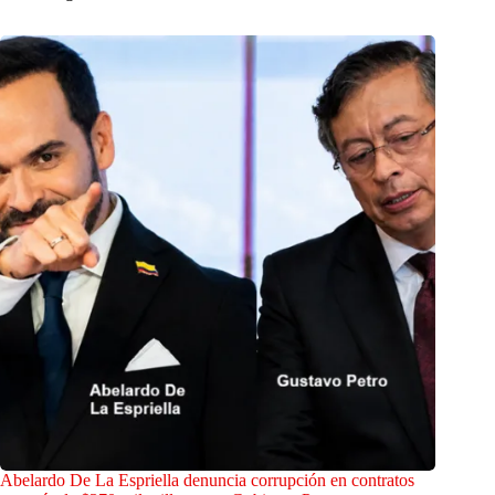
Abelardo De La Espriella denuncia corrupción en contratos