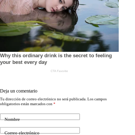
Deja un comentario
Tu dirección de correo electrónico no será publicada.
Los campos
obligatorios están marcados con
*
Nombre
Correo electrónico