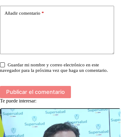
Añadir comentario
*
Guardar mi nombre y correo electrónico en este
navegador para la próxima vez que haga un comentario.
Publicar el comentario
Te puede interesar: