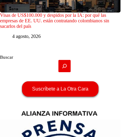
Visas de US$100.000 y despidos por la IA: por qué las
empresas de EE. UU. están contratando colombianos sin
sacarlos del país
4 agosto, 2026
Buscar
Suscríbete a La Otra Cara