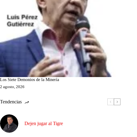
Los Siete Demonios de la Minería
2 agosto, 2026
Tendencias
Dejen jugar al Tigre