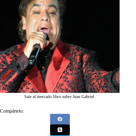
Sale al mercado libro sobre Juan Gabriel.
Compártelo: