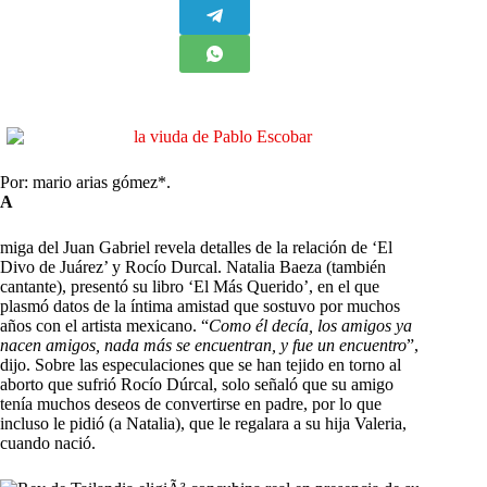
Por: mario arias gómez*.
A
miga del Juan Gabriel revela detalles de la relación de ‘El
Divo de Juárez’ y Rocío Durcal. Natalia Baeza (también
cantante), presentó su libro ‘El Más Querido’, en el que
plasmó datos de la íntima amistad que sostuvo por muchos
años con el artista mexicano. “
Como él decía, los amigos ya
nacen amigos, nada más se encuentran, y fue un encuentro
”,
dijo. Sobre las especulaciones que se han tejido en torno al
aborto que sufrió Rocío Dúrcal, solo señaló que su amigo
tenía muchos deseos de convertirse en padre, por lo que
incluso le pidió (a Natalia), que le regalara a su hija Valeria,
cuando nació.