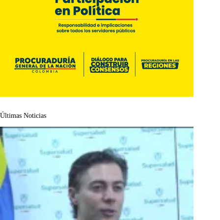
Últimas Noticias