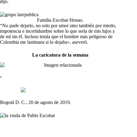
dijo.
Familia Escobar Henao.
“No pude dejarlo, no solo por amor sino también por miedo,
impotencia e incertidumbre sobre lo que sería de mis hijos y
de mí sin él. Incluso temía que el hombre más peligroso de
Colombia me lastimara si lo dejaba», aseveró.
La caricatura de la semana
*
Bogotá D. C., 20 de agosto de 2019.