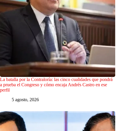
La batalla por la Contraloría: las cinco cualidades que pondrá
a prueba el Congreso y cómo encaja Andrés Castro en ese
perfil
5 agosto, 2026