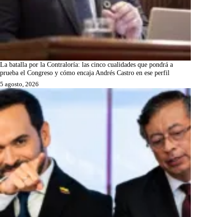
La batalla por la Contraloría: las cinco cualidades que pondrá a
prueba el Congreso y cómo encaja Andrés Castro en ese perfil
5 agosto, 2026