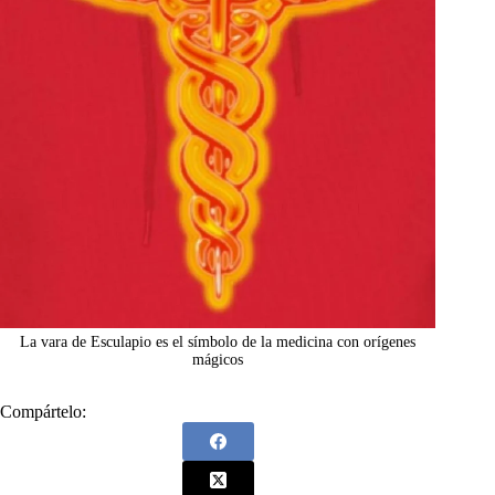
La vara de Esculapio es el símbolo de la medicina con orígenes
mágicos
Compártelo: