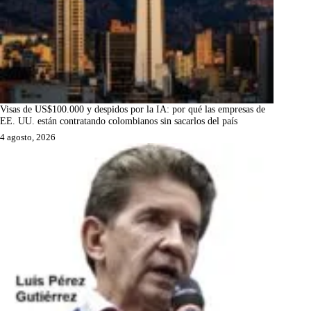
Visas de US$100.000 y despidos por la IA: por qué las empresas de
EE. UU. están contratando colombianos sin sacarlos del país
4 agosto, 2026