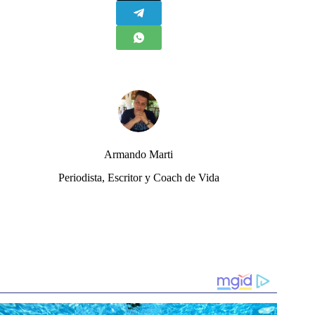
Armando Marti
Periodista, Escritor y Coach de Vida