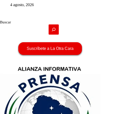
4 agosto, 2026
Buscar
Suscríbete a La Otra Cara