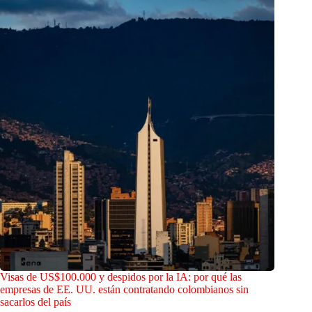
Visas de US$100.000 y despidos por la IA: por qué las
empresas de EE. UU. están contratando colombianos sin
sacarlos del país