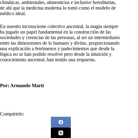
climáticas, ambientales, alimenticias e inclusive hereditarias,
de ahí que la medicina moderna lo tomó como el modelo de
médico ideal.
En nuestro inconsciente colectivo ancestral, la magia siempre
ha jugado un papel fundamental en la construcción de las
sociedades y creencias de las personas, al ser un intermediario
entre las dimensiones de lo humano y divino, proporcionando
una explicación a fenómenos y padecimientos que desde la
lógica no se han podido resolver pero desde la intuición y
conocimiento ancestral, han tenido una respuesta.
Por: Armando Martí
Compártelo: