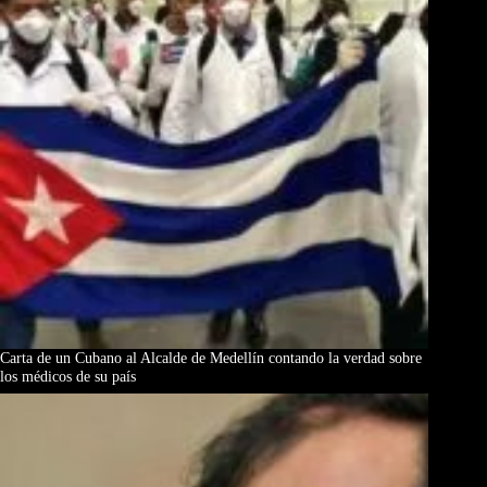
Carta de un Cubano al Alcalde de Medellín contando la verdad sobre
los médicos de su país