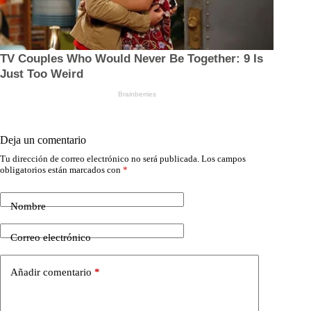
Deja un comentario
Tu dirección de correo electrónico no será publicada.
Los campos
obligatorios están marcados con
*
Nombre
Correo electrónico
Añadir comentario
*