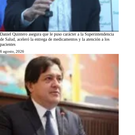
Daniel Quintero asegura que le puso carácter a la Superintendencia
de Salud, aceleró la entrega de medicamentos y la atención a los
pacientes
6 agosto, 2026