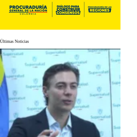
Últimas Noticias