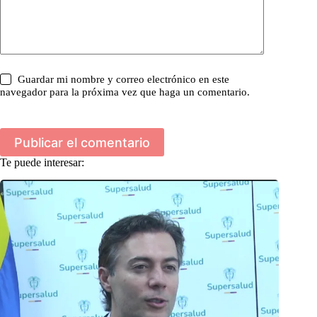
Guardar mi nombre y correo electrónico en este
navegador para la próxima vez que haga un comentario.
Publicar el comentario
Te puede interesar: