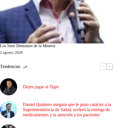
Los Siete Demonios de la Minería
2 agosto, 2026
Tendencias
Dejen jugar al Tigre
Daniel Quintero asegura que le puso carácter a la
Superintendencia de Salud, aceleró la entrega de
medicamentos y la atención a los pacientes