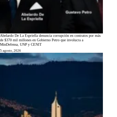
Abelardo De La Espriella denuncia corrupción en contratos por más
de $370 mil millones en Gobierno Petro que involucra a
MinDefensa, UNP y CENIT
5 agosto, 2026