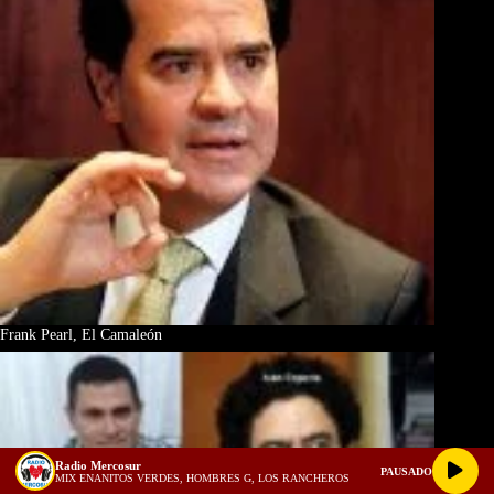
Frank Pearl, El Camaleón
Radio Mercosur
PAUSADO
MIX ENANITOS VERDES, HOMBRES G, LOS RANCHEROS