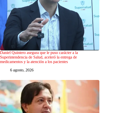
Daniel Quintero asegura que le puso carácter a la
Superintendencia de Salud, aceleró la entrega de
medicamentos y la atención a los pacientes
6 agosto, 2026