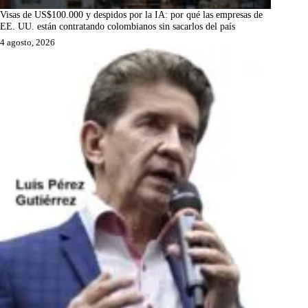
Visas de US$100.000 y despidos por la IA: por qué las empresas de
EE. UU. están contratando colombianos sin sacarlos del país
4 agosto, 2026