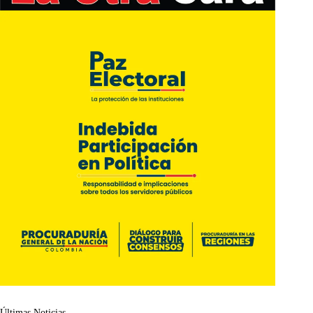
Últimas Noticias