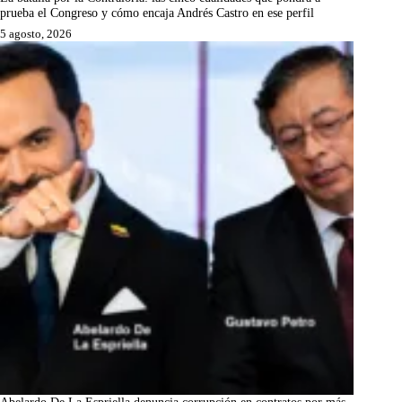
prueba el Congreso y cómo encaja Andrés Castro en ese perfil
5 agosto, 2026