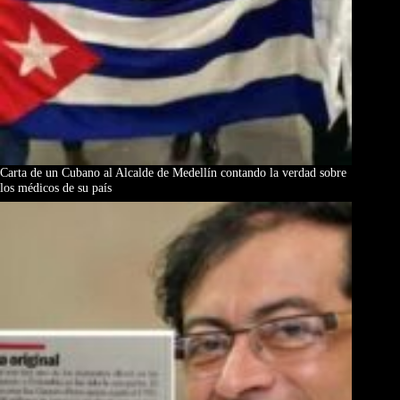
Carta de un Cubano al Alcalde de Medellín contando la verdad sobre
los médicos de su país