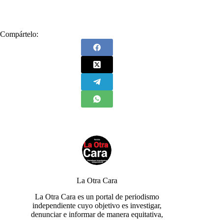
Compártelo:
La Otra Cara
La Otra Cara es un portal de periodismo
independiente cuyo objetivo es investigar,
denunciar e informar de manera equitativa,