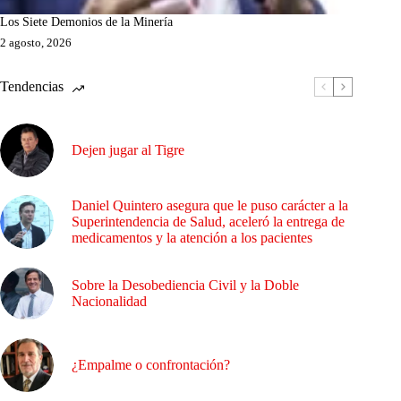
Los Siete Demonios de la Minería
2 agosto, 2026
Tendencias
Dejen jugar al Tigre
Daniel Quintero asegura que le puso carácter a la
Superintendencia de Salud, aceleró la entrega de
medicamentos y la atención a los pacientes
Sobre la Desobediencia Civil y la Doble
Nacionalidad
¿Empalme o confrontación?