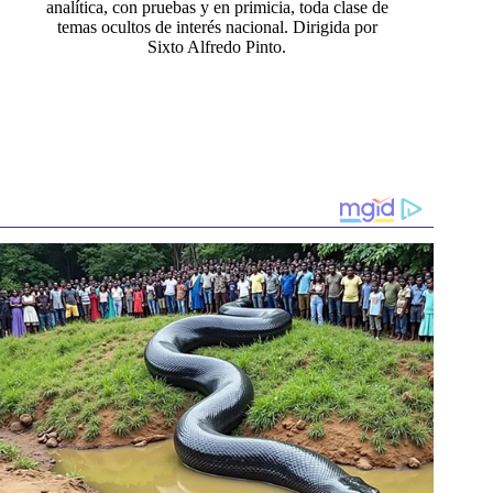
analítica, con pruebas y en primicia, toda clase de
temas ocultos de interés nacional. Dirigida por
Sixto Alfredo Pinto.