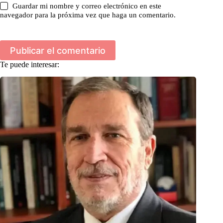
Guardar mi nombre y correo electrónico en este
navegador para la próxima vez que haga un comentario.
Publicar el comentario
Te puede interesar: