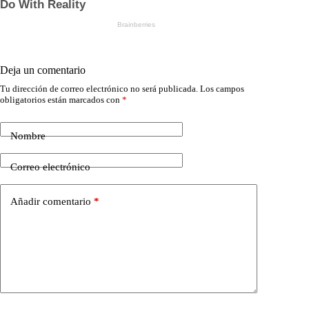
Deja un comentario
Tu dirección de correo electrónico no será publicada.
Los campos
obligatorios están marcados con
*
Nombre
Correo electrónico
Añadir comentario
*