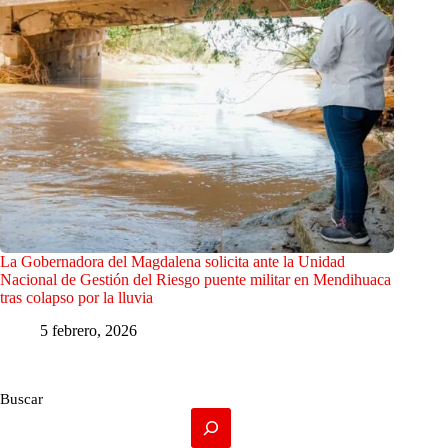
La Gobernadora del Magdalena solicita ante la Unidad
Nacional de Gestión del Riesgo puente militar en Mendihuaca
tras colapso por la lluvia
5 febrero, 2026
Buscar