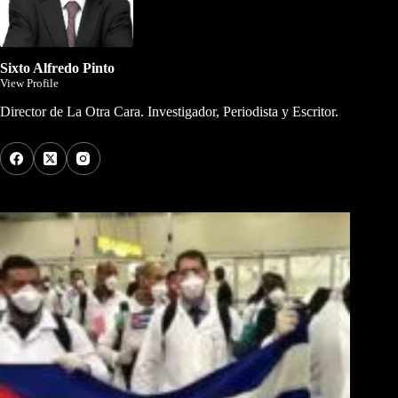
Sixto Alfredo Pinto
View Profile
Director de La Otra Cara. Investigador, Periodista y Escritor.
Los Más Comentados