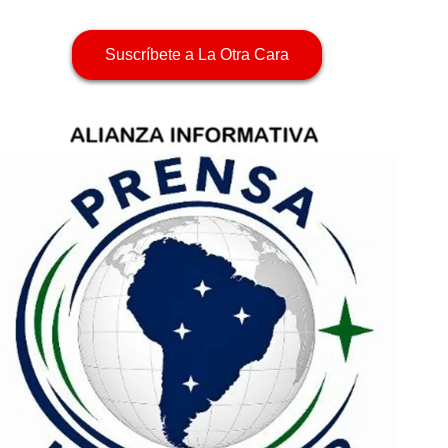
Suscríbete a La Otra Cara