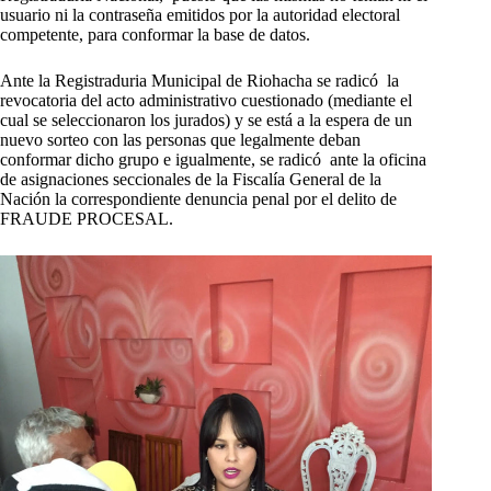
usuario ni la contraseña emitidos por la autoridad electoral
competente, para conformar la base de datos.
Ante la Registraduria Municipal de Riohacha se radicó la
revocatoria del acto administrativo cuestionado (mediante el
cual se seleccionaron los jurados) y se está a la espera de un
nuevo sorteo con las personas que legalmente deban
conformar dicho grupo e igualmente, se radicó ante la oficina
de asignaciones seccionales de la Fiscalía General de la
Nación la correspondiente denuncia penal por el delito de
FRAUDE PROCESAL.