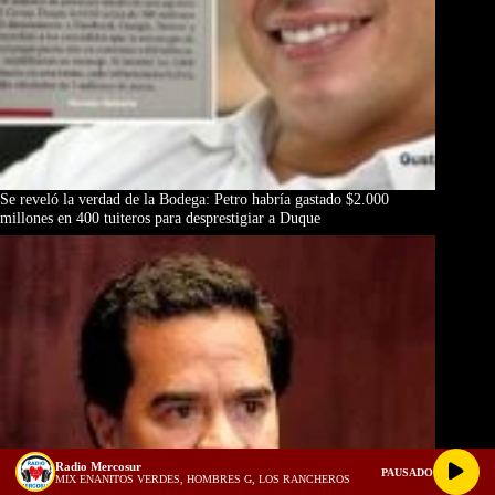
Se reveló la verdad de la Bodega: Petro habría gastado $2.000
millones en 400 tuiteros para desprestigiar a Duque
Radio Mercosur
PAUSADO
MIX ENANITOS VERDES, HOMBRES G, LOS RANCHEROS