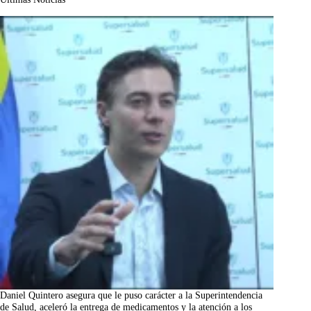
Daniel Quintero asegura que le puso carácter a la Superintendencia
de Salud, aceleró la entrega de medicamentos y la atención a los