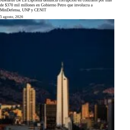
Abelardo De La Espriella denuncia corrupción en contratos por más
de $370 mil millones en Gobierno Petro que involucra a
MinDefensa, UNP y CENIT
5 agosto, 2026