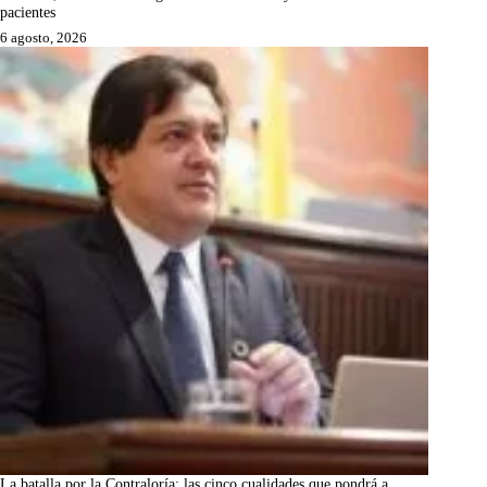
pacientes
6 agosto, 2026
La batalla por la Contraloría: las cinco cualidades que pondrá a