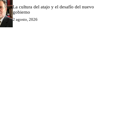
La cultura del atajo y el desafío del nuevo
gobierno
2 agosto, 2026