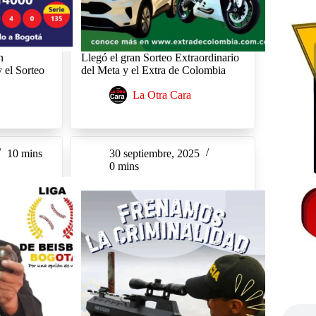
n
Llegó el gran Sorteo Extraordinario
y el Sorteo
del Meta y el Extra de Colombia
La Otra Cara
10 mins
30 septiembre, 2025
0 mins