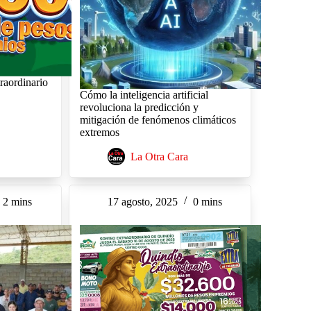
raordinario
Cómo la inteligencia artificial
revoluciona la predicción y
mitigación de fenómenos climáticos
extremos
La Otra Cara
2 mins
17 agosto, 2025
0 mins