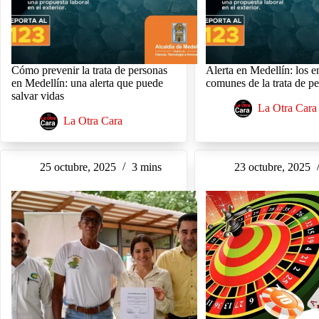
Cómo prevenir la trata de personas
Alerta en Medellín: los 
en Medellín: una alerta que puede
comunes de la trata de p
salvar vidas
La Otra Cara
La Otra Cara
25 octubre, 2025
3 mins
23 octubre, 2025