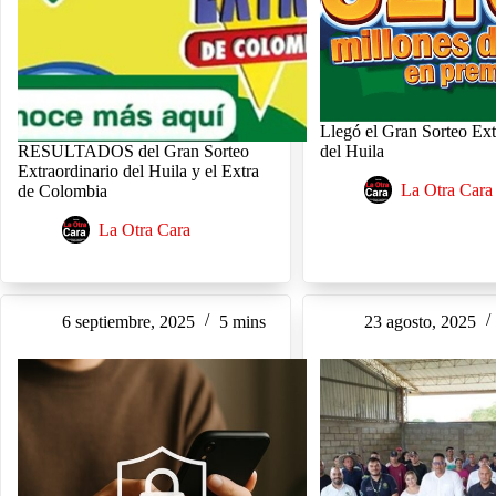
Llegó el Gran Sorteo Ext
RESULTADOS del Gran Sorteo
del Huila
Extraordinario del Huila y el Extra
La Otra Cara
de Colombia
La Otra Cara
6 septiembre, 2025
5 mins
23 agosto, 2025