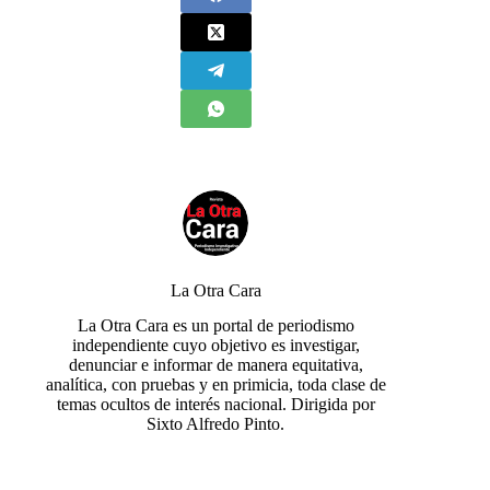
La Otra Cara
La Otra Cara es un portal de periodismo
independiente cuyo objetivo es investigar,
denunciar e informar de manera equitativa,
analítica, con pruebas y en primicia, toda clase de
temas ocultos de interés nacional. Dirigida por
Sixto Alfredo Pinto.