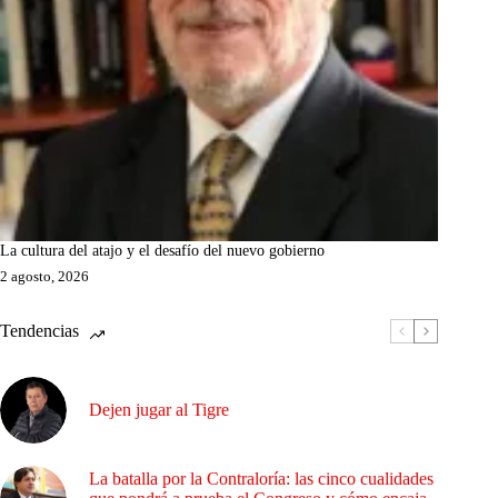
La cultura del atajo y el desafío del nuevo gobierno
2 agosto, 2026
Tendencias
Dejen jugar al Tigre
La batalla por la Contraloría: las cinco cualidades