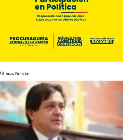
Últimas Noticias