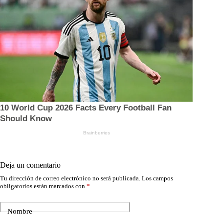
Deja un comentario
Tu dirección de correo electrónico no será publicada.
Los campos
obligatorios están marcados con
*
Nombre