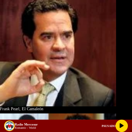
Frank Pearl, El Camaleón
Radio Mercosur
PAUSADO
Romantic - World