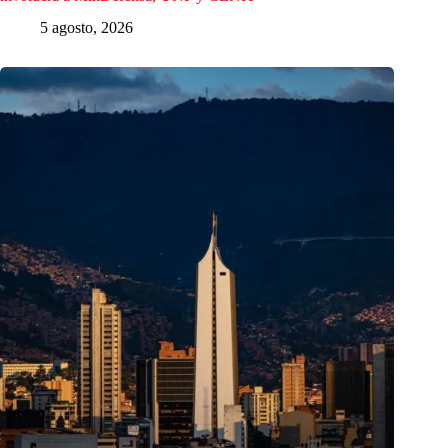
5 agosto, 2026