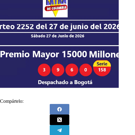
Compártelo: