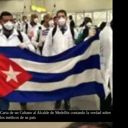
Carta de un Cubano al Alcalde de Medellín contando la verdad sobre
los médicos de su país