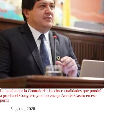
La batalla por la Contraloría: las cinco cualidades que pondrá
a prueba el Congreso y cómo encaja Andrés Castro en ese
perfil
5 agosto, 2026