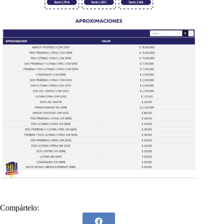
Compártelo: