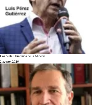
Los Siete Demonios de la Minería
2 agosto, 2026