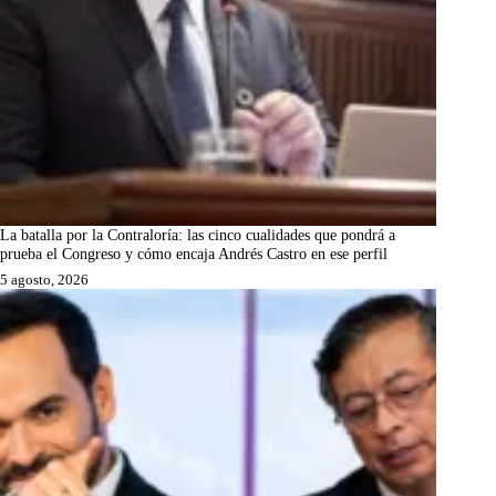
La batalla por la Contraloría: las cinco cualidades que pondrá a
prueba el Congreso y cómo encaja Andrés Castro en ese perfil
5 agosto, 2026