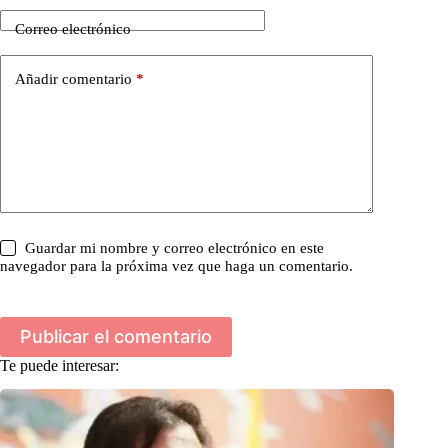
Correo electrónico
Añadir comentario
*
Guardar mi nombre y correo electrónico en este
navegador para la próxima vez que haga un comentario.
Publicar el comentario
Te puede interesar: