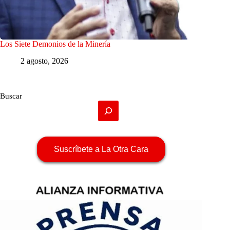
Los Siete Demonios de la Minería
2 agosto, 2026
Buscar
Suscríbete a La Otra Cara