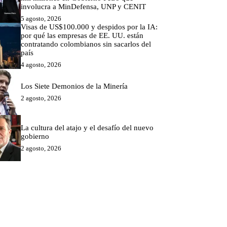
involucra a MinDefensa, UNP y CENIT
5 agosto, 2026
Visas de US$100.000 y despidos por la IA:
por qué las empresas de EE. UU. están
contratando colombianos sin sacarlos del
país
4 agosto, 2026
Los Siete Demonios de la Minería
2 agosto, 2026
La cultura del atajo y el desafío del nuevo
gobierno
2 agosto, 2026