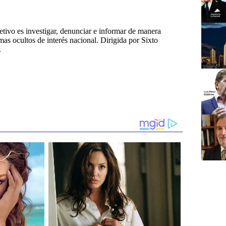
tivo es investigar, denunciar e informar de manera
emas ocultos de interés nacional. Dirigida por Sixto
.