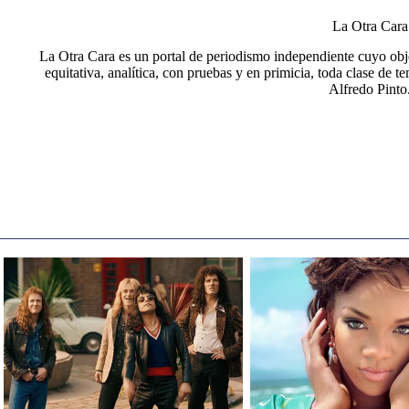
La Otra Cara
La Otra Cara es un portal de periodismo independiente cuyo obje
equitativa, analítica, con pruebas y en primicia, toda clase de t
Alfredo Pinto