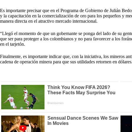
Es importante precisar que en el Programa de Gobierno de Julián Bedo
y la capacitación en la comercialización de oro para los pequeños y me
manera directa en el atractivo mercado internacional.
“Llegó el momento de que un gobernante se ponga del lado de su gente
que ser para proteger a los colombianos y no para favorecer a los forá
en el tarjetón.
Finalmente, es importante indicar que, con la iniciativa, los mineros an
cadena de operación minera para que sus utilidades retornen en dólares