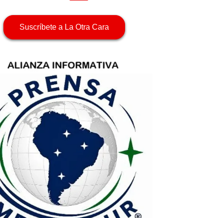
Suscríbete a La Otra Cara