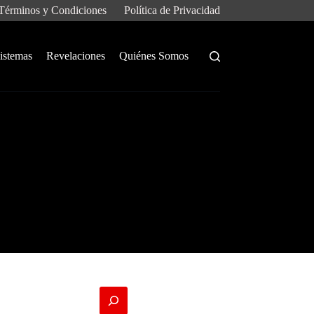
Términos y Condiciones
Política de Privacidad
istemas
Revelaciones
Quiénes Somos