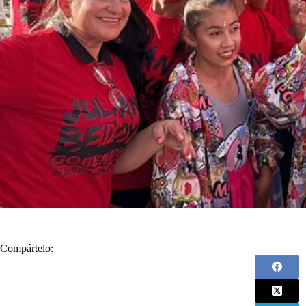
Compártelo: