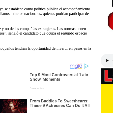
ya se establece como política pública el acompañamiento
dianos mineros nacionales, quienes podrían participar de
 y no de las compañías extranjeras. Las normas tienen
neos”, señaló el candidato que ocupa el segundo espacio
tioqueños tendrán la oportunidad de invertir en pesos en la
.