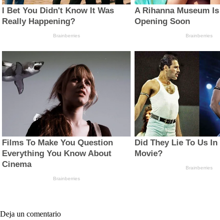
Deja un comentario