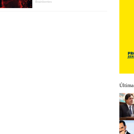
Última