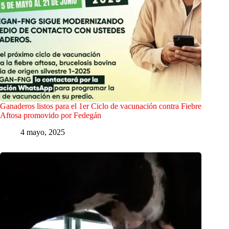
Ganaderos listos para el 1er Ciclo de vacunación contra Fiebre
Aftosa promovido por Fedegán
4 mayo, 2025