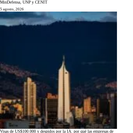
MinDefensa, UNP y CENIT
5 agosto, 2026
Visas de US$100.000 y despidos por la IA: por qué las empresas de