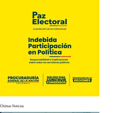
Últimas Noticias