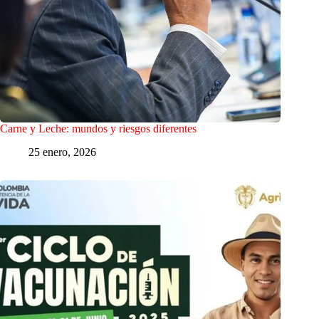
Carne y Leche: mundos y riesgos diferentes
25 enero, 2026