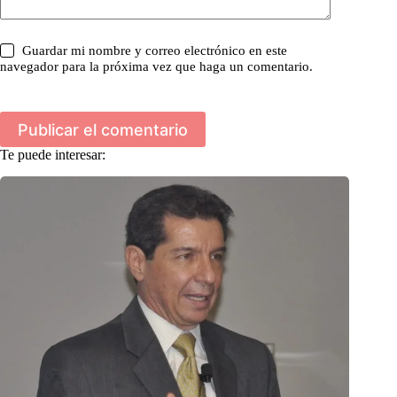
Guardar mi nombre y correo electrónico en este
navegador para la próxima vez que haga un comentario.
Publicar el comentario
Te puede interesar: