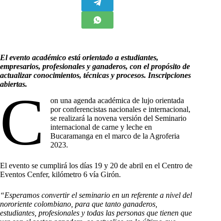
El evento académico está orientado a estudiantes,
empresarios, profesionales y ganaderos, con el propósito de
actualizar conocimientos, técnicas y procesos. Inscripciones
abiertas.
C
on una agenda académica de lujo orientada
por conferencistas nacionales e internacional,
se realizará la novena versión del Seminario
internacional de carne y leche en
Bucaramanga en el marco de la Agroferia
2023.
El evento se cumplirá los días 19 y 20 de abril en el Centro de
Eventos Cenfer, kilómetro 6 vía Girón.
“Esperamos convertir el seminario en un referente a nivel del
nororiente colombiano, para que tanto ganaderos,
estudiantes, profesionales y todas las personas que tienen que