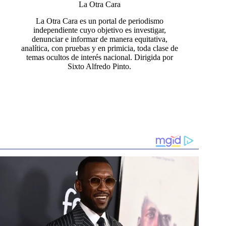
La Otra Cara
La Otra Cara es un portal de periodismo
independiente cuyo objetivo es investigar,
denunciar e informar de manera equitativa,
analítica, con pruebas y en primicia, toda clase de
temas ocultos de interés nacional. Dirigida por
Sixto Alfredo Pinto.