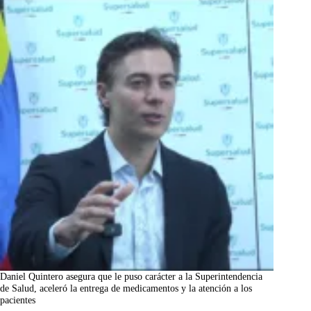
Daniel Quintero asegura que le puso carácter a la Superintendencia
de Salud, aceleró la entrega de medicamentos y la atención a los
pacientes