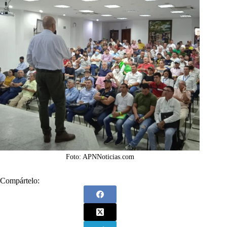
Foto: APNNoticias.com
Compártelo: