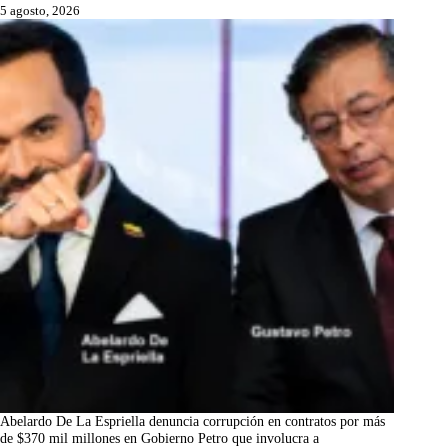
5 agosto, 2026
Abelardo De La Espriella denuncia corrupción en contratos por más
de $370 mil millones en Gobierno Petro que involucra a