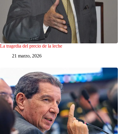
La tragedia del precio de la leche
21 marzo, 2026