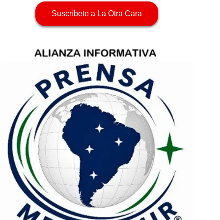
Suscríbete a La Otra Cara