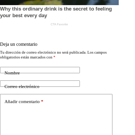
Deja un comentario
Tu dirección de correo electrónico no será publicada.
Los campos
obligatorios están marcados con
*
Nombre
Correo electrónico
Añadir comentario
*