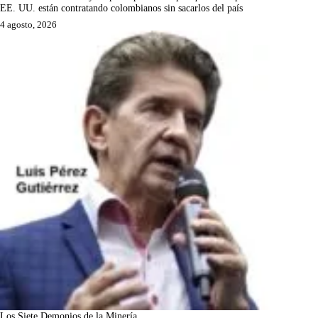
EE. UU. están contratando colombianos sin sacarlos del país
4 agosto, 2026
Los Siete Demonios de la Minería