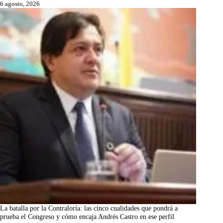
6 agosto, 2026
La batalla por la Contraloría: las cinco cualidades que pondrá a
prueba el Congreso y cómo encaja Andrés Castro en ese perfil