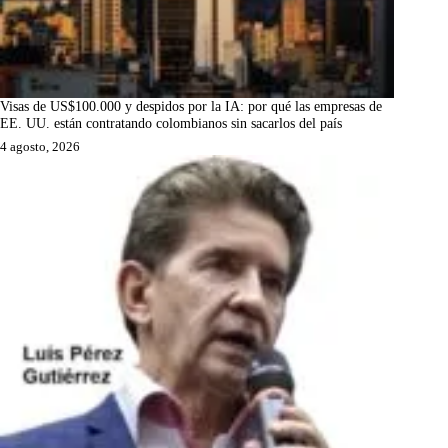
Visas de US$100.000 y despidos por la IA: por qué las empresas de
EE. UU. están contratando colombianos sin sacarlos del país
4 agosto, 2026