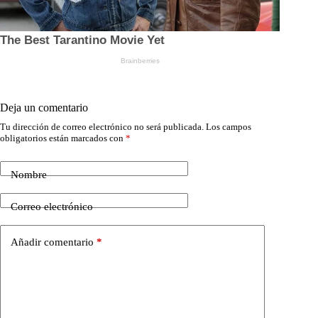
Deja un comentario
Tu dirección de correo electrónico no será publicada.
Los campos
obligatorios están marcados con
*
Nombre
Correo electrónico
Añadir comentario
*