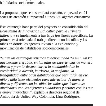
habilidades socioemocionales.
La propuesta, que se desarrollará este año, empezará en 21
sedes de atención e impactará a unos 850 agentes educativos.
Esta estrategia hace parte del proyecto de consolidación del
Ecosistema de Innovación Educativa para la Primera
Infancia
y se implementa a través de tres líneas específicas. La
primera está orientada al trabajo directo con los niños y las
niñas en donde los agentes invitan a la exploración y
movilización de habilidades socioemocionales.
“Entre las estrategias tenemos la denominada “Kiwi”, un kit
que permite el trabajo en las salas de experiencias de manera
directa y permite desarrollar en la cotidianidad de la
escolaridad la alegría, la tristeza, la confianza, la
tranquilidad, entre otras habilidades que permitirán en ese
niño y niña tener elementos para interactuar de manera
directa y diferente con los niños las niñas que tienen a su
alrededor y con los diferentes cuidadores y actores con los que
siempre interactúan”
, explicó la directora regional de
Antioquia de United Way Colombia, Lina Rodríguez.