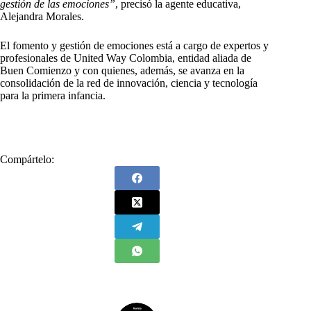
gestión de las emociones”
, precisó la agente educativa,
Alejandra Morales.
El fomento y gestión de emociones está a cargo de expertos y
profesionales de United Way Colombia, entidad aliada de
Buen Comienzo y con quienes, además, se avanza en la
consolidación de la red de innovación, ciencia y tecnología
para la primera infancia.
Compártelo: