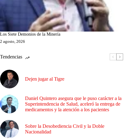
Los Siete Demonios de la Minería
2 agosto, 2026
Tendencias
Dejen jugar al Tigre
Daniel Quintero asegura que le puso carácter a la
Superintendencia de Salud, aceleró la entrega de
medicamentos y la atención a los pacientes
Sobre la Desobediencia Civil y la Doble
Nacionalidad