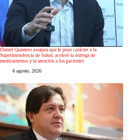
Daniel Quintero asegura que le puso carácter a la
Superintendencia de Salud, aceleró la entrega de
medicamentos y la atención a los pacientes
6 agosto, 2026