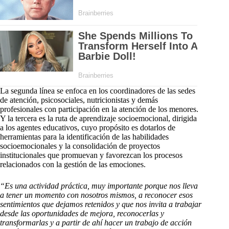
La segunda línea se enfoca en los coordinadores de las sedes
de atención, psicosociales, nutricionistas y demás
profesionales con participación en la atención de los menores.
Y la tercera es la ruta de aprendizaje socioemocional, dirigida
a los agentes educativos, cuyo propósito es dotarlos de
herramientas para la identificación de las habilidades
socioemocionales y la consolidación de proyectos
institucionales que promuevan y favorezcan los procesos
relacionados con la gestión de las emociones.
“Es una actividad práctica, muy importante porque nos lleva
a tener un momento con nosotros mismos, a reconocer esos
sentimientos que dejamos retenidos y que nos invita a trabajar
desde las oportunidades de mejora, reconocerlas y
transformarlas y a partir de ahí hacer un trabajo de acción