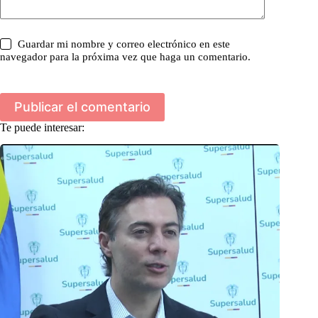
Guardar mi nombre y correo electrónico en este
navegador para la próxima vez que haga un comentario.
Publicar el comentario
Te puede interesar: