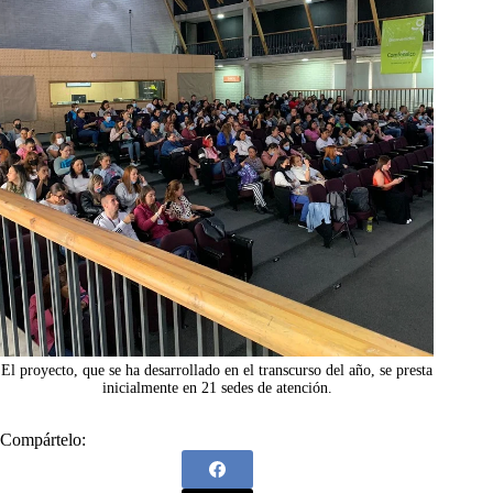
El proyecto, que se ha desarrollado en el transcurso del año, se presta
inicialmente en 21 sedes de atención.
Compártelo: