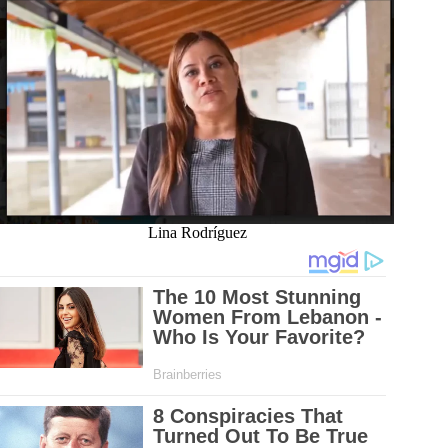
Lina Rodríguez