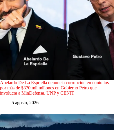
Abelardo De La Espriella denuncia corrupción en contratos
por más de $370 mil millones en Gobierno Petro que
involucra a MinDefensa, UNP y CENIT
5 agosto, 2026