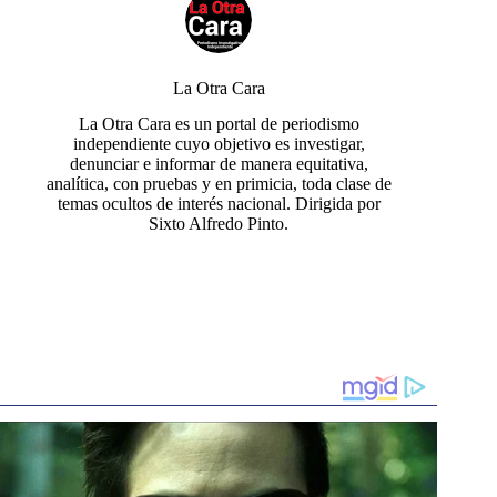
La Otra Cara
La Otra Cara es un portal de periodismo
independiente cuyo objetivo es investigar,
denunciar e informar de manera equitativa,
analítica, con pruebas y en primicia, toda clase de
temas ocultos de interés nacional. Dirigida por
Sixto Alfredo Pinto.