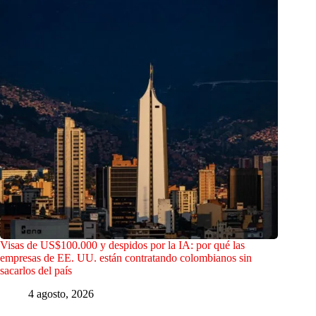
Visas de US$100.000 y despidos por la IA: por qué las
empresas de EE. UU. están contratando colombianos sin
sacarlos del país
4 agosto, 2026