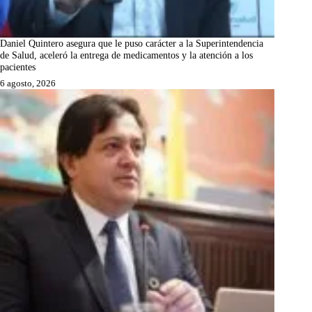
Daniel Quintero asegura que le puso carácter a la Superintendencia
de Salud, aceleró la entrega de medicamentos y la atención a los
pacientes
6 agosto, 2026