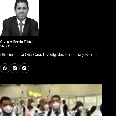
Sixto Alfredo Pinto
View Profile
Director de La Otra Cara. Investigador, Periodista y Escritor.
Los Más Comentados