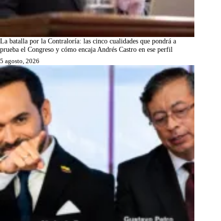
La batalla por la Contraloría: las cinco cualidades que pondrá a
prueba el Congreso y cómo encaja Andrés Castro en ese perfil
5 agosto, 2026