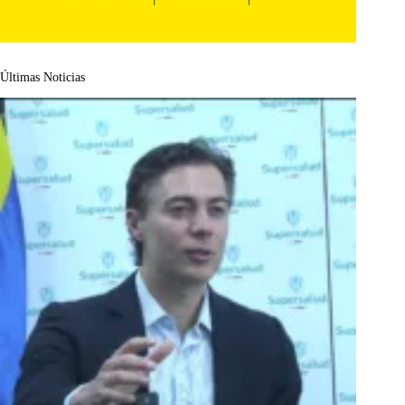
Últimas Noticias