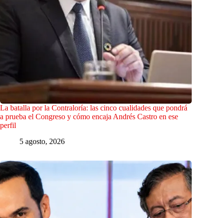
La batalla por la Contraloría: las cinco cualidades que pondrá
a prueba el Congreso y cómo encaja Andrés Castro en ese
perfil
5 agosto, 2026