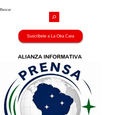
Buscar
Suscríbete a La Otra Cara