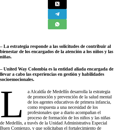
– La estrategia responde a las solicitudes de contribuir al
bienestar de los encargados de la atención a los niños y las
niñas.
– United Way Colombia es la entidad aliada encargada de
llevar a cabo las experiencias en gestión y habilidades
socioemocionales.
L
a Alcaldía de Medellín desarrolla la estrategia
de promoción y prevención de la salud mental
de los agentes educativos de primera infancia,
como respuesta a una necesidad de los
profesionales que a diario acompañan el
proceso de formación de los niños y las niñas
de Medellín, a través de la Unidad Administrativa Especial
Buen Comienzo, y que solicitaban el fortalecimiento de