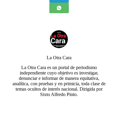
La Otra Cara
La Otra Cara es un portal de periodismo
independiente cuyo objetivo es investigar,
denunciar e informar de manera equitativa,
analítica, con pruebas y en primicia, toda clase de
temas ocultos de interés nacional. Dirigida por
Sixto Alfredo Pinto.