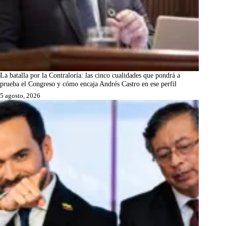
La batalla por la Contraloría: las cinco cualidades que pondrá a
prueba el Congreso y cómo encaja Andrés Castro en ese perfil
5 agosto, 2026