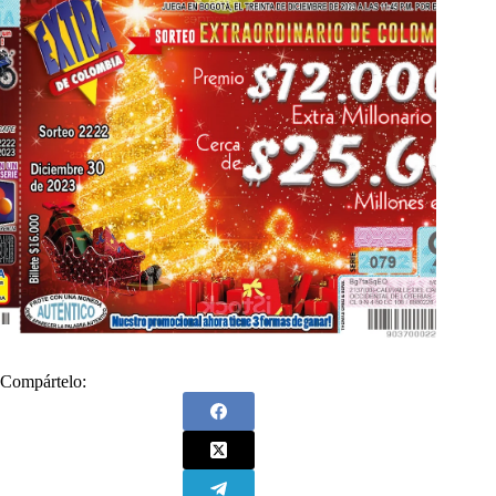
Compártelo: