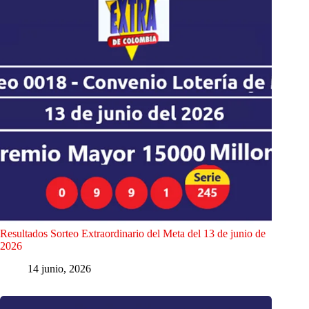
Resultados Sorteo Extraordinario del Meta del 13 de junio de
2026
14 junio, 2026