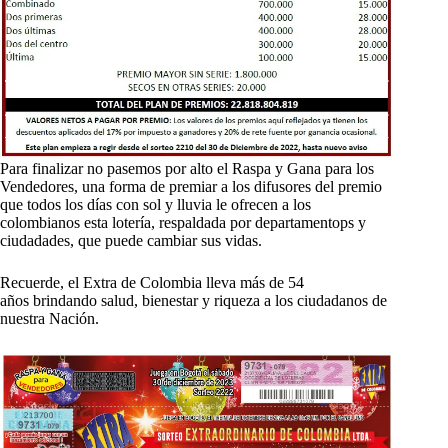
Para finalizar no pasemos por alto el Raspa y Gana para los
Vendedores, una forma de premiar a los difusores del premio
que todos los días con sol y lluvia le ofrecen a los
colombianos esta lotería, respaldada por departamentops y
ciudadades, que puede cambiar sus vidas.
Recuerde, el Extra de Colombia lleva más de 54
años brindando salud, bienestar y riqueza a los ciudadanos de
nuestra Nación.