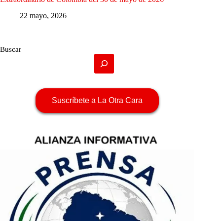
22 mayo, 2026
Buscar
Suscríbete a La Otra Cara