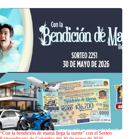
“Con la bendición de mamá llega la suerte” con el Sorteo
Extraordinario de Colombia del 30 de mayo de 2026