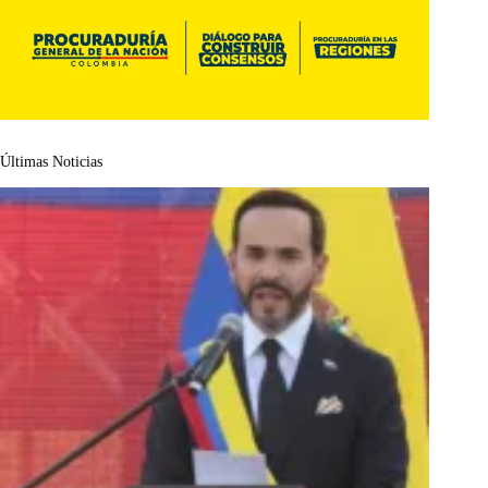
Últimas Noticias