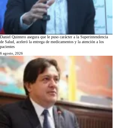
Daniel Quintero asegura que le puso carácter a la Superintendencia
de Salud, aceleró la entrega de medicamentos y la atención a los
pacientes
6 agosto, 2026