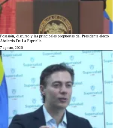
Posesión, discurso y las principales propuestas del Presidente electo
Abelardo De La Espriella
7 agosto, 2026