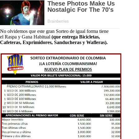
No olvidemos que este gran Sorteo de igual forma tiene
el Raspa y Gana Habitual
(que entrega Bicicletas,
Cafeteras, Exprimidores, Sanducheras y Wafleras).