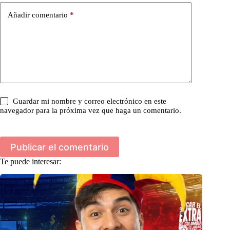
Añadir comentario
*
Guardar mi nombre y correo electrónico en este
navegador para la próxima vez que haga un comentario.
Publicar el comentario
Te puede interesar: