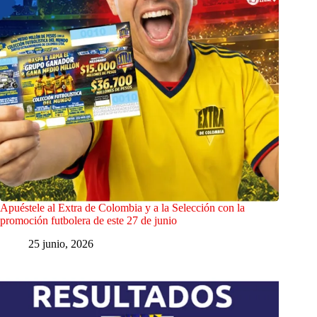
Apuéstele al Extra de Colombia y a la Selección con la
promoción futbolera de este 27 de junio
25 junio, 2026