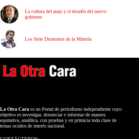
La cultura del atajo y el desafío del nuevo
gobierno
Los Siete Demonios de la Minería
A NUESTROS LECTORES…
La Otra Cara
es un Portal de periodismo independiente cuyo
objetivo es investigar, denunciar e informar de manera
equitativa, analítica, con pruebas y en primicia toda clase de
temas ocultos de interés nacional.
CONTÁCTENOS: