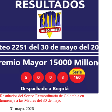
Resultados del Sorteo Extraordinario de Colombia en
homenaje a las Madres del 30 de mayo
31 mayo, 2026