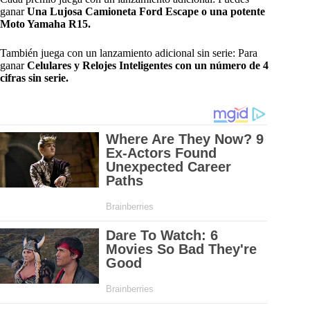
ganar
Una
Lujosa Camioneta Ford Escape o una potente
Moto Yamaha R15.
También juega con un lanzamiento adicional sin serie: Para
ganar
Celulares y Relojes Inteligentes con un número de 4
cifras sin serie.