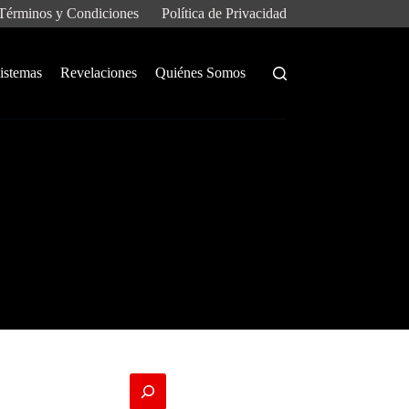
Términos y Condiciones
Política de Privacidad
istemas
Revelaciones
Quiénes Somos