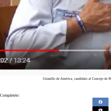
Gitanillo de América, candidato al Concejo de 
Compártelo: