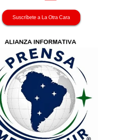
Suscríbete a La Otra Cara