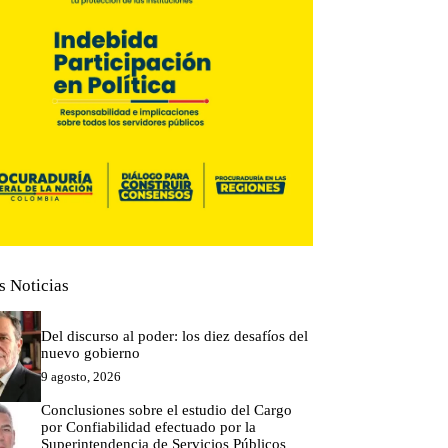
s Noticias
Del discurso al poder: los diez desafíos del
nuevo gobierno
9 agosto, 2026
Conclusiones sobre el estudio del Cargo
por Confiabilidad efectuado por la
Superintendencia de Servicios Públicos