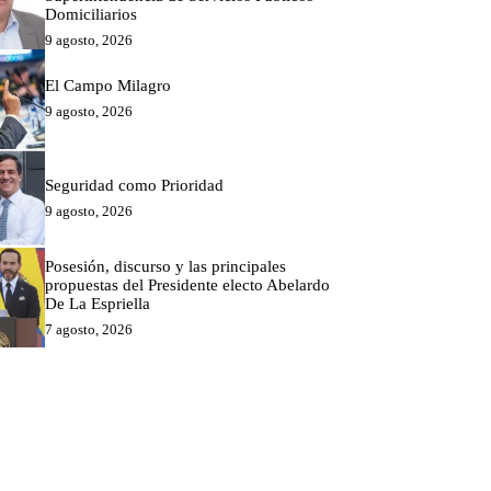
Domiciliarios
9 agosto, 2026
El Campo Milagro
9 agosto, 2026
Seguridad como Prioridad
9 agosto, 2026
Posesión, discurso y las principales
propuestas del Presidente electo Abelardo
De La Espriella
7 agosto, 2026