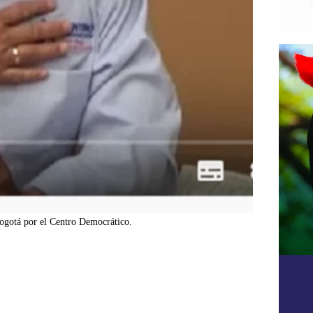
Bogotá por el Centro Democrático.