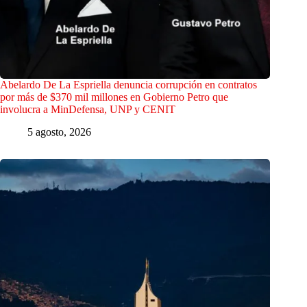
Abelardo De La Espriella denuncia corrupción en contratos
por más de $370 mil millones en Gobierno Petro que
involucra a MinDefensa, UNP y CENIT
5 agosto, 2026