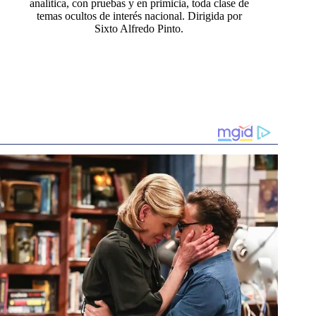
analítica, con pruebas y en primicia, toda clase de
temas ocultos de interés nacional. Dirigida por
Sixto Alfredo Pinto.