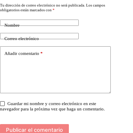
Tu dirección de correo electrónico no será publicada.
Los campos
obligatorios están marcados con
*
Nombre
Correo electrónico
Añadir comentario
*
Guardar mi nombre y correo electrónico en este
navegador para la próxima vez que haga un comentario.
Publicar el comentario