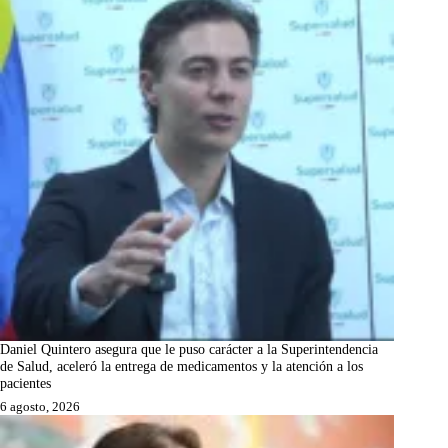
Daniel Quintero asegura que le puso carácter a la Superintendencia
de Salud, aceleró la entrega de medicamentos y la atención a los
pacientes
6 agosto, 2026