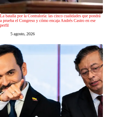
La batalla por la Contraloría: las cinco cualidades que pondrá
a prueba el Congreso y cómo encaja Andrés Castro en ese
perfil
5 agosto, 2026