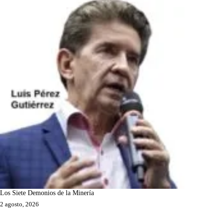
Los Siete Demonios de la Minería
2 agosto, 2026