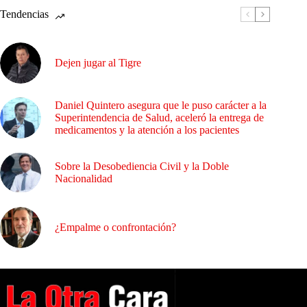
Tendencias
Dejen jugar al Tigre
Daniel Quintero asegura que le puso carácter a la
Superintendencia de Salud, aceleró la entrega de
medicamentos y la atención a los pacientes
Sobre la Desobediencia Civil y la Doble
Nacionalidad
¿Empalme o confrontación?