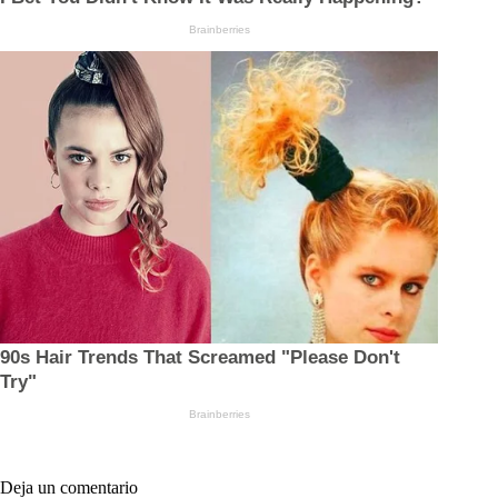
Deja un comentario