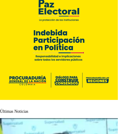
Últimas Noticias