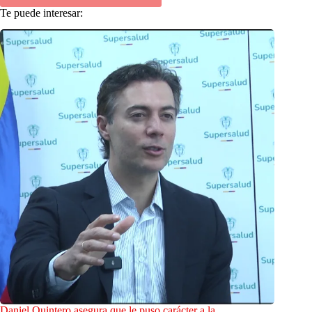
Te puede interesar:
Daniel Quintero asegura que le puso carácter a la