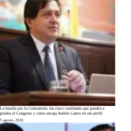
La batalla por la Contraloría: las cinco cualidades que pondrá a
prueba el Congreso y cómo encaja Andrés Castro en ese perfil
5 agosto, 2026