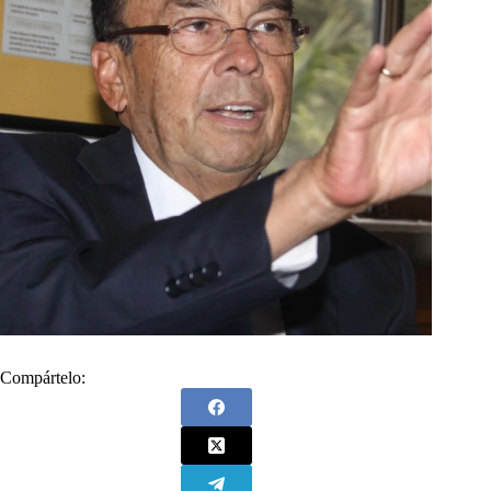
Compártelo: