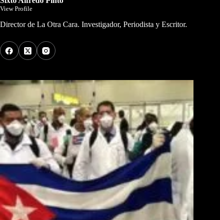
Sixto Alfredo Pinto
View Profile
Director de La Otra Cara. Investigador, Periodista y Escritor.
Los Más Comentados