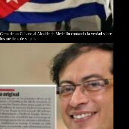
Carta de un Cubano al Alcalde de Medellín contando la verdad sobre
los médicos de su país