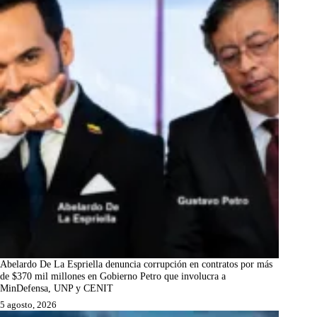
Abelardo De La Espriella denuncia corrupción en contratos por más
de $370 mil millones en Gobierno Petro que involucra a
MinDefensa, UNP y CENIT
5 agosto, 2026