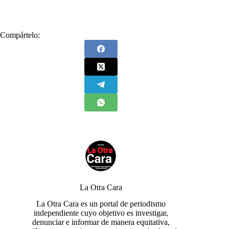
Compártelo:
La Otra Cara
La Otra Cara es un portal de periodismo
independiente cuyo objetivo es investigar,
denunciar e informar de manera equitativa,