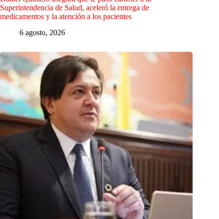
Superintendencia de Salud, aceleró la entrega de
medicamentos y la atención a los pacientes
6 agosto, 2026