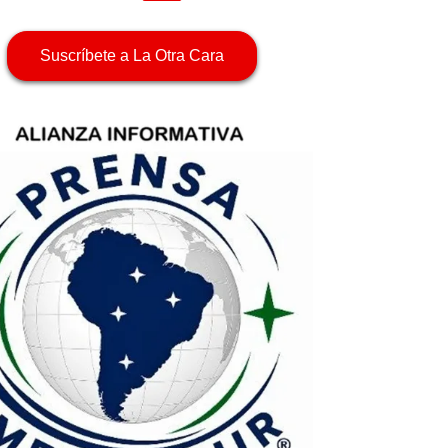
Suscríbete a La Otra Cara