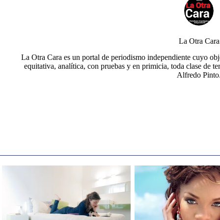
La Otra Cara
La Otra Cara es un portal de periodismo independiente cuyo obje
equitativa, analítica, con pruebas y en primicia, toda clase de t
Alfredo Pinto