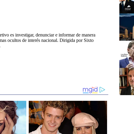
tivo es investigar, denunciar e informar de manera
emas ocultos de interés nacional. Dirigida por Sixto
.