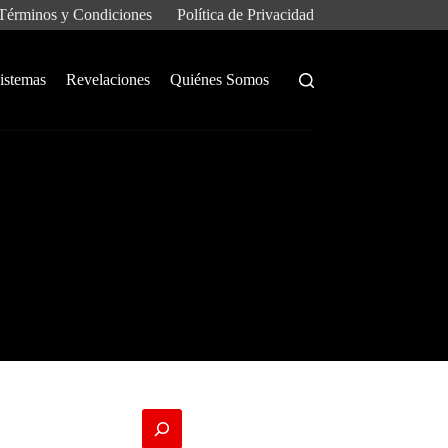
Términos y Condiciones
Política de Privacidad
istemas
Revelaciones
Quiénes Somos