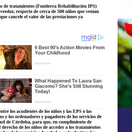
po de tratamientos (Funtierra Rehabilitación IPS)
eedor, respecto de cerca de 500 niños que venían
 que cancele el valor de las prestaciones ya
ntre los acudientes de los niños y las EPS o las
tos y los ordenadores y pagadores de los servicios de
Salud de Córdoba, para que, en cumplimiento de
 derecho de los niños de acceder a los tratamientos