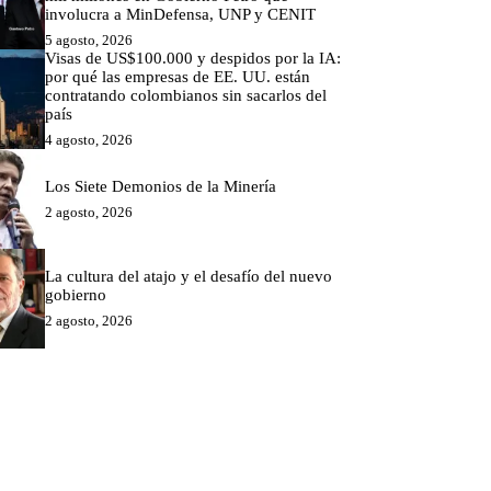
involucra a MinDefensa, UNP y CENIT
5 agosto, 2026
Visas de US$100.000 y despidos por la IA:
por qué las empresas de EE. UU. están
contratando colombianos sin sacarlos del
país
4 agosto, 2026
Los Siete Demonios de la Minería
2 agosto, 2026
La cultura del atajo y el desafío del nuevo
gobierno
2 agosto, 2026