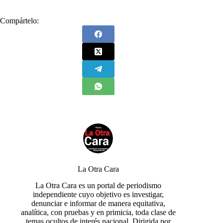
Compártelo:
La Otra Cara
La Otra Cara es un portal de periodismo
independiente cuyo objetivo es investigar,
denunciar e informar de manera equitativa,
analítica, con pruebas y en primicia, toda clase de
temas ocultos de interés nacional. Dirigida por