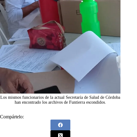
Los mismos funcionarios de la actual Secretaría de Salud de Córdoba
han encontrado los archivos de Funtierra escondidos.
Compártelo: