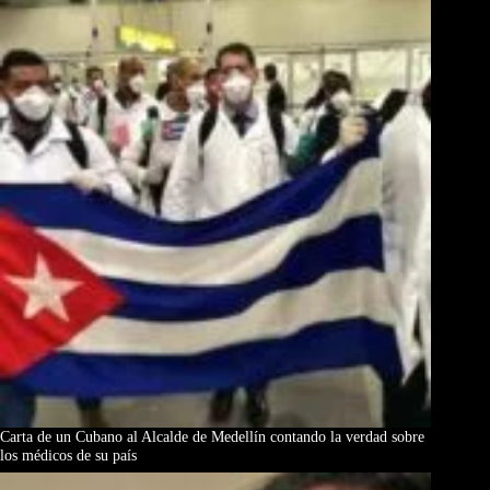
Carta de un Cubano al Alcalde de Medellín contando la verdad sobre
los médicos de su país