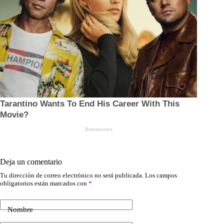
Deja un comentario
Tu dirección de correo electrónico no será publicada.
Los campos
obligatorios están marcados con
*
Nombre