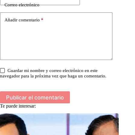
Correo electrónico
Añadir comentario
*
Guardar mi nombre y correo electrónico en este
navegador para la próxima vez que haga un comentario.
Publicar el comentario
Te puede interesar: