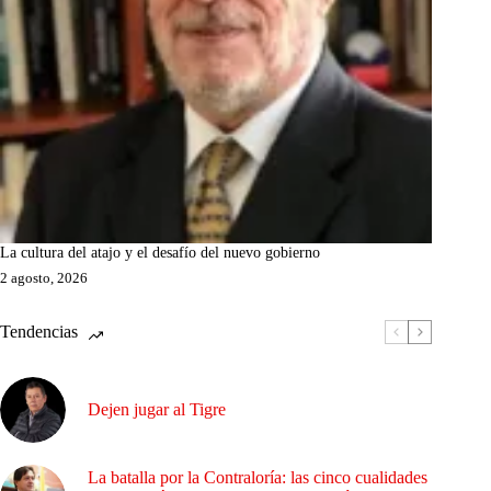
La cultura del atajo y el desafío del nuevo gobierno
2 agosto, 2026
Tendencias
Dejen jugar al Tigre
La batalla por la Contraloría: las cinco cualidades