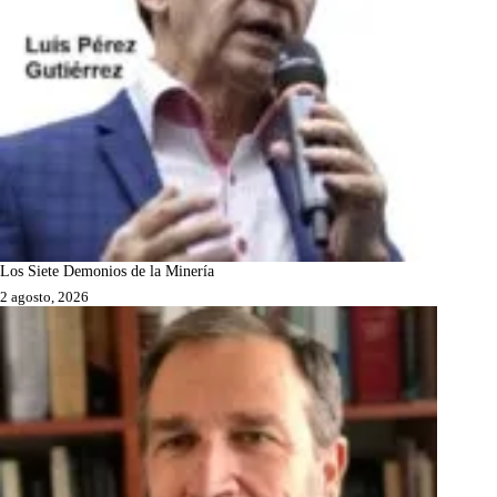
Los Siete Demonios de la Minería
2 agosto, 2026