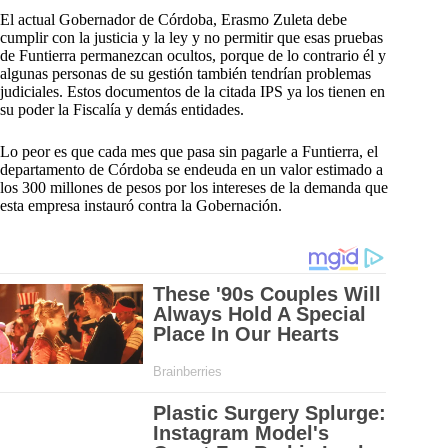
El actual Gobernador de Córdoba, Erasmo Zuleta debe
cumplir con la justicia y la ley y no permitir que esas pruebas
de Funtierra permanezcan ocultos, porque de lo contrario él y
algunas personas de su gestión también tendrían problemas
judiciales. Estos documentos de la citada IPS ya los tienen en
su poder la Fiscalía y demás entidades.
Lo peor es que cada mes que pasa sin pagarle a Funtierra, el
departamento de Córdoba se endeuda en un valor estimado a
los 300 millones de pesos por los intereses de la demanda que
esta empresa instauró contra la Gobernación.