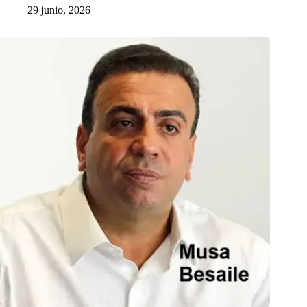
29 junio, 2026