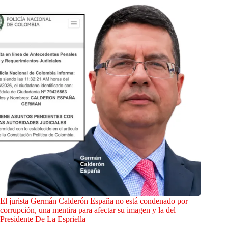
El jurista Germán Calderón España no está condenado por
corrupción, una mentira para afectar su imagen y la del
Presidente De La Espriella