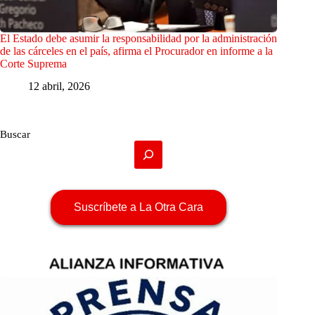
El Estado debe asumir la responsabilidad por la administración
de las cárceles en el país, afirma el Procurador en informe a la
Corte Suprema
12 abril, 2026
Buscar
Suscríbete a La Otra Cara