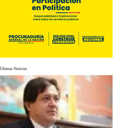
Últimas Noticias