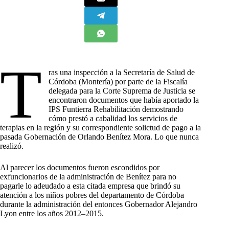
T
ras una inspección a la Secretaría de Salud de
Córdoba (Montería) por parte de la Fiscalía
delegada para la Corte Suprema de Justicia se
encontraron documentos que había aportado la
IPS Funtierra Rehabilitación demostrando
cómo prestó a cabalidad los servicios de
terapias en la región y su correspondiente solictud de pago a la
pasada Gobernación de Orlando Benítez Mora. Lo que nunca
realizó.
Al parecer los documentos fueron escondidos por
exfuncionarios de la administración de Benítez para no
pagarle lo adeudado a esta citada empresa que brindó su
atención a los niños pobres del departamento de Córdoba
durante la administración del entonces Gobernador Alejandro
Lyon entre los años 2012–2015.