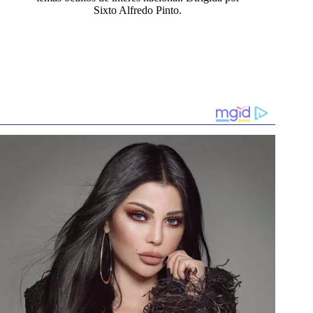
Sixto Alfredo Pinto.