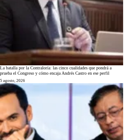
La batalla por la Contraloría: las cinco cualidades que pondrá a
prueba el Congreso y cómo encaja Andrés Castro en ese perfil
5 agosto, 2026