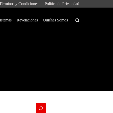
Términos y Condiciones
Política de Privacidad
istemas
Revelaciones
Quiénes Somos