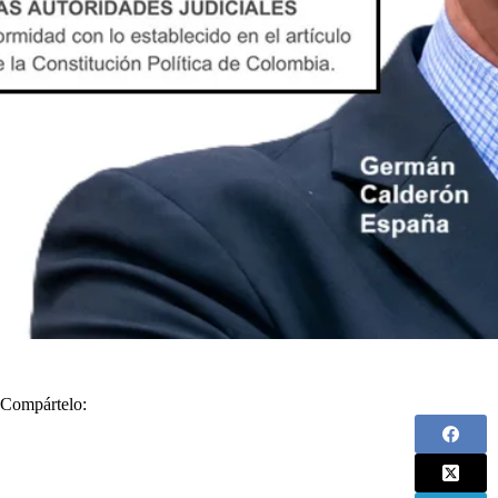
Compártelo: