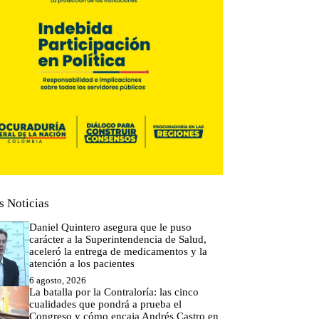
s Noticias
Daniel Quintero asegura que le puso
carácter a la Superintendencia de Salud,
aceleró la entrega de medicamentos y la
atención a los pacientes
6 agosto, 2026
La batalla por la Contraloría: las cinco
cualidades que pondrá a prueba el
Congreso y cómo encaja Andrés Castro en