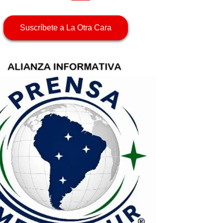
Suscríbete a La Otra Cara