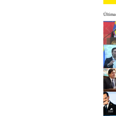
Última