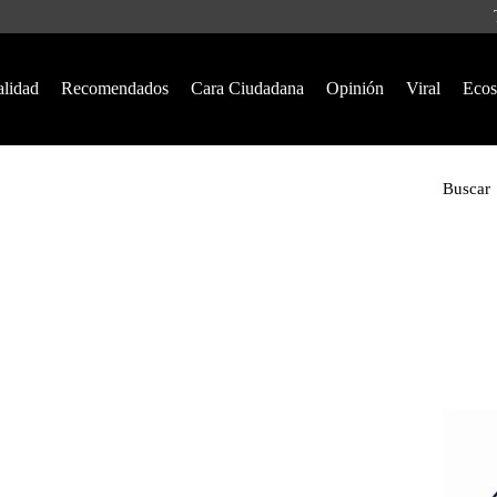
alidad
Recomendados
Cara Ciudadana
Opinión
Viral
Ecos
Buscar